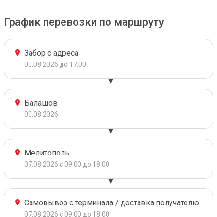
График перевозки по маршруту
Забор с адреса
03.08.2026 до 17:00
Балашов
03.08.2026
Мелитополь
07.08.2026 с 09:00 до 18:00
Самовывоз с терминала / доставка получателю
07.08.2026 с 09:00 до 18:00