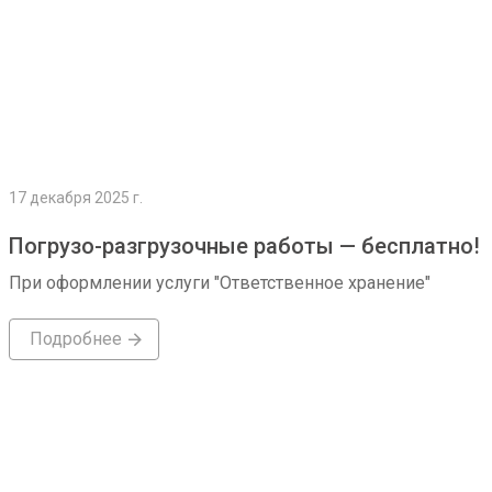
17 декабря 2025 г.
Погрузо-разгрузочные работы — бесплатно!
При оформлении услуги "Ответственное хранение"
Подробнее
Подробнее