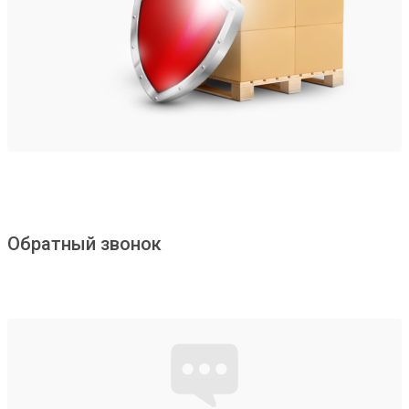
Обратный звонок