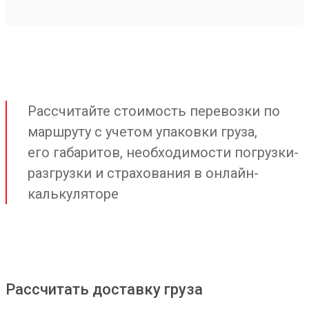
Рассчитайте стоимость перевозки по
маршруту с учетом упаковки груза,
его габаритов, необходимости погрузки-
разгрузки и страхования в онлайн-
калькуляторе
Рассчитать доставку груза