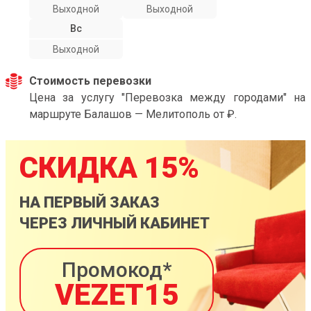
Выходной
Выходной
Вс
Выходной
Стоимость перевозки
Цена за услугу "Перевозка между городами" на
маршруте Балашов — Мелитополь от ₽.
СКИДКА 15%
НА ПЕРВЫЙ ЗАКАЗ
ЧЕРЕЗ ЛИЧНЫЙ КАБИНЕТ
Промокод*
VEZET15