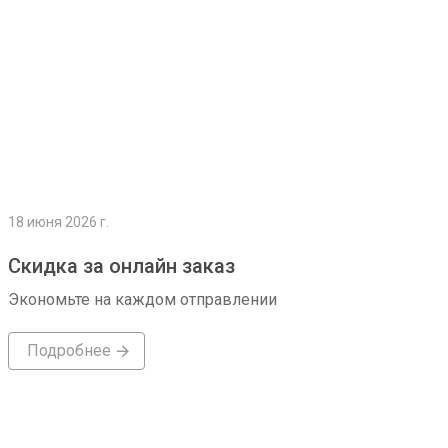
18 июня 2026 г.
Скидка за онлайн заказ
Экономьте на каждом отправлении
Подробнее