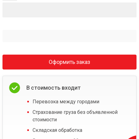
Оформить заказ
В стоимость входит
Перевозка между городами
Страхование груза без объявленной
стоимости
Складская обработка