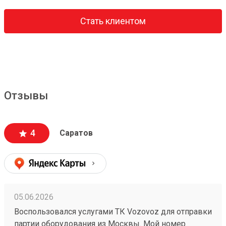
Стать клиентом
Отзывы
4
Саратов
05.06.2026
Воспользовался услугами ТК Vozovoz для отправки
партии оборудования из Москвы. Мой номер