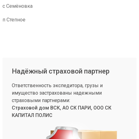
с Семёновка
п Степное
Надёжный страховой партнер
Ответственность экспедитора, грузы и
имущество застрахованы надежными
страховыми партнерами:
Страховой дом ВСК, АО СК ПАРИ, ООО СК
КАПИТАЛ ПОЛИС