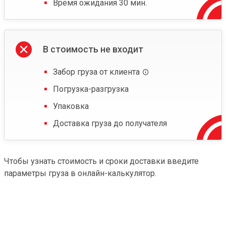
Время ожидания 30 мин.
В стоимость не входит
Забор груза от клиента
Погрузка-разгрузка
Упаковка
Доставка груза до получателя
Чтобы узнать стоимость и сроки доставки введите
параметры груза в онлайн-калькулятор.