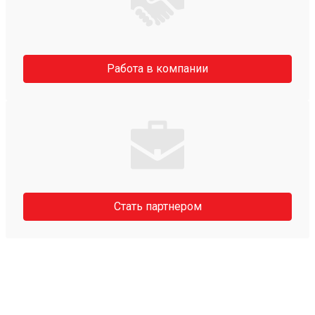
Работа в компании
Стать партнером