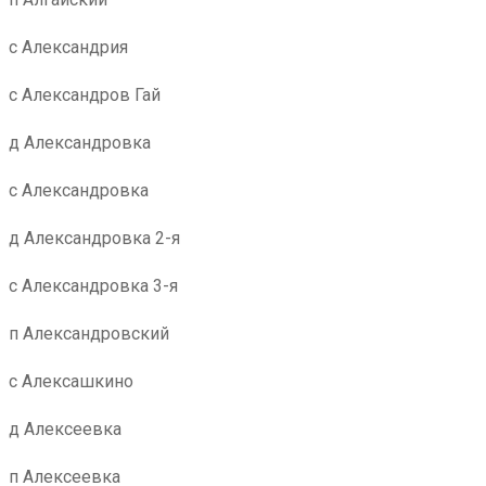
с Александрия
с Александров Гай
д Александровка
с Александровка
д Александровка 2-я
с Александровка 3-я
п Александровский
с Алексашкино
д Алексеевка
п Алексеевка