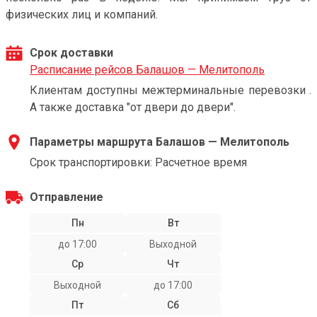
физических лиц и компаний.
Срок доставки
Расписание рейсов Балашов — Мелитополь
Клиентам доступны межтерминальные перевозки .
А также доставка "от двери до двери".
Параметры маршрута Балашов — Мелитополь
Срок транспортировки: Расчетное время
Отправление
Пн
Вт
до 17:00
Выходной
Ср
Чт
Выходной
до 17:00
Пт
Сб