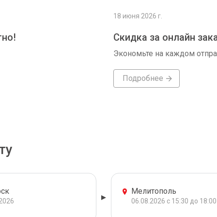
18 июня 2026 г.
тно!
Скидка за онлайн зак
Экономьте на каждом отпр
Подробнее
ту
рск
Мелитополь
.2026
06.08.2026 с 15:30 до 18:00