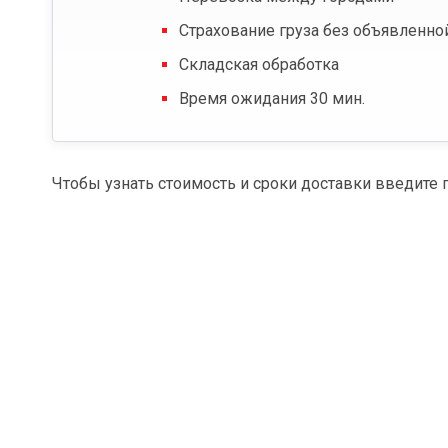
Страхование груза без объявленно
Складская обработка
Время ожидания 30 мин.
Чтобы узнать стоимость и сроки доставки введите 