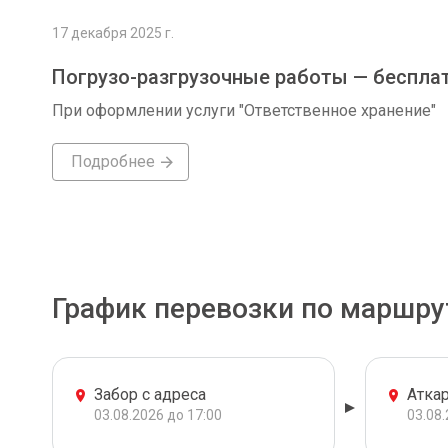
17 декабря 2025 г.
Погрузо-разгрузочные работы — беспла
При оформлении услуги "Ответственное хранение"
Подробнее
График перевозки по маршру
Забор с адреса
Атка
03.08.2026 до 17:00
03.08