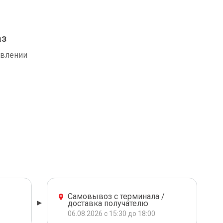
аз
авлении
Самовывоз с терминала /
доставка получателю
06.08.2026 с 15:30 до 18:00