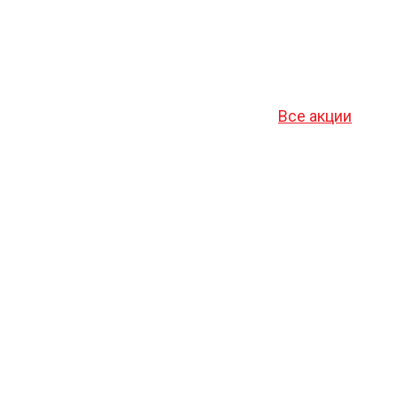
Все акции