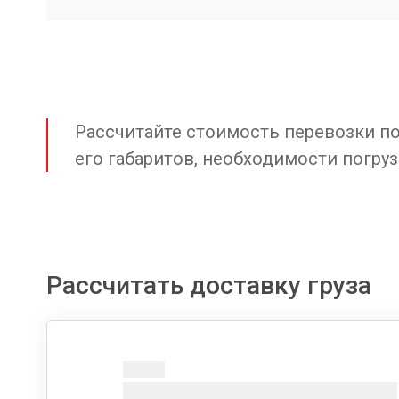
Рассчитайте стоимость перевозки по 
его габаритов, необходимости погруз
Рассчитать доставку груза