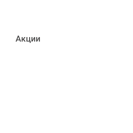
Акции
Подробнее