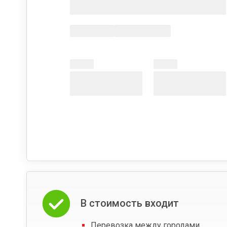
В стоимость входит
Перевозка между городами