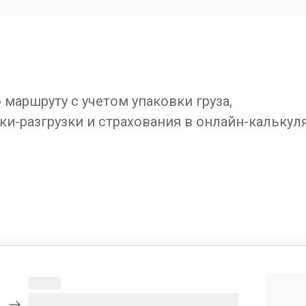
маршруту с учетом упаковки груза,
ки-разгрузки и страхования в онлайн-калькул