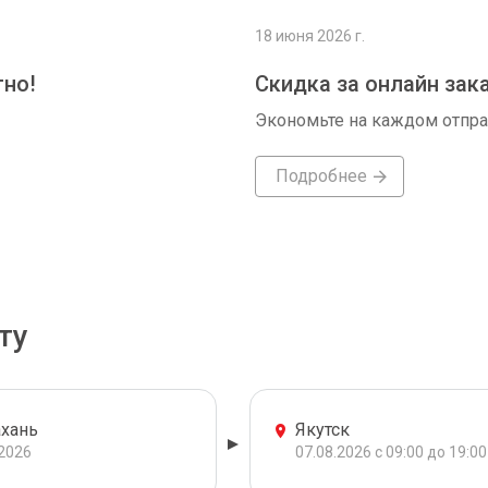
18 июня 2026 г.
тно!
Скидка за онлайн зак
Экономьте на каждом отпр
Подробнее
ту
ахань
Якутск
.2026
07.08.2026 с 09:00 до 19:00