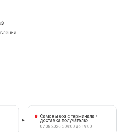
аз
авлении
Самовывоз с терминала /
доставка получателю
07.08.2026 с 09:00 до 19:00