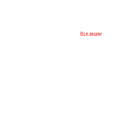
Все акции