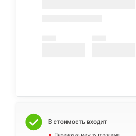
В стоимость входит
Перевозка между городами