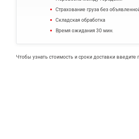
Страхование груза без объявленно
Складская обработка
Время ожидания 30 мин.
Чтобы узнать стоимость и сроки доставки введите 