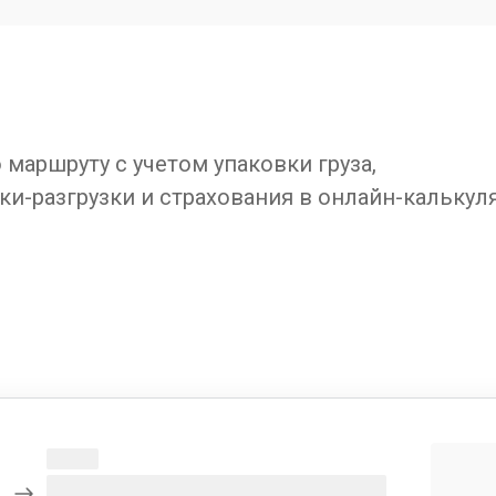
маршруту с учетом упаковки груза,
ки-разгрузки и страхования в онлайн-калькул