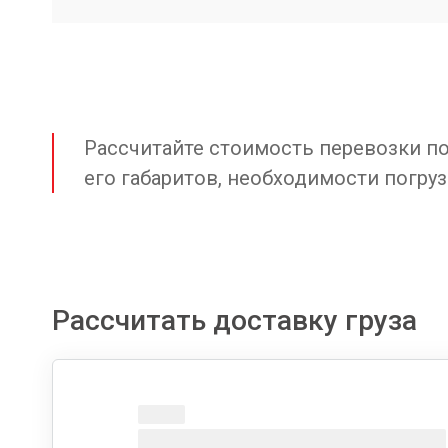
Рассчитайте стоимость перевозки по 
его габаритов, необходимости погруз
Рассчитать доставку груза