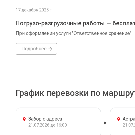
17 декабря 2025 г.
Погрузо-разгрузочные работы — беспла
При оформлении услуги "Ответственное хранение"
Подробнее
График перевозки по маршру
Забор с адреса
Астр
21.07.2026 до 16:00
21.07