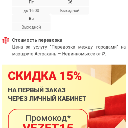
Пт
Сб
до 16:00
Выходной
Вс
Выходной
Стоимость перевозки
Цена за услугу "Перевозка между городами" на
маршруте Астрахань — Невинномысск от ₽.
СКИДКА 15%
НА ПЕРВЫЙ ЗАКАЗ
ЧЕРЕЗ ЛИЧНЫЙ КАБИНЕТ
Промокод*