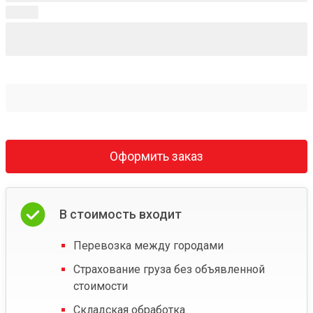
Оформить заказ
В стоимость входит
Перевозка между городами
Страхование груза без объявленной
стоимости
Складская обработка