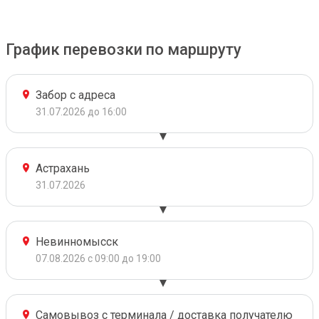
График перевозки по маршруту
Забор с адреса
31.07.2026 до 16:00
Астрахань
31.07.2026
Невинномысск
07.08.2026 с 09:00 до 19:00
Самовывоз с терминала / доставка получателю