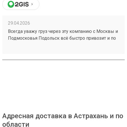
29.04.2026
Всегда уважу груз через эту компанию с Москвы и
Подмосковья Подольск всё быстро привозит и по
цене очень относительно недорого быстро
качественно недорого рекомендую260409058
Адресная доставка в Астрахань и по
области