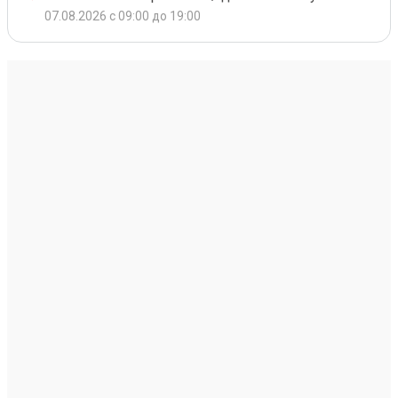
07.08.2026 с 09:00 до 19:00