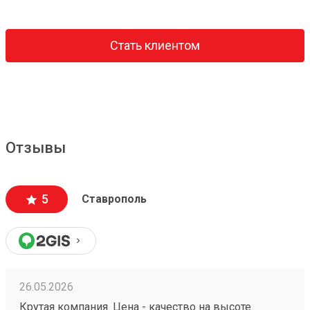
Стать клиентом
Отзывы
5
Ставрополь
26.05.2026
Крутая компания. Цена - качество на высоте.