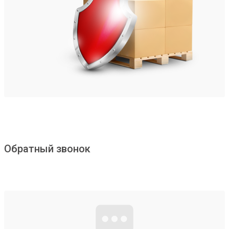
Обратный звонок