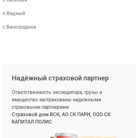
п Видный
с Виноградное
Надёжный страховой партнер
Ответственность экспедитора, грузы и
имущество застрахованы надежными
страховыми партнерами:
Страховой дом ВСК, АО СК ПАРИ, ООО СК
КАПИТАЛ ПОЛИС