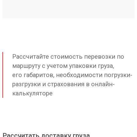
Рассчитайте стоимость перевозки по
маршруту с учетом упаковки груза,
его габаритов, необходимости погрузки-
разгрузки и страхования в онлайн-
калькуляторе
Рассчитать доставку груза