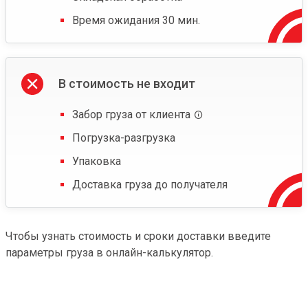
Время ожидания 30 мин.
В стоимость не входит
Забор груза от клиента
Погрузка-разгрузка
Упаковка
Доставка груза до получателя
Чтобы узнать стоимость и сроки доставки введите
параметры груза в онлайн-калькулятор.