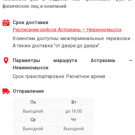
физических лиц и компаний.
Срок доставки
Расписание рейсов Астрахань — Невинномысск
Клиентам доступны межтерминальные перевозки .
А также доставка "от двери до двери".
Параметры маршрута Астрахань —
Невинномысск
Срок транспортировки: Расчетное время
Отправление
Пн
Вт
Выходной
до 16:00
Ср
Чт
Выходной
Выходной