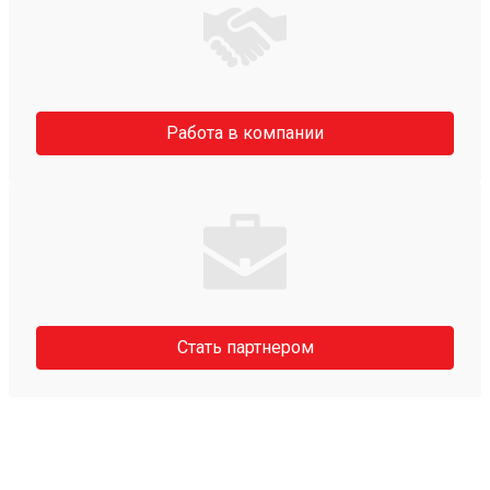
Работа в компании
Стать партнером