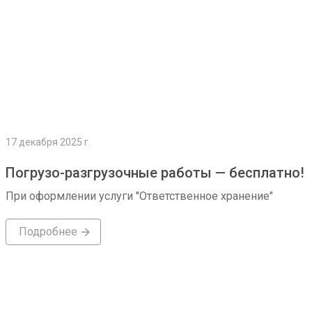
17 декабря 2025 г.
Погрузо-разгрузочные работы — бесплатно!
При оформлении услуги "Ответственное хранение"
Подробнее
Подробнее