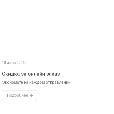
18 июня 2026 г.
Скидка за онлайн заказ
Экономьте на каждом отправлении
Подробнее