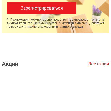
Зарегистрироваться
* Промокодом можно воспользоваться единоразово только в
личном кабинете. Не суммируется с другими акциями. Действует
на все услуги, кроме страхования и платного въезда.
Акции
Все акции
Подробнее