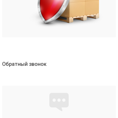
Обратный звонок