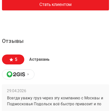
Стать клиентом
Отзывы
5
Астрахань
29.04.2026
Всегда уважу груз через эту компанию с Москвы и
Подмосковья Подольск всё быстро привозит и по
цене очень относительно недорого быстро