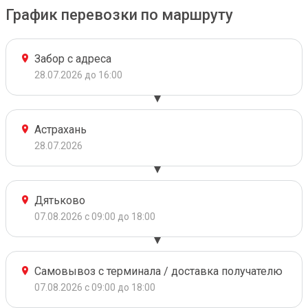
График перевозки по маршруту
Забор с адреса
28.07.2026 до 16:00
Астрахань
28.07.2026
Дятьково
07.08.2026 с 09:00 до 18:00
Самовывоз с терминала / доставка получателю
07.08.2026 с 09:00 до 18:00