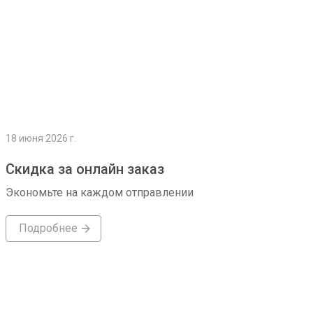
18 июня 2026 г.
Скидка за онлайн заказ
Экономьте на каждом отправлении
Подробнее