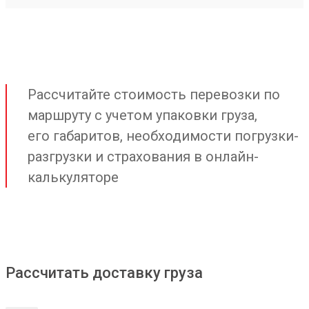
Рассчитайте стоимость перевозки по
маршруту с учетом упаковки груза,
его габаритов, необходимости погрузки-
разгрузки и страхования в онлайн-
калькуляторе
Рассчитать доставку груза