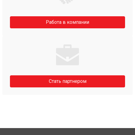
Работа в компании
Стать партнером