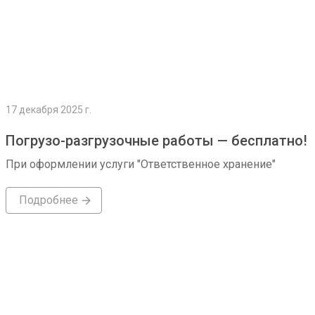
17 декабря 2025 г.
Погрузо-разгрузочные работы — бесплатно!
При оформлении услуги "Ответственное хранение"
Подробнее
Подробнее