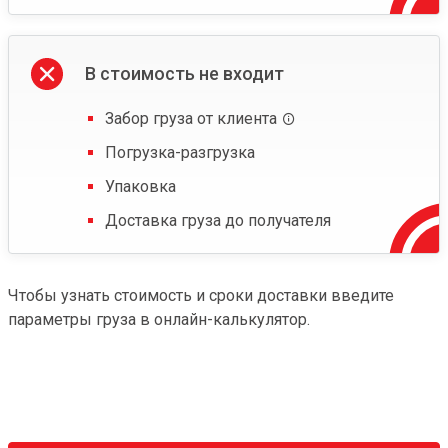
В стоимость не входит
Забор груза от клиента
Погрузка-разгрузка
Упаковка
Доставка груза до получателя
Чтобы узнать стоимость и сроки доставки введите
параметры груза в онлайн-калькулятор.