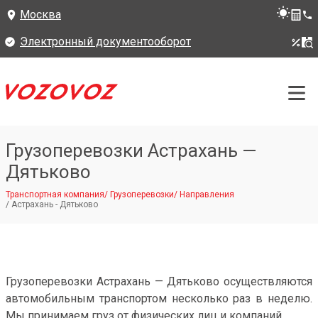
Москва
Электронный документооборот
Грузоперевозки Астрахань —
Дятьково
Транспортная компания
/
Грузоперевозки
/
Направления
/
Астрахань - Дятьково
Грузоперевозки Астрахань — Дятьково осуществляются
автомобильным транспортом несколько раз в неделю.
Мы принимаем груз от физических лиц и компаний.