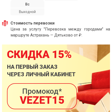
Вс
Выходной
Стоимость перевозки
Цена за услугу "Перевозка между городами" на
маршруте Астрахань — Дятьково от ₽.
СКИДКА 15%
НА ПЕРВЫЙ ЗАКАЗ
ЧЕРЕЗ ЛИЧНЫЙ КАБИНЕТ
Промокод*
VEZET15