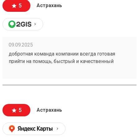
5
Астрахань
09.09.2025
добротная команда компании всегда готовая
прийти на помощь, быстрый и качественный
сервис, соизмеримая цена услуг. 250820692
5
Астрахань