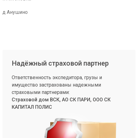
д Анушино
Надёжный страховой партнер
Ответственность экспедитора, грузы и
имущество застрахованы надежными
страховыми партнерами:
Страховой дом ВСК, АО СК ПАРИ, ООО СК
КАПИТАЛ ПОЛИС