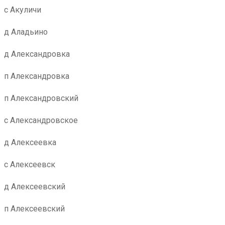
с Акуличи
д Аладьино
д Александровка
п Александровка
п Александровский
с Александровское
д Алексеевка
с Алексеевск
д Алексеевский
п Алексеевский