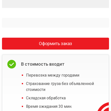
Оформить заказ
В стоимость входит
Перевозка между городами
Страхование груза без объявленной
стоимости
Складская обработка
Время ожидания 30 мин.