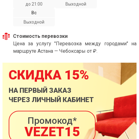
до 21:00
Выходной
Вс
Выходной
Стоимость перевозки
Цена за услугу "Перевозка между городами" на
маршруте Астана — Чебоксары от ₽.
СКИДКА 15%
НА ПЕРВЫЙ ЗАКАЗ
ЧЕРЕЗ ЛИЧНЫЙ КАБИНЕТ
Промокод*
VEZET15