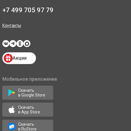
+7 499 705 97 79
Контакты
Акции
Мобильное приложение
Скачать
в Google Store
Скачать
в App Store
Скачать
в RuStore