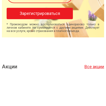
Зарегистрироваться
* Промокодом можно воспользоваться единоразово только в
личном кабинете. Не суммируется с другими акциями. Действует
на все услуги, кроме страхования и платного въезда.
Акции
Все акции
Подробнее