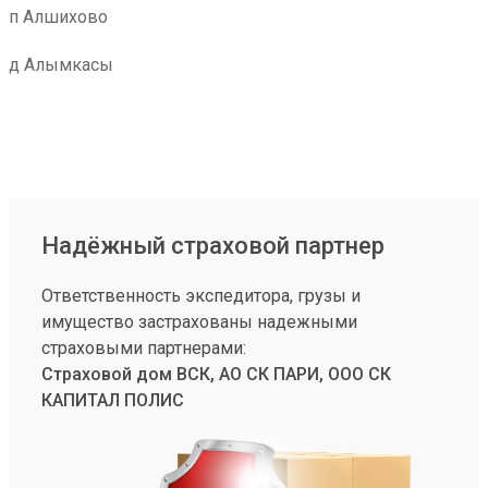
п Алшихово
д Алымкасы
Надёжный страховой партнер
Ответственность экспедитора, грузы и
имущество застрахованы надежными
страховыми партнерами:
Страховой дом ВСК, АО СК ПАРИ, ООО СК
КАПИТАЛ ПОЛИС