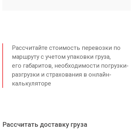
Рассчитайте стоимость перевозки по
маршруту с учетом упаковки груза,
его габаритов, необходимости погрузки-
разгрузки и страхования в онлайн-
калькуляторе
Рассчитать доставку груза