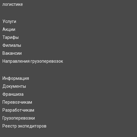
логистике
Услуги
Акции
Тарифы
Филиалы
Вакансии
Направления грузоперевозок
Информация
Документы
Франшиза
Перевозчикам
Разработчикам
Грузоперевозки
Реестр экспедиторов