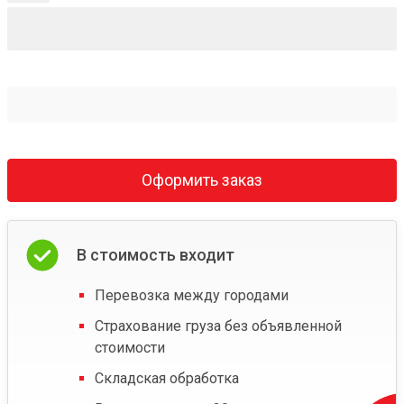
Оформить заказ
В стоимость входит
Перевозка между городами
Страхование груза без объявленной
стоимости
Складская обработка