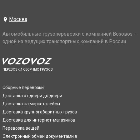
Москва
Автомобильные грузоперевозки с компанией Возовоз -
одной из ведущих транспортных компаний в России
ПЕРЕВОЗКИ СБОРНЫХ ГРУЗОВ
Сборные перевозки
Доставка от двери до двери
Доставка на маркетплейсы
Доставка крупногабаритных грузов
Доставка для интернет-магазинов
Перевозка вещей
Электронный обмен документами в