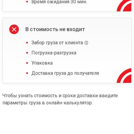
Время ожидания 30 мин.
В стоимость не входит
Забор груза от клиента
Погрузка-разгрузка
Упаковка
Доставка груза до получателя
Чтобы узнать стоимость и сроки доставки введите
параметры груза в онлайн-калькулятор.