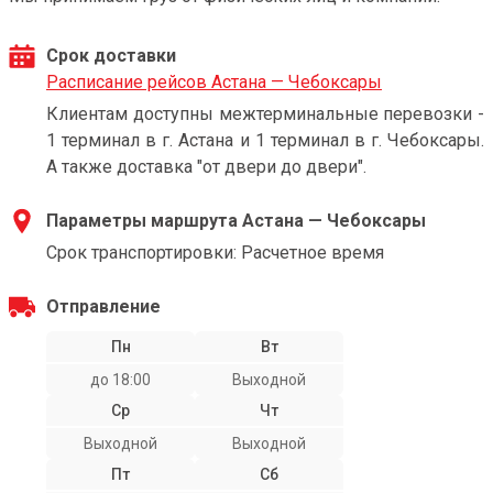
Срок доставки
Расписание рейсов Астана — Чебоксары
Клиентам доступны межтерминальные перевозки -
1 терминал в г. Астана и 1 терминал в г. Чебоксары.
А также доставка "от двери до двери".
Параметры маршрута Астана — Чебоксары
Срок транспортировки: Расчетное время
Отправление
Пн
Вт
до 18:00
Выходной
Ср
Чт
Выходной
Выходной
Пт
Сб