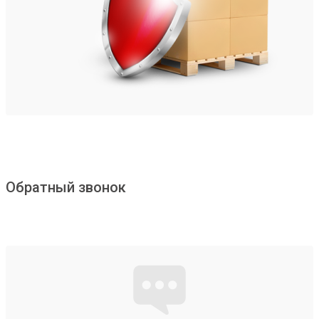
Обратный звонок