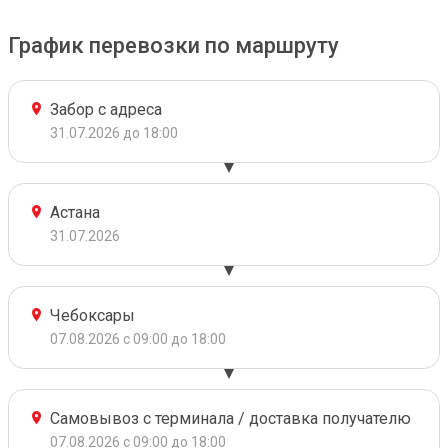
График перевозки по маршруту
Забор с адреса
31.07.2026 до 18:00
Астана
31.07.2026
Чебоксары
07.08.2026 с 09:00 до 18:00
Самовывоз с терминала / доставка получателю
07.08.2026 с 09:00 до 18:00