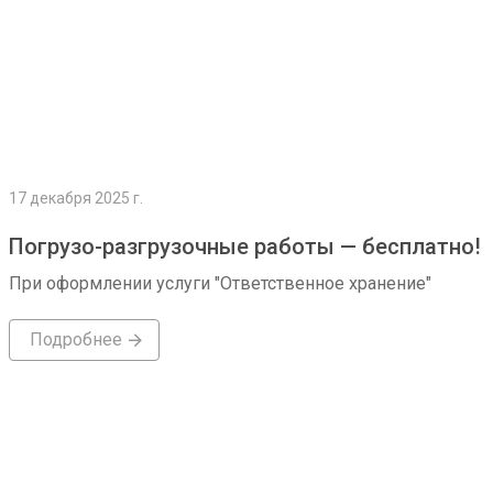
17 декабря 2025 г.
Погрузо-разгрузочные работы — бесплатно!
При оформлении услуги "Ответственное хранение"
Подробнее
Подробнее