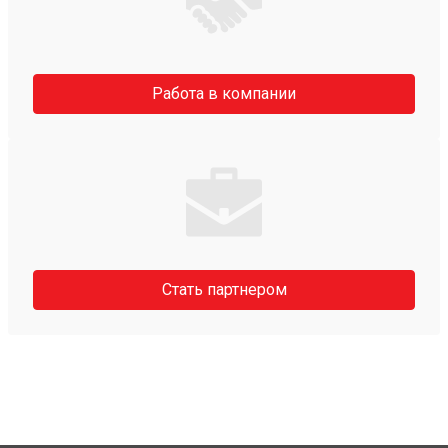
Работа в компании
Стать партнером