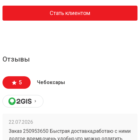
Стать клиентом
Отзывы
5
Чебоксары
22.07.2026
Заказ 250953650 Быстрая доставка,работаю с ними
долгое время,очень удобно,что можно оплатить