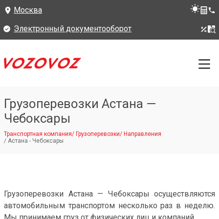
Москва
Электронный документооборот
Грузоперевозки Астана —
Чебоксары
Транспортная компания
/
Грузоперевозки
/
Направления
/
Астана - Чебоксары
Грузоперевозки Астана — Чебоксары осуществляются
автомобильным транспортом несколько раз в неделю.
Мы принимаем груз от физических лиц и компаний.