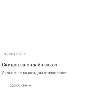
18 июня 2026 г.
Скидка за онлайн заказ
Экономьте на каждом отправлении
Подробнее