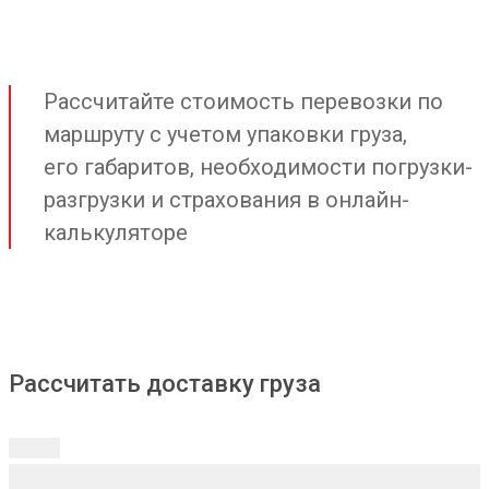
Рассчитайте стоимость перевозки по
маршруту с учетом упаковки груза,
его габаритов, необходимости погрузки-
разгрузки и страхования в онлайн-
калькуляторе
Рассчитать доставку груза