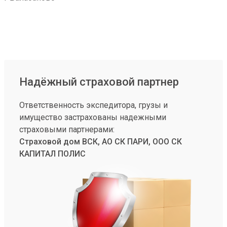
Надёжный страховой партнер
Ответственность экспедитора, грузы и
имущество застрахованы надежными
страховыми партнерами:
Страховой дом ВСК, АО СК ПАРИ, ООО СК
КАПИТАЛ ПОЛИС