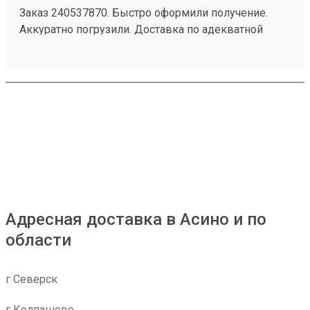
Заказ 240537870. Быстро оформили получение.
Аккуратно погрузили. Доставка по адекватной
цене.
Адресная доставка в Асино и по
области
г Северск
г Колпашево