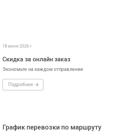
18 июня 2026 г.
Скидка за онлайн заказ
Экономьте на каждом отправлении
Подробнее
График перевозки по маршруту