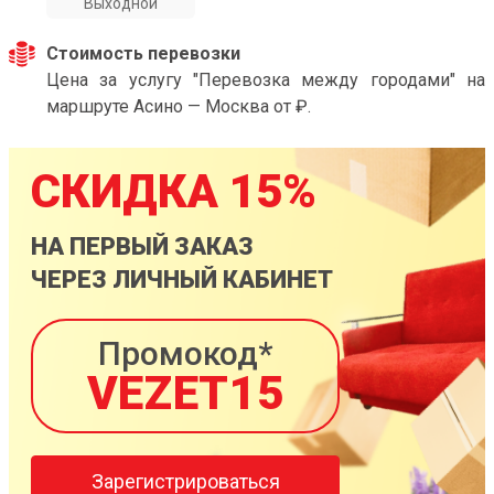
Выходной
Стоимость перевозки
Цена за услугу "Перевозка между городами" на
маршруте Асино — Москва от ₽.
СКИДКА 15%
НА ПЕРВЫЙ ЗАКАЗ
ЧЕРЕЗ ЛИЧНЫЙ КАБИНЕТ
Промокод*
VEZET15
Зарегистрироваться