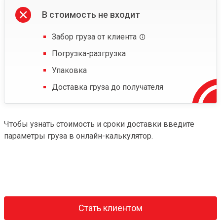
В стоимость не входит
Забор груза от клиента
Погрузка-разгрузка
Упаковка
Доставка груза до получателя
Чтобы узнать стоимость и сроки доставки введите
параметры груза в онлайн-калькулятор.
Стать клиентом