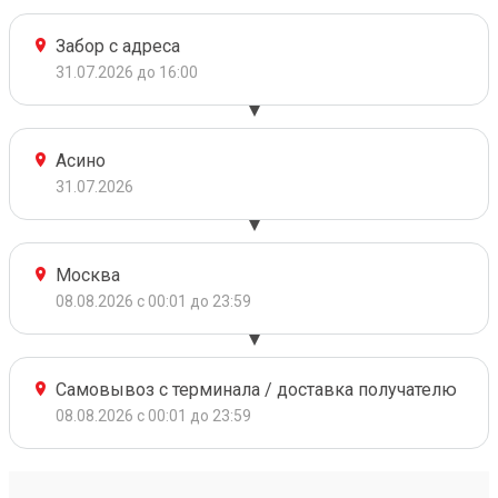
Забор с адреса
31.07.2026 до 16:00
Асино
31.07.2026
Москва
08.08.2026 с 00:01 до 23:59
Самовывоз с терминала / доставка получателю
08.08.2026 с 00:01 до 23:59