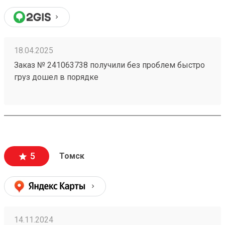
18.04.2025
Заказ № 241063738 получили без проблем быстро
груз дошел в порядке
5
Томск
14.11.2024