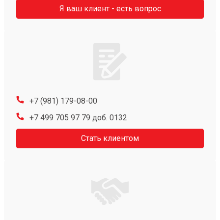
Я ваш клиент - есть вопрос
+7 (981) 179-08-00
+7 499 705 97 79 доб. 0132
Стать клиентом