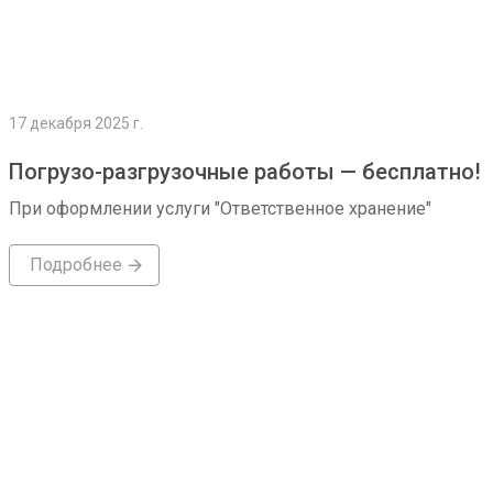
17 декабря 2025 г.
Погрузо-разгрузочные работы — бесплатно!
При оформлении услуги "Ответственное хранение"
Подробнее
Подробнее