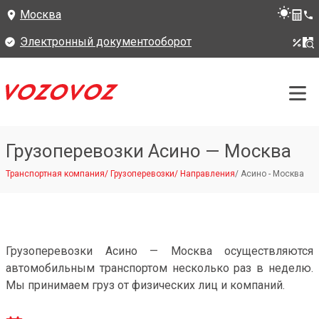
Москва
Электронный документооборот
Грузоперевозки Асино — Москва
Транспортная компания
/
Грузоперевозки
/
Направления
/
Асино - Москва
Грузоперевозки Асино — Москва осуществляются
автомобильным транспортом несколько раз в неделю.
Мы принимаем груз от физических лиц и компаний.