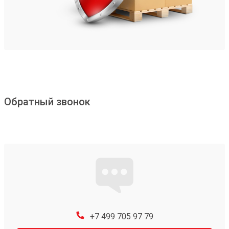
Обратный звонок
+7 499 705 97 79