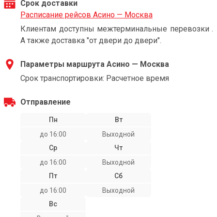
Срок доставки
Расписание рейсов Асино — Москва
Клиентам доступны межтерминальные перевозки .
А также доставка "от двери до двери".
Параметры маршрута Асино — Москва
Срок транспортировки: Расчетное время
Отправление
Пн
Вт
до 16:00
Выходной
Ср
Чт
до 16:00
Выходной
Пт
Сб
до 16:00
Выходной
Вс