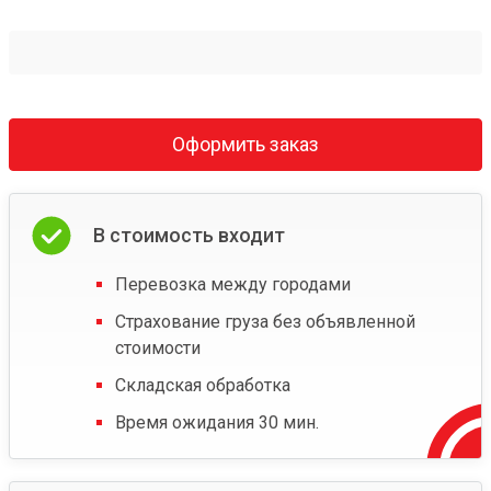
Оформить заказ
В стоимость входит
Перевозка между городами
Страхование груза без объявленной
стоимости
Складская обработка
Время ожидания 30 мин.