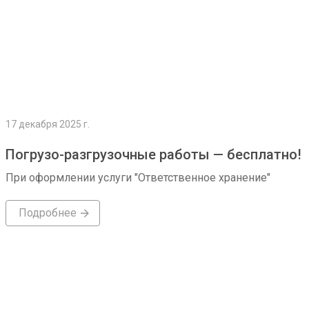
17 декабря 2025 г.
Погрузо-разгрузочные работы — бесплатно!
При оформлении услуги "Ответственное хранение"
Подробнее
Подробнее