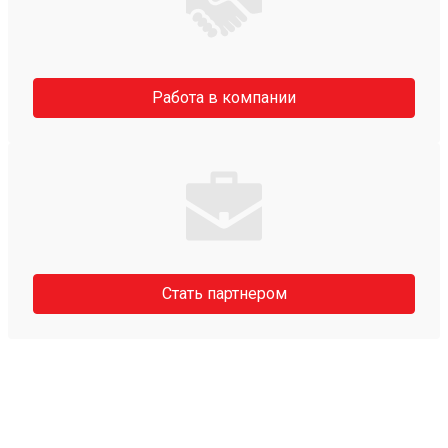
Работа в компании
Стать партнером