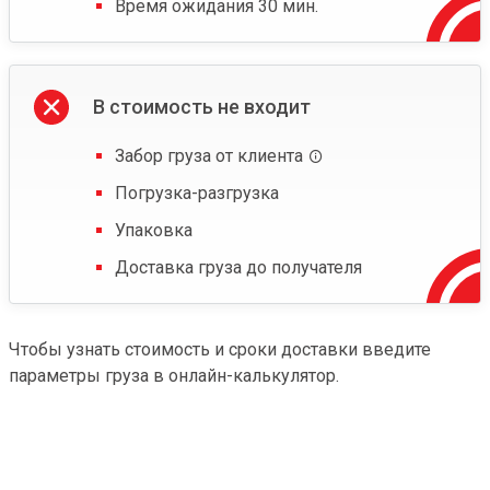
Время ожидания 30 мин.
В стоимость не входит
Забор груза от клиента
Погрузка-разгрузка
Упаковка
Доставка груза до получателя
Чтобы узнать стоимость и сроки доставки введите
параметры груза в онлайн-калькулятор.