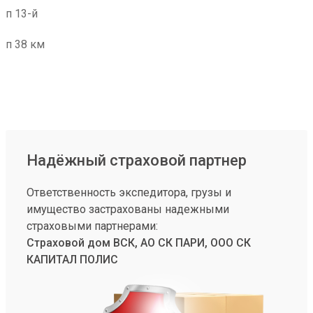
п 13-й
п 38 км
Надёжный страховой партнер
Ответственность экспедитора, грузы и
имущество застрахованы надежными
страховыми партнерами:
Страховой дом ВСК, АО СК ПАРИ, ООО СК
КАПИТАЛ ПОЛИС