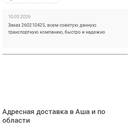
10.03.2026
Заказ 260210425, всем советую данную
транспортную компанию, быстро и надежно
Адресная доставка в Аша и по
области