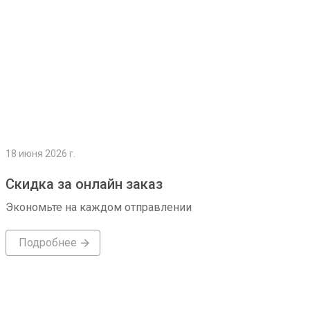
18 июня 2026 г.
Скидка за онлайн заказ
Экономьте на каждом отправлении
Подробнее