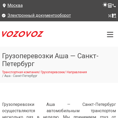
Москва
Электронный документооборот
Грузоперевозки Аша — Санкт-
Петербург
Транспортная компания
/
Грузоперевозки
/
Направления
/
Аша - Санкт-Петербург
Грузоперевозки Аша — Санкт-Петербург
осуществляются автомобильным транспортом
несколько раз в неделю. Мы принимаем груз от