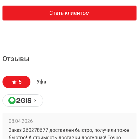
Стать клиентом
Отзывы
5
Уфа
08.04.2026
Заказ 260278677 доставлен быстро, получили тоже
быстро! А стоимость доставки доступная! Точно