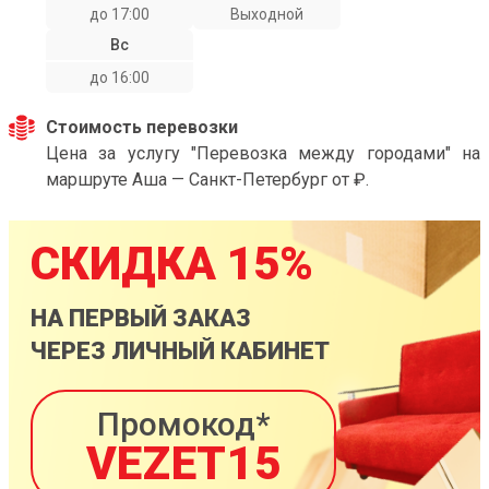
до 17:00
Выходной
Вс
до 16:00
Стоимость перевозки
Цена за услугу "Перевозка между городами" на
маршруте Аша — Санкт-Петербург от ₽.
СКИДКА 15%
НА ПЕРВЫЙ ЗАКАЗ
ЧЕРЕЗ ЛИЧНЫЙ КАБИНЕТ
Промокод*
VEZET15