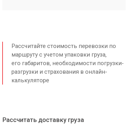
Рассчитайте стоимость перевозки по
маршруту с учетом упаковки груза,
его габаритов, необходимости погрузки-
разгрузки и страхования в онлайн-
калькуляторе
Рассчитать доставку груза