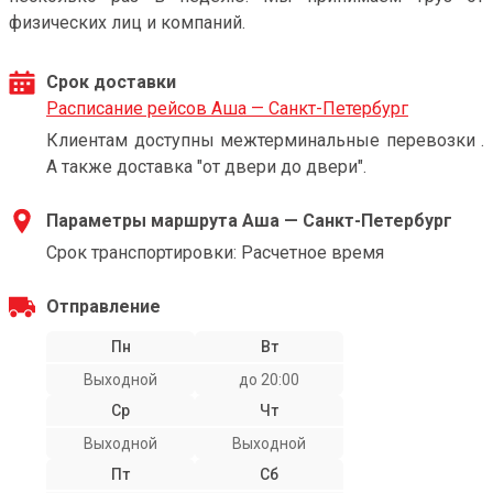
физических лиц и компаний.
Срок доставки
Расписание рейсов Аша — Санкт-Петербург
Клиентам доступны межтерминальные перевозки .
А также доставка "от двери до двери".
Параметры маршрута Аша — Санкт-Петербург
Срок транспортировки: Расчетное время
Отправление
Пн
Вт
Выходной
до 20:00
Ср
Чт
Выходной
Выходной
Пт
Сб