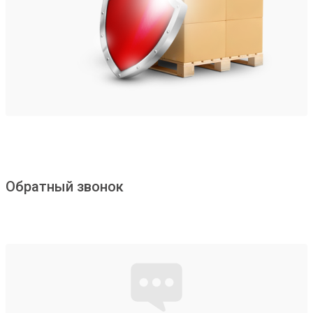
Обратный звонок