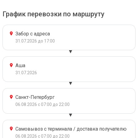
График перевозки по маршруту
Забор с адреса
31.07.2026 до 17:00
Аша
31.07.2026
Санкт-Петербург
06.08.2026 с 07:00 до 22:00
Самовывоз с терминала / доставка получателю
06.08.2026 с 07:00 до 22:00