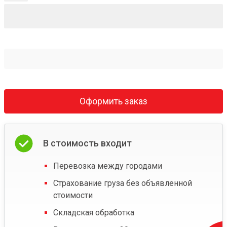
Оформить заказ
В стоимость входит
Перевозка между городами
Страхование груза без объявленной
стоимости
Складская обработка