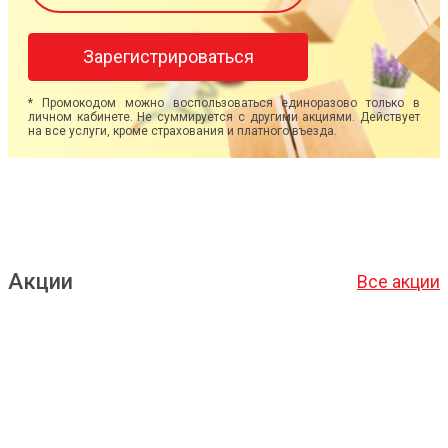
Зарегистрироваться
* Промокодом можно воспользоваться единоразово только в
личном кабинете. Не суммируется с другими акциями. Действует
на все услуги, кроме страхования и платного въезда.
Акции
Все акции
Подробнее