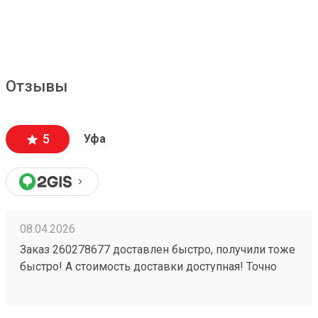
Отзывы
5
Уфа
08.04.2026
Заказ 260278677 доставлен быстро, получили тоже
быстро! А стоимость доставки доступная! Точно
будем пользоваться ещё!