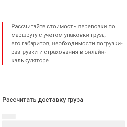
Рассчитайте стоимость перевозки по
маршруту с учетом упаковки груза,
его габаритов, необходимости погрузки-
разгрузки и страхования в онлайн-
калькуляторе
Рассчитать доставку груза