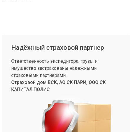
Надёжный страховой партнер
Ответственность экспедитора, грузы и
имущество застрахованы надежными
страховыми партнерами:
Страховой дом ВСК, АО СК ПАРИ, ООО СК
КАПИТАЛ ПОЛИС