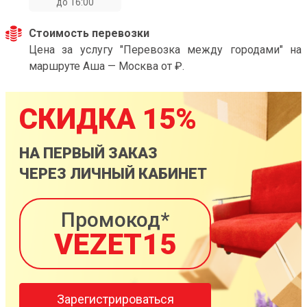
до 16:00
Стоимость перевозки
Цена за услугу "Перевозка между городами" на
маршруте Аша — Москва от ₽.
СКИДКА 15%
НА ПЕРВЫЙ ЗАКАЗ
ЧЕРЕЗ ЛИЧНЫЙ КАБИНЕТ
Промокод*
VEZET15
Зарегистрироваться