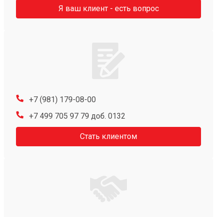
Я ваш клиент - есть вопрос
+7 (981) 179-08-00
+7 499 705 97 79 доб. 0132
Стать клиентом