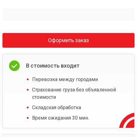
Оформить заказ
В стоимость входит
Перевозка между городами
Страхование груза без объявленной
стоимости
Складская обработка
Время ожидания 30 мин.