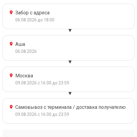
Забор с адреса
06.08.2026 до 18:00
Аша
06.08.2026
Москва
09.08.2026 с 16:00 до 23:59
Самовывоз с терминала / доставка получателю
09.08.2026 с 16:00 до 23:59