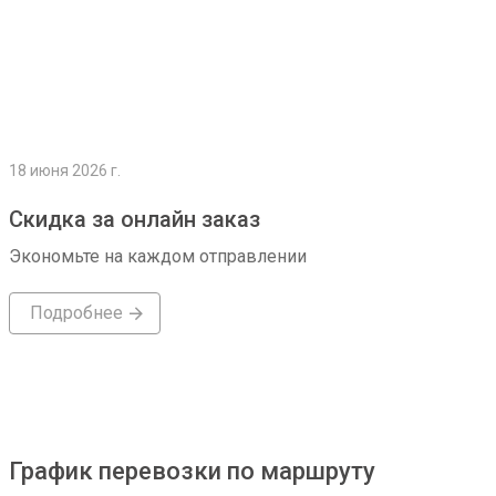
18 июня 2026 г.
Скидка за онлайн заказ
Экономьте на каждом отправлении
Подробнее
График перевозки по маршруту