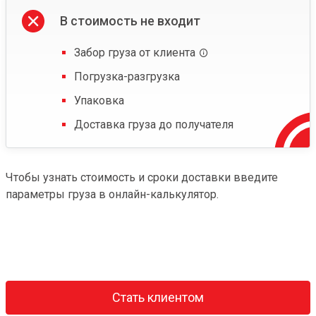
В стоимость не входит
Забор груза от клиента
Погрузка-разгрузка
Упаковка
Доставка груза до получателя
Чтобы узнать стоимость и сроки доставки введите
параметры груза в онлайн-калькулятор.
Стать клиентом