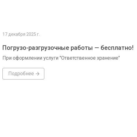
17 декабря 2025 г.
Погрузо-разгрузочные работы — бесплатно!
При оформлении услуги "Ответственное хранение"
Подробнее
Подробнее