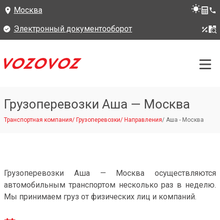
Москва
Электронный документооборот
Грузоперевозки Аша — Москва
Транспортная компания
/
Грузоперевозки
/
Направления
/
Аша - Москва
Грузоперевозки Аша — Москва осуществляются
автомобильным транспортом несколько раз в неделю.
Мы принимаем груз от физических лиц и компаний.