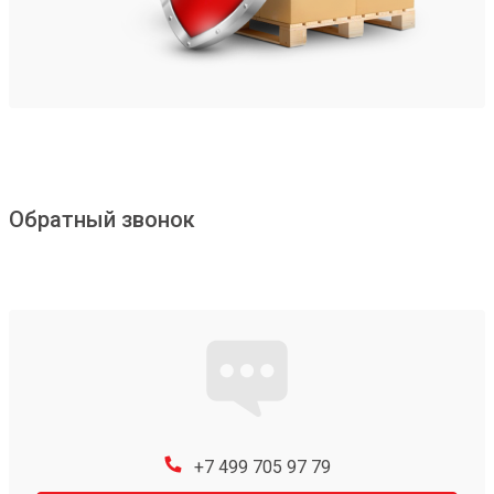
Обратный звонок
+7 499 705 97 79