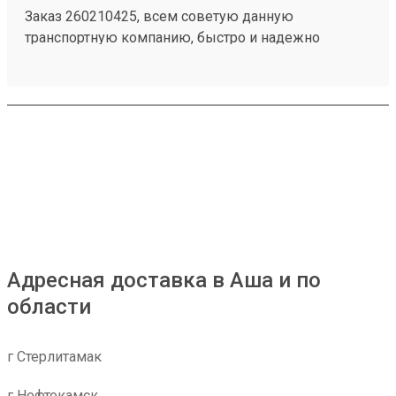
Заказ 260210425, всем советую данную
транспортную компанию, быстро и надежно
Адресная доставка в Аша и по
области
г Стерлитамак
г Нефтекамск