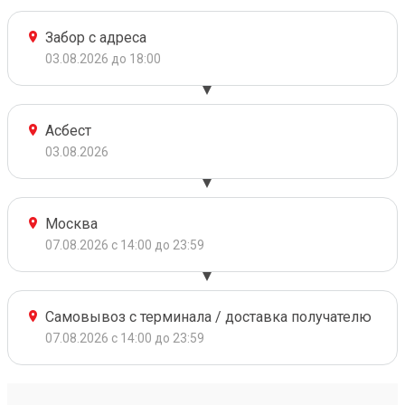
Забор с адреса
03.08.2026 до 18:00
Асбест
03.08.2026
Москва
07.08.2026 с 14:00 до 23:59
Самовывоз с терминала / доставка получателю
07.08.2026 с 14:00 до 23:59