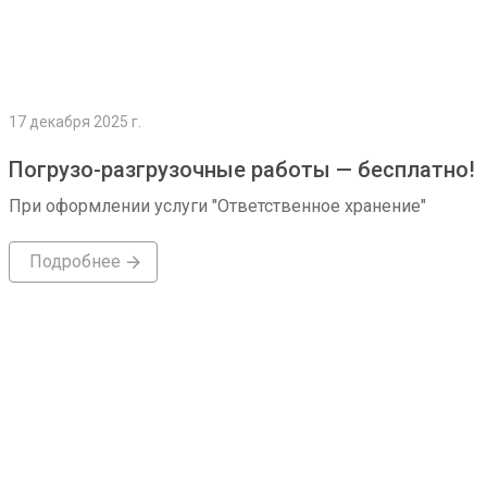
17 декабря 2025 г.
Погрузо-разгрузочные работы — бесплатно!
При оформлении услуги "Ответственное хранение"
Подробнее
Подробнее