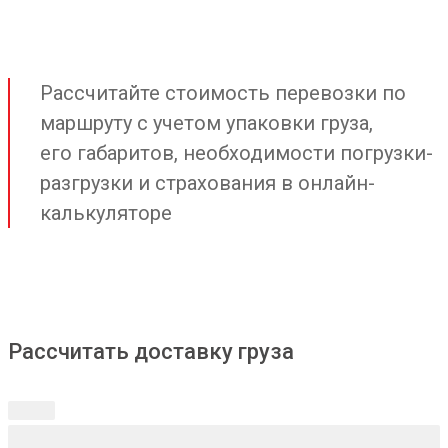
Рассчитайте стоимость перевозки по
маршруту с учетом упаковки груза,
его габаритов, необходимости погрузки-
разгрузки и страхования в онлайн-
калькуляторе
Рассчитать доставку груза