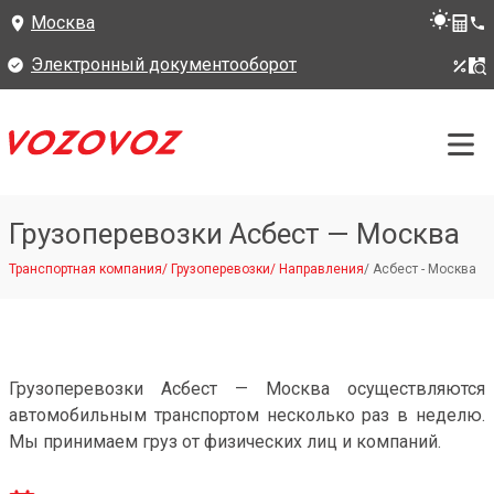
Москва
Электронный документооборот
Грузоперевозки Асбест — Москва
Транспортная компания
/
Грузоперевозки
/
Направления
/
Асбест - Москва
Грузоперевозки Асбест — Москва осуществляются
автомобильным транспортом несколько раз в неделю.
Мы принимаем груз от физических лиц и компаний.