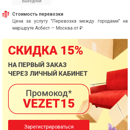
Выходной
Стоимость перевозки
Цена за услугу "Перевозка между городами" на
маршруте Асбест — Москва от ₽.
СКИДКА 15%
НА ПЕРВЫЙ ЗАКАЗ
ЧЕРЕЗ ЛИЧНЫЙ КАБИНЕТ
Промокод*
VEZET15
Зарегистрироваться