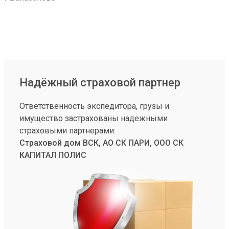
Надёжный страховой партнер
Ответственность экспедитора, грузы и
имущество застрахованы надежными
страховыми партнерами:
Страховой дом ВСК, АО СК ПАРИ, ООО СК
КАПИТАЛ ПОЛИС