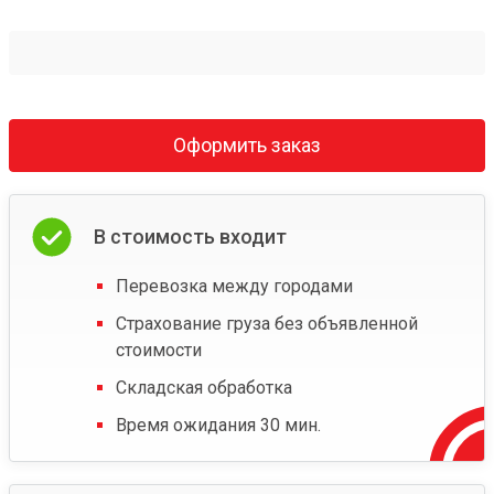
Оформить заказ
В стоимость входит
Перевозка между городами
Страхование груза без объявленной
стоимости
Складская обработка
Время ожидания 30 мин.