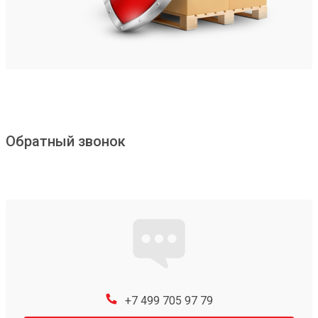
Обратный звонок
+7 499 705 97 79