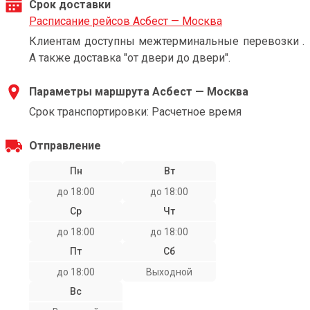
Срок доставки
Расписание рейсов Асбест — Москва
Клиентам доступны межтерминальные перевозки .
А также доставка "от двери до двери".
Параметры маршрута Асбест — Москва
Срок транспортировки: Расчетное время
Отправление
Пн
Вт
до 18:00
до 18:00
Ср
Чт
до 18:00
до 18:00
Пт
Сб
до 18:00
Выходной
Вс