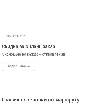
18 июня 2026 г.
Скидка за онлайн заказ
Экономьте на каждом отправлении
Подробнее
График перевозки по маршруту