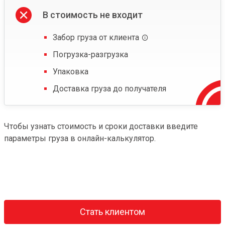
В стоимость не входит
Забор груза от клиента
Погрузка-разгрузка
Упаковка
Доставка груза до получателя
Чтобы узнать стоимость и сроки доставки введите
параметры груза в онлайн-калькулятор.
Стать клиентом