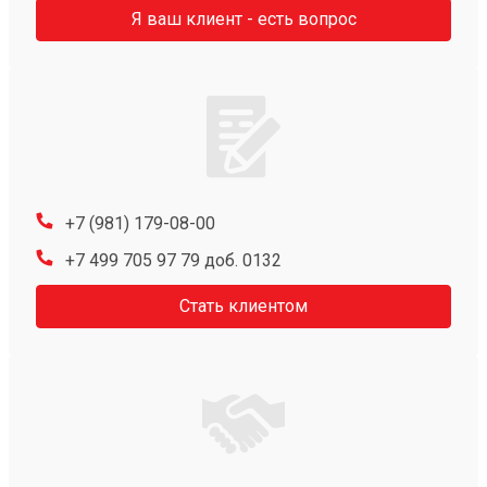
Я ваш клиент - есть вопрос
+7 (981) 179-08-00
+7 499 705 97 79 доб. 0132
Стать клиентом