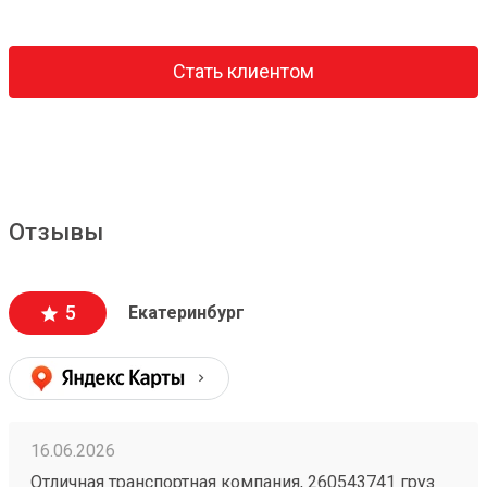
Стать клиентом
Отзывы
5
Екатеринбург
16.06.2026
Отличная транспортная компания, 260543741 груз