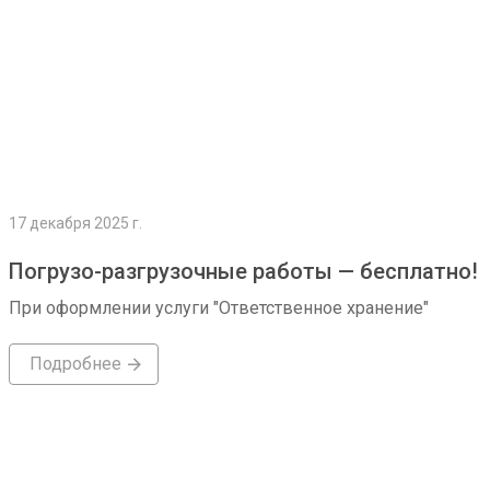
17 декабря 2025 г.
Погрузо-разгрузочные работы — бесплатно!
При оформлении услуги "Ответственное хранение"
Подробнее
Подробнее