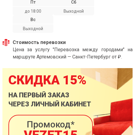
Пт
Сб
до 18:00
Выходной
Вс
Выходной
Стоимость перевозки
Цена за услугу "Перевозка между городами" на
маршруте Артемовский — Санкт-Петербург от ₽.
СКИДКА 15%
НА ПЕРВЫЙ ЗАКАЗ
ЧЕРЕЗ ЛИЧНЫЙ КАБИНЕТ
Промокод*