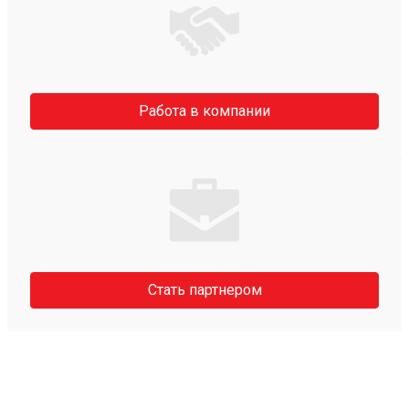
Работа в компании
Стать партнером