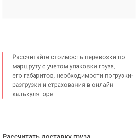
Рассчитайте стоимость перевозки по
маршруту с учетом упаковки груза,
его габаритов, необходимости погрузки-
разгрузки и страхования в онлайн-
калькуляторе
Рассчитать доставку груза