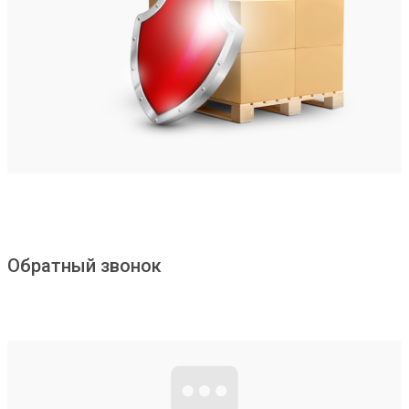
Обратный звонок