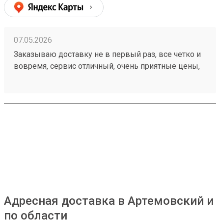
07.05.2026
Заказываю доставку не в первый раз, все четко и
вовремя, сервис отличный, очень приятные цены,
дешевле чем в других компаниях, рекомендую!
Номер моего последнего заказа 260421894
Адресная доставка в Артемовский и
по области