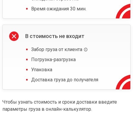
Время ожидания 30 мин.
В стоимость не входит
Забор груза от клиента
Погрузка-разгрузка
Упаковка
Доставка груза до получателя
Чтобы узнать стоимость и сроки доставки введите
параметры груза в онлайн-калькулятор.