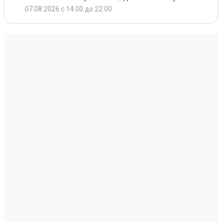
07.08.2026 с 14:00 до 22:00