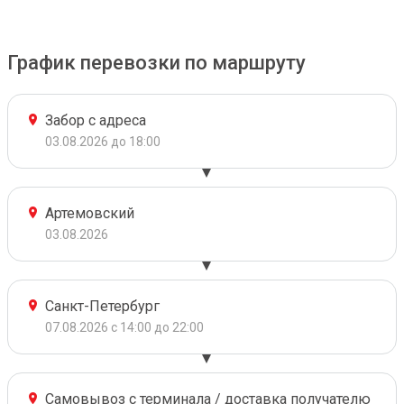
График перевозки по маршруту
Забор с адреса
03.08.2026 до 18:00
Артемовский
03.08.2026
Санкт-Петербург
07.08.2026 с 14:00 до 22:00
Самовывоз с терминала / доставка получателю