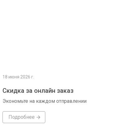
18 июня 2026 г.
Скидка за онлайн заказ
Экономьте на каждом отправлении
Подробнее