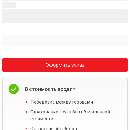
Оформить заказ
В стоимость входит
Перевозка между городами
Страхование груза без объявленной
стоимости
Складская обработка