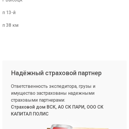
п 13-й
п 38 км
Надёжный страховой партнер
Ответственность экспедитора, грузы и
имущество застрахованы надежными
страховыми партнерами:
Страховой дом ВСК, АО СК ПАРИ, ООО СК
КАПИТАЛ ПОЛИС