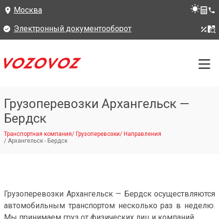
Москва
Электронный документооборот
Грузоперевозки Архангельск —
Бердск
Транспортная компания
/
Грузоперевозки
/
Направления
/
Архангельск - Бердск
Грузоперевозки Архангельск — Бердск осуществляются
автомобильным транспортом несколько раз в неделю.
Мы принимаем груз от физических лиц и компаний.