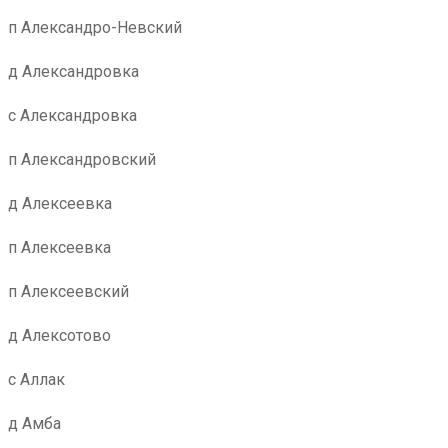
п Александро-Невский
д Александровка
с Александровка
п Александровский
д Алексеевка
п Алексеевка
п Алексеевский
д Алексотово
с Аллак
д Амба