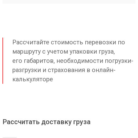
Рассчитайте стоимость перевозки по
маршруту с учетом упаковки груза,
его габаритов, необходимости погрузки-
разгрузки и страхования в онлайн-
калькуляторе
Рассчитать доставку груза