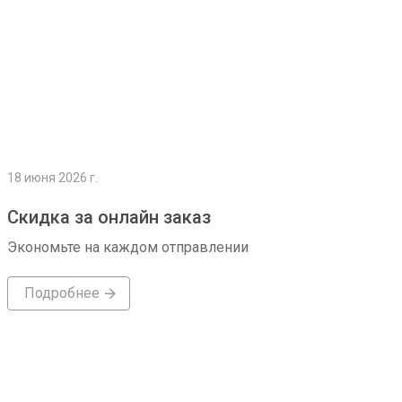
18 июня 2026 г.
Скидка за онлайн заказ
Экономьте на каждом отправлении
Подробнее