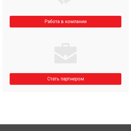
Работа в компании
Стать партнером