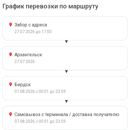
График перевозки по маршруту
Забор с адреса
27.07.2026 до 17:00
Архангельск
27.07.2026
Бердск
07.08.2026 с 00:01 до 23:59
Самовывоз с терминала / доставка получателю
07.08.2026 с 00:01 до 23:59