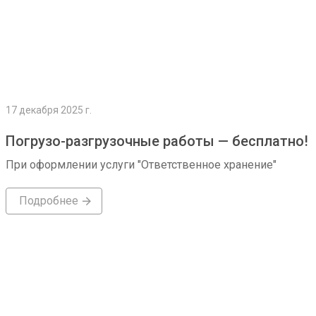
17 декабря 2025 г.
Погрузо-разгрузочные работы — бесплатно!
При оформлении услуги "Ответственное хранение"
Подробнее
Подробнее