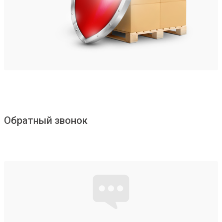
Обратный звонок