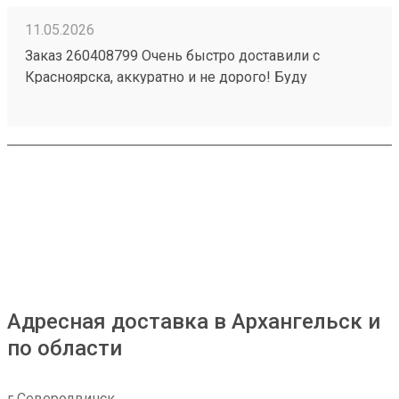
11.05.2026
Заказ 260408799 Очень быстро доставили с
Красноярска, аккуратно и не дорого! Буду
пользоваться услугами компании)
Адресная доставка в Архангельск и
по области
г Северодвинск