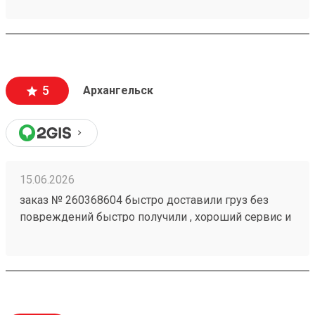
5
Архангельск
15.06.2026
заказ № 260368604 быстро доставили груз без
повреждений быстро получили , хороший сервис и
персонал.