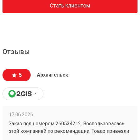
Стать клиентом
Отзывы
5
Архангельск
17.06.2026
Заказ под номером 260534212. Воспользовалась
этой компанией по рекомендации. Товар привезли
вовремя и по адекватной цене. Рекомендую!