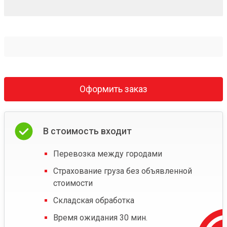
Оформить заказ
В стоимость входит
Перевозка между городами
Страхование груза без объявленной
стоимости
Складская обработка
Время ожидания 30 мин.