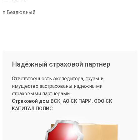
п Безлюдный
Надёжный страховой партнер
Ответственность экспедитора, грузы и
имущество застрахованы надежными
страховыми партнерами:
Страховой дом ВСК, АО СК ПАРИ, ООО СК
КАПИТАЛ ПОЛИС