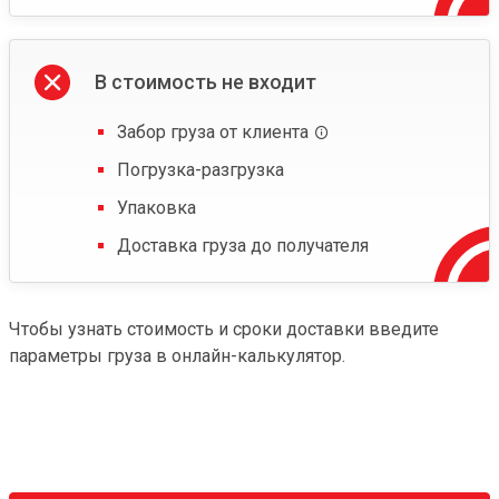
В стоимость не входит
Забор груза от клиента
Погрузка-разгрузка
Упаковка
Доставка груза до получателя
Чтобы узнать стоимость и сроки доставки введите
параметры груза в онлайн-калькулятор.