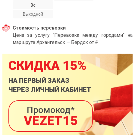
Вс
Выходной
Стоимость перевозки
Цена за услугу "Перевозка между городами" на
маршруте Архангельск — Бердск от ₽.
СКИДКА 15%
НА ПЕРВЫЙ ЗАКАЗ
ЧЕРЕЗ ЛИЧНЫЙ КАБИНЕТ
Промокод*
VEZET15