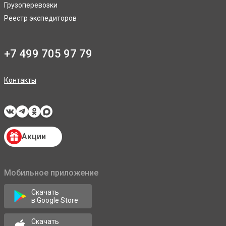
Грузоперевозки
Реестр экспедиторов
+7 499 705 97 79
Контакты
Акции
Мобильное приложение
Скачать
в Google Store
Скачать