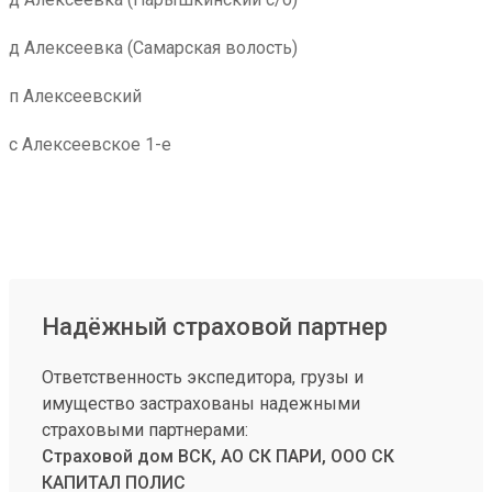
д Алексеевка (Самарская волость)
п Алексеевский
с Алексеевское 1-е
Надёжный страховой партнер
Ответственность экспедитора, грузы и
имущество застрахованы надежными
страховыми партнерами:
Страховой дом ВСК, АО СК ПАРИ, ООО СК
КАПИТАЛ ПОЛИС