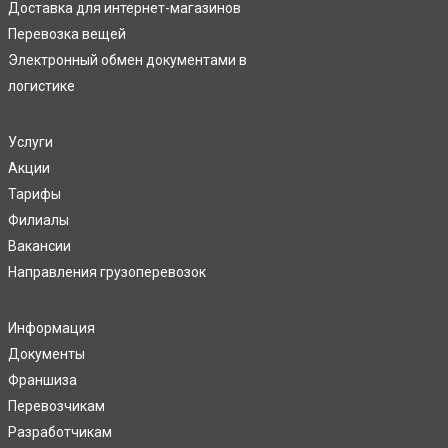
Доставка для интернет-магазинов
Перевозка вещей
Электронный обмен документами в
логистике
Услуги
Акции
Тарифы
Филиалы
Вакансии
Направления грузоперевозок
Информация
Документы
Франшиза
Перевозчикам
Разработчикам