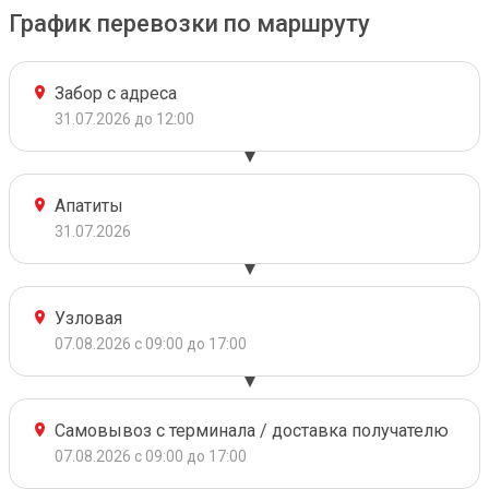
График перевозки по маршруту
Забор с адреса
31.07.2026 до 12:00
Апатиты
31.07.2026
Узловая
07.08.2026 с 09:00 до 17:00
Самовывоз с терминала / доставка получателю
07.08.2026 с 09:00 до 17:00