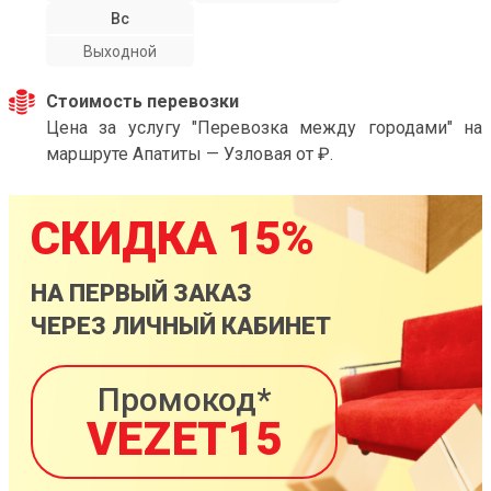
Вс
Выходной
Стоимость перевозки
Цена за услугу "Перевозка между городами" на
маршруте Апатиты — Узловая от ₽.
СКИДКА 15%
НА ПЕРВЫЙ ЗАКАЗ
ЧЕРЕЗ ЛИЧНЫЙ КАБИНЕТ
Промокод*
VEZET15