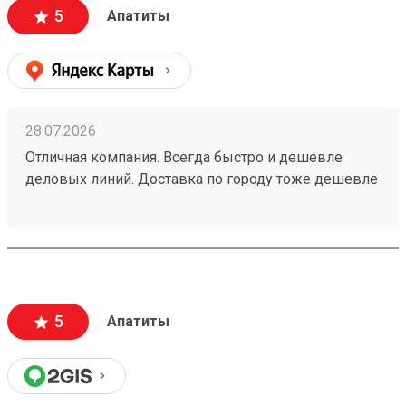
5
Апатиты
28.07.2026
Отличная компания. Всегда быстро и дешевле
деловых линий. Доставка по городу тоже дешевле
всех👌 доставка всегда в срок. Заказ 260708297
5
Апатиты