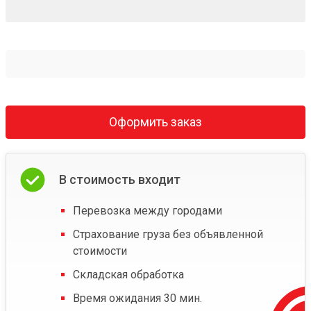
Оформить заказ
В стоимость входит
Перевозка между городами
Страхование груза без объявленной
стоимости
Складская обработка
Время ожидания 30 мин.