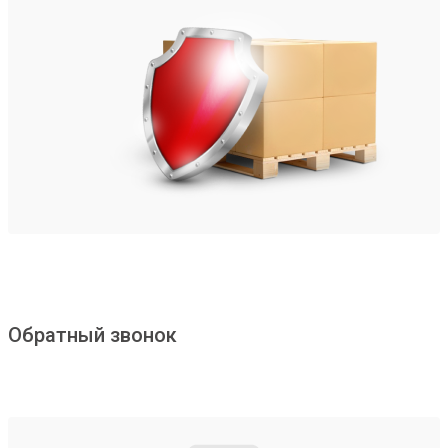
Обратный звонок