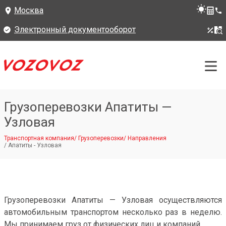
Москва
Электронный документооборот
Грузоперевозки Апатиты —
Узловая
Транспортная компания
/
Грузоперевозки
/
Направления
/
Апатиты - Узловая
Грузоперевозки Апатиты — Узловая осуществляются
автомобильным транспортом несколько раз в неделю.
Мы принимаем груз от физических лиц и компаний.