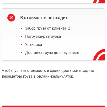
В стоимость не входит
Забор груза от клиента
Погрузка-разгрузка
Упаковка
Доставка груза до получателя
Чтобы узнать стоимость и сроки доставки введите
параметры груза в онлайн-калькулятор.