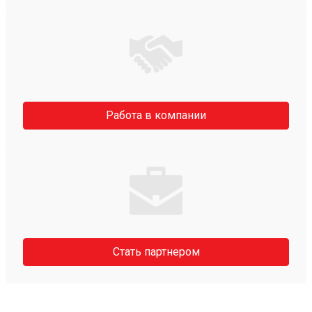
Работа в компании
Стать партнером