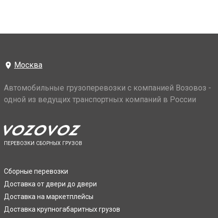
Москва
Автомобильные грузоперевозки с компанией Возовоз -
одной из ведущих транспортных компаний в России
ПЕРЕВОЗКИ СБОРНЫХ ГРУЗОВ
Сборные перевозки
Доставка от двери до двери
Доставка на маркетплейсы
Доставка крупногабаритных грузов