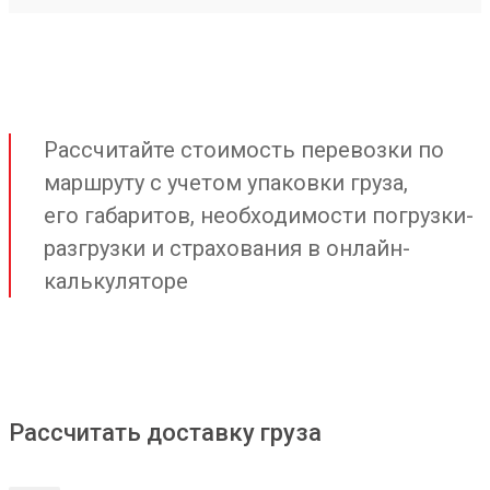
Рассчитайте стоимость перевозки по
маршруту с учетом упаковки груза,
его габаритов, необходимости погрузки-
разгрузки и страхования в онлайн-
калькуляторе
Рассчитать доставку груза