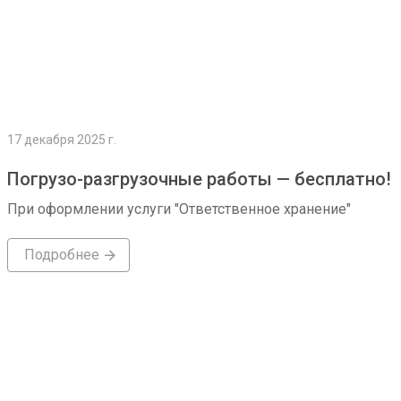
17 декабря 2025 г.
Погрузо-разгрузочные работы — бесплатно!
При оформлении услуги "Ответственное хранение"
Подробнее
Подробнее