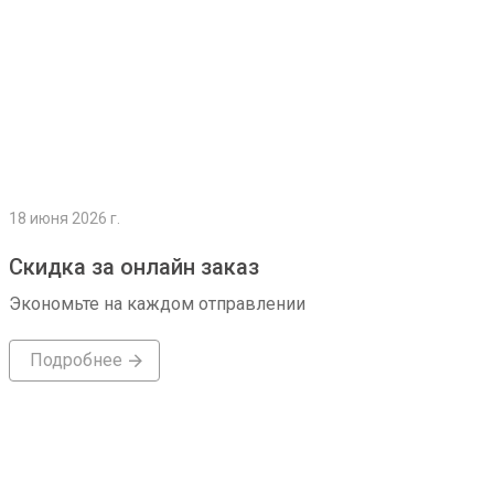
18 июня 2026 г.
Скидка за онлайн заказ
Экономьте на каждом отправлении
Подробнее