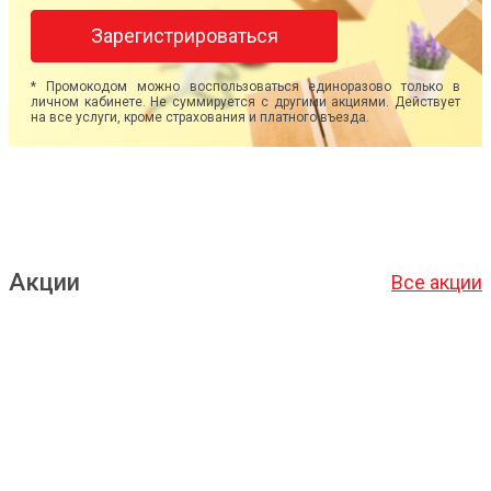
Зарегистрироваться
* Промокодом можно воспользоваться единоразово только в
личном кабинете. Не суммируется с другими акциями. Действует
на все услуги, кроме страхования и платного въезда.
Акции
Все акции
Подробнее