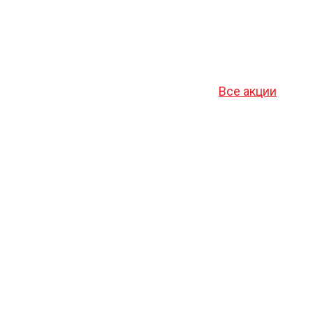
Все акции