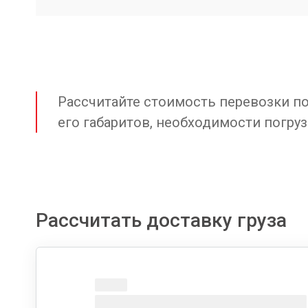
Рассчитайте стоимость перевозки по 
его габаритов, необходимости погруз
Рассчитать доставку груза