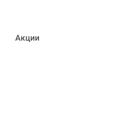
Акции
Подробнее