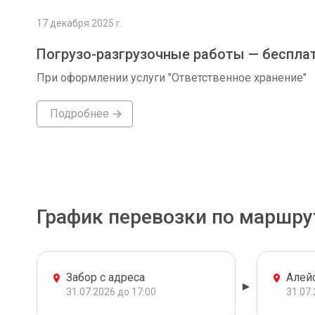
17 декабря 2025 г.
Погрузо-разгрузочные работы — беспла
При оформлении услуги "Ответственное хранение"
Подробнее
График перевозки по маршру
Забор с адреса
Алей
31.07.2026 до 17:00
31.07