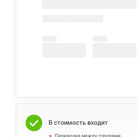
В стоимость входит
Перевозка между городами