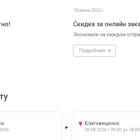
18 июня 2026 г.
тно!
Скидка за онлайн зак
Экономьте на каждом отпр
Подробнее
ту
ск
Благовещенск
.2026
06.08.2026 с 09:00 до 18:00