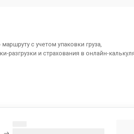
маршруту с учетом упаковки груза,
ки-разгрузки и страхования в онлайн-калькул