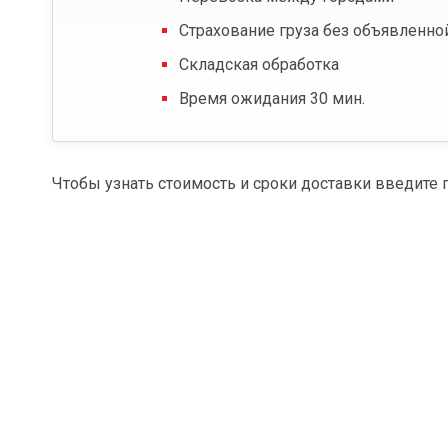
Страхование груза без объявленно
Складская обработка
Время ожидания 30 мин.
Чтобы узнать стоимость и сроки доставки введите 