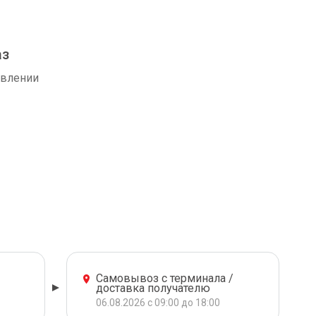
аз
авлении
Самовывоз с терминала /
доставка получателю
06.08.2026 с 09:00 до 18:00