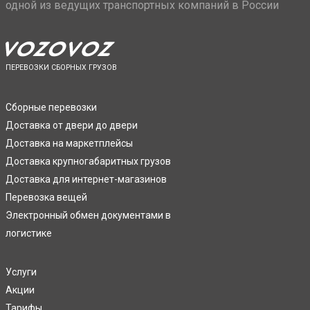
одной из ведущих транспортных компаний в России
ПЕРЕВОЗКИ СБОРНЫХ ГРУЗОВ
Сборные перевозки
Доставка от двери до двери
Доставка на маркетплейсы
Доставка крупногабаритных грузов
Доставка для интернет-магазинов
Перевозка вещей
Электронный обмен документами в
логистике
Услуги
Акции
Тарифы