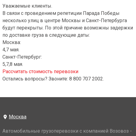
Уважаемые клиенты.
В связи с проведением репетиции Парада Победы
несколько улиц в центре Москвы и Санкт-Петербурга
будут перекрыты. По этой причине возможны задержки
по доставке груза в следующие даты:
Москва:
4,7 мая.
Санкт-Петербург:
5,7,8 мая.
Рассчитать стоимость перевозки
Остались вопросы? Звоните: 8 800 707 2002.
Москва
Автомобильные грузоперевозки с компанией Возовоз -