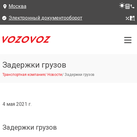
Москва
Электронный документооборот
Задержки грузов
Транспортная компания
/
Новости
/
Задержки грузов
4 мая 2021 г.
Задержки грузов