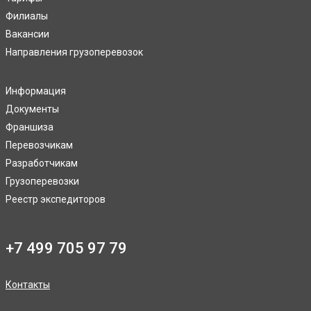
Филиалы
Вакансии
Направления грузоперевозок
Информация
Документы
Франшиза
Перевозчикам
Разработчикам
Грузоперевозки
Реестр экспедиторов
+7 499 705 97 79
Контакты