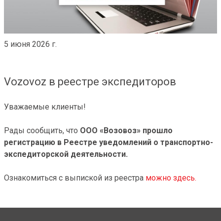
5 июня 2026 г.
Vozovoz в реестре экспедиторов
Уважаемые клиенты!
Рады сообщить, что
ООО «Возовоз» прошло
регистрацию в Реестре уведомлений о транспортно-
экспедиторской деятельности.
Ознакомиться с выпиской из реестра
можно здесь.