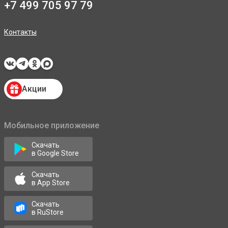
+7 499 705 97 79
Контакты
Акции
Мобильное приложение
Скачать
в Google Store
Скачать
в App Store
Скачать
в RuStore