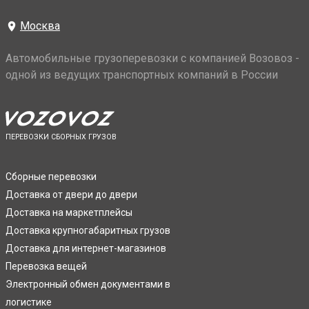
Москва
Автомобильные грузоперевозки с компанией Возовоз -
одной из ведущих транспортных компаний в России
ПЕРЕВОЗКИ СБОРНЫХ ГРУЗОВ
Сборные перевозки
Доставка от двери до двери
Доставка на маркетплейсы
Доставка крупногабаритных грузов
Доставка для интернет-магазинов
Перевозка вещей
Электронный обмен документами в
логистике