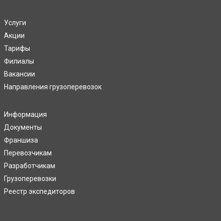
Услуги
Акции
Тарифы
Филиалы
Вакансии
Направления грузоперевозок
Информация
Документы
Франшиза
Перевозчикам
Разработчикам
Грузоперевозки
Реестр экспедиторов