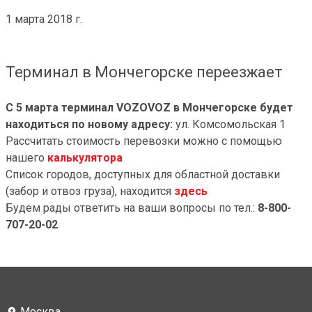
1 марта 2018 г.
Терминал в Мончегорске переезжает
С 5 марта терминал VOZOVOZ в Мончегорске будет
находиться по новому адресу:
ул. Комсомольская 1
Рассчитать стоимость перевозки можно с помощью
нашего
калькулятора
Список городов, доступных для областной доставки
(забор и отвоз груза), находится
здесь
Будем рады ответить на ваши вопросы по тел.:
8-800-
707-20-02
Москва