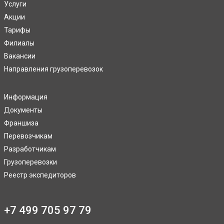
Услуги
Акции
Тарифы
Филиалы
Вакансии
Направления грузоперевозок
Информация
Документы
Франшиза
Перевозчикам
Разработчикам
Грузоперевозки
Реестр экспедиторов
+7 499 705 97 79