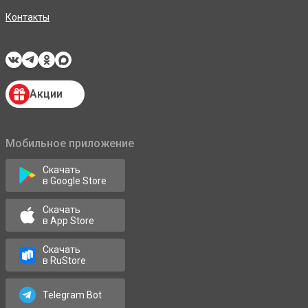
Контакты
Акции
Мобильное приложение
Скачать
в Google Store
Скачать
в App Store
Скачать
в RuStore
Telegram Bot