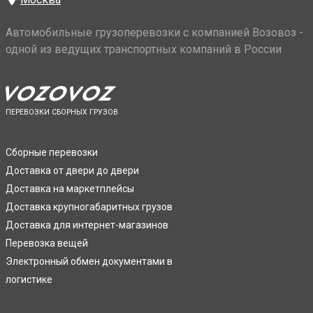
Автомобильные грузоперевозки с компанией Возовоз -
одной из ведущих транспортных компаний в России
ПЕРЕВОЗКИ СБОРНЫХ ГРУЗОВ
Сборные перевозки
Доставка от двери до двери
Доставка на маркетплейсы
Доставка крупногабаритных грузов
Доставка для интернет-магазинов
Перевозка вещей
Электронный обмен документами в
логистике