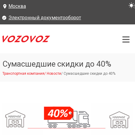
Москва
Электронный документооборот
Сумасшедшие скидки до 40%
Транспортная компания
/
Новости
/
Сумасшедшие скидки до 40%