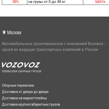
здесь
30%
на грузы от 0 до 40 кг.
Москва
Автомобильные грузоперевозки с компанией Возовоз -
одной из ведущих транспортных компаний в России
ПЕРЕВОЗКИ СБОРНЫХ ГРУЗОВ
Сборные перевозки
Доставка от двери до двери
Доставка на маркетплейсы
Доставка крупногабаритных грузов