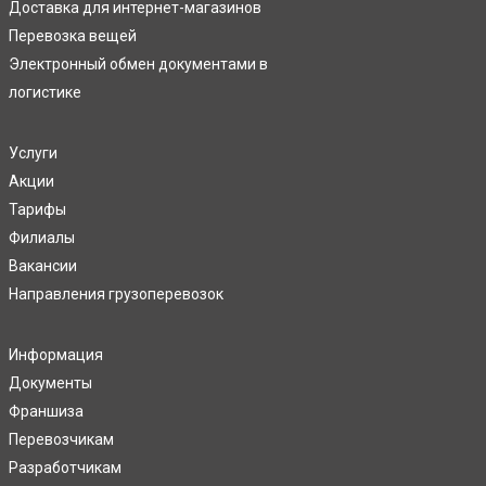
Доставка для интернет-магазинов
Перевозка вещей
Электронный обмен документами в
логистике
Услуги
Акции
Тарифы
Филиалы
Вакансии
Направления грузоперевозок
Информация
Документы
Франшиза
Перевозчикам
Разработчикам