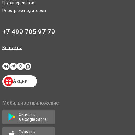
Грузоперевозки
Реестр экспедиторов
+7 499 705 97 79
Контакты
Акции
Мобильное приложение
Скачать
в Google Store
Скачать