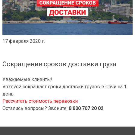
17 февраля 2020 г.
Сокращение сроков доставки груза
Уважаемые клиенты!
Vozovoz сокращает сроки доставки грузов в Сочи на 1
день.
Рассчитать стоимость перевозки
Остались вопросы? Звоните:
8 800 707 20 02