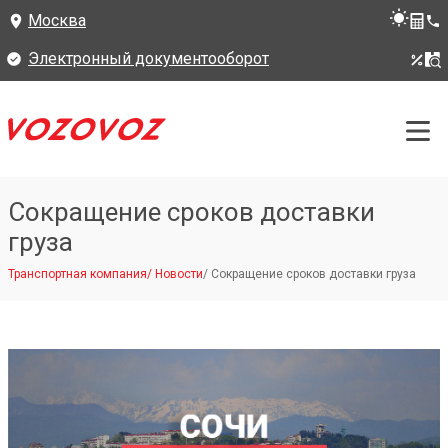
Москва
Электронный документооборот
Сокращение сроков доставки
груза
Транспортная компания
/
Новости
/
Сокращение сроков доставки груза