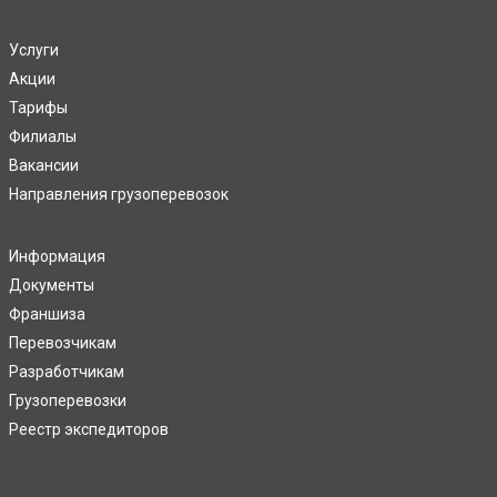
Услуги
Акции
Тарифы
Филиалы
Вакансии
Направления грузоперевозок
Информация
Документы
Франшиза
Перевозчикам
Разработчикам
Грузоперевозки
Реестр экспедиторов