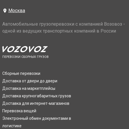
Москва
Автомобильные грузоперевозки с компанией Возовоз -
одной из ведущих транспортных компаний в России
ПЕРЕВОЗКИ СБОРНЫХ ГРУЗОВ
Сборные перевозки
Доставка от двери до двери
Доставка на маркетплейсы
Доставка крупногабаритных грузов
Доставка для интернет-магазинов
Перевозка вещей
Электронный обмен документами в
логистике