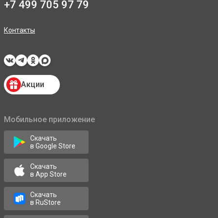
+7 499 705 97 79
Контакты
Акции
Мобильное приложение
Скачать
в Google Store
Скачать
в App Store
Скачать
в RuStore