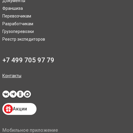
Документы
Франшиза
Перевозчикам
Разработчикам
Грузоперевозки
Реестр экспедиторов
+7 499 705 97 79
Контакты
Акции
Мобильное приложение