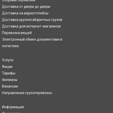
Сборные перевозки
Доставка от двери до двери
Доставка на маркетплейсы
Доставка крупногабаритных грузов
Доставка для интернет-магазинов
Перевозка вещей
Электронный обмен документами в
логистике
Услуги
Акции
Тарифы
Филиалы
Вакансии
Направления грузоперевозок
Информация