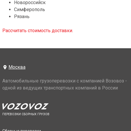
Новороссийск
Симферополь
Рязань
Рассчитать стоимость доставки.
Москва
Автомобильные грузоперевозки с компанией Возовоз -
одной из ведущих транспортных компаний в России
ПЕРЕВОЗКИ СБОРНЫХ ГРУЗОВ