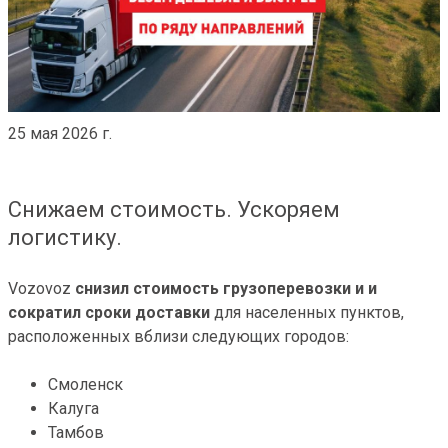
25 мая 2026 г.
Снижаем стоимость. Ускоряем
логистику.
Vozovoz
снизил стоимость грузоперевозки и и
сократил сроки доставки
для населенных пунктов,
расположенных вблизи следующих городов:
Смоленск
Калуга
Тамбов