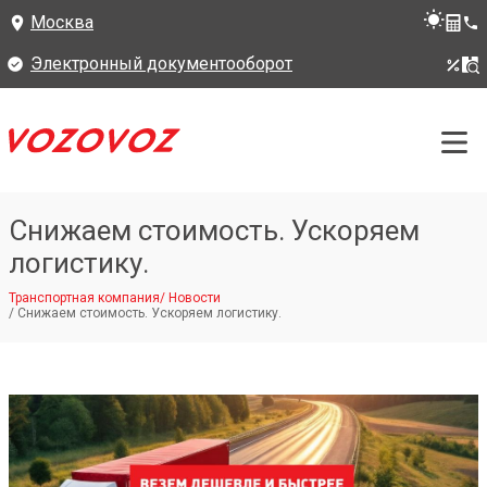
Москва
Электронный документооборот
Снижаем стоимость. Ускоряем
логистику.
Транспортная компания
/
Новости
/
Снижаем стоимость. Ускоряем логистику.