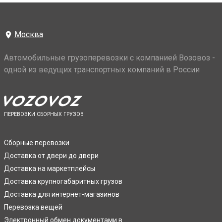
Москва
Автомобильные грузоперевозки с компанией Возовоз -
одной из ведущих транспортных компаний в России
ПЕРЕВОЗКИ СБОРНЫХ ГРУЗОВ
Сборные перевозки
Доставка от двери до двери
Доставка на маркетплейсы
Доставка крупногабаритных грузов
Доставка для интернет-магазинов
Перевозка вещей
Электронный обмен документами в