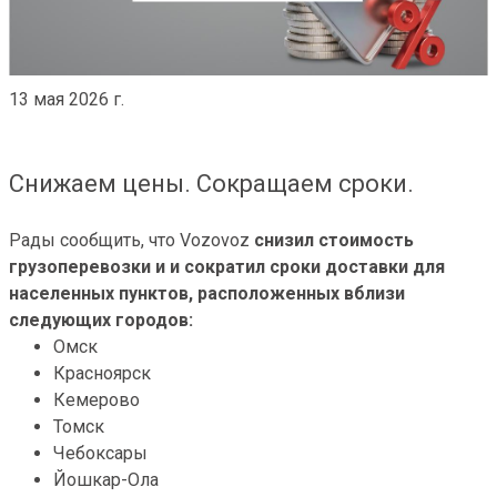
13 мая 2026 г.
Снижаем цены. Сокращаем сроки.
Рады сообщить, что Vozovoz
снизил стоимость
грузоперевозки и и сократил сроки доставки для
населенных пунктов, расположенных вблизи
следующих городов:
Омск
Красноярск
Кемерово
Томск
Чебоксары
Йошкар-Ола