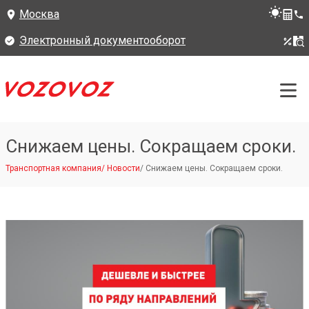
Москва
Электронный документооборот
Снижаем цены. Сокращаем сроки.
Транспортная компания
/
Новости
/
Снижаем цены. Сокращаем сроки.