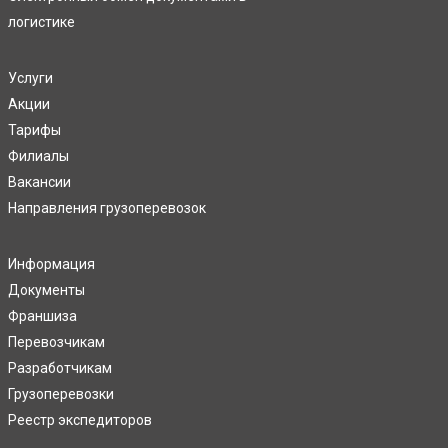
логистике
Услуги
Акции
Тарифы
Филиалы
Вакансии
Направления грузоперевозок
Информация
Документы
Франшиза
Перевозчикам
Разработчикам
Грузоперевозки
Реестр экспедиторов