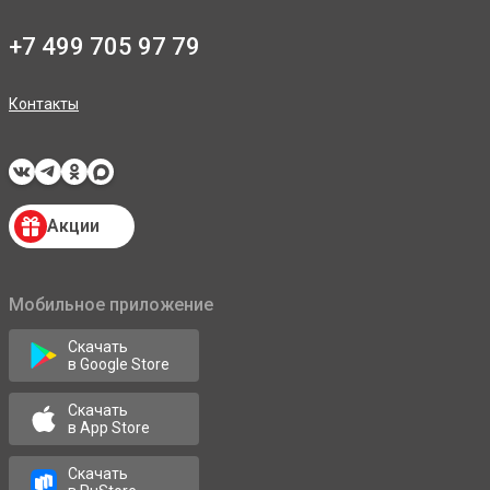
+7 499 705 97 79
Контакты
Акции
Мобильное приложение
Скачать
в Google Store
Скачать
в App Store
Скачать