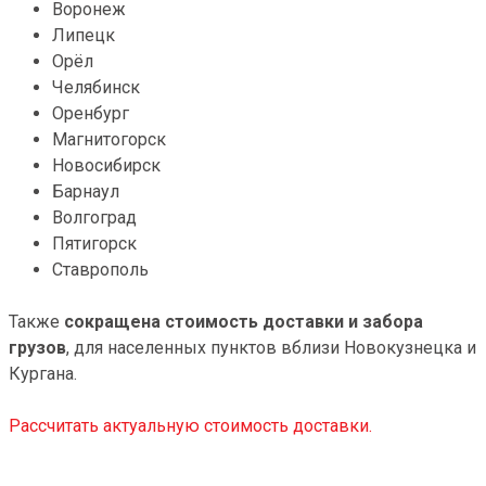
Воронеж
Липецк
Орёл
Челябинск
Оренбург
Магнитогорск
Новосибирск
Барнаул
Волгоград
Пятигорск
Ставрополь
Также
сокращена стоимость доставки и забора
грузов
, для населенных пунктов вблизи Новокузнецка и
Кургана.
Рассчитать актуальную стоимость доставки.