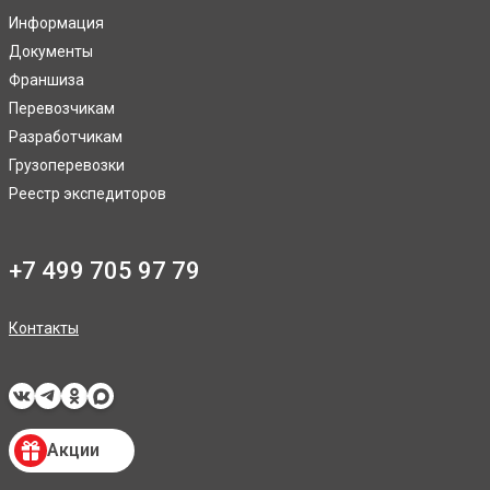
Информация
Документы
Франшиза
Перевозчикам
Разработчикам
Грузоперевозки
Реестр экспедиторов
+7 499 705 97 79
Контакты
Акции