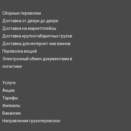
Сборные перевозки
Доставка от двери до двери
Доставка на маркетплейсы
Доставка крупногабаритных грузов
Доставка для интернет-магазинов
Перевозка вещей
Электронный обмен документами в
логистике
Услуги
Акции
Тарифы
Филиалы
Вакансии
Направления грузоперевозок