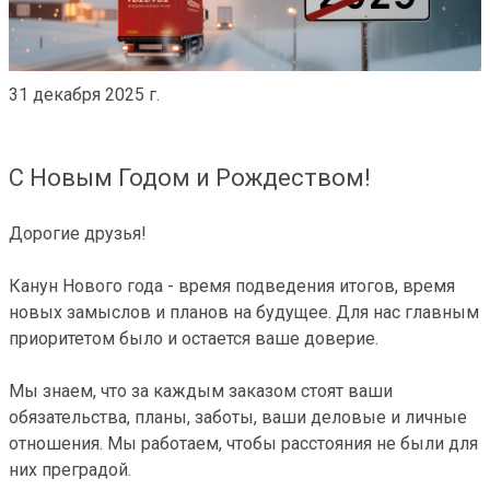
31 декабря 2025 г.
С Новым Годом и Рождеством!
Дорогие друзья!
Канун Нового года - время подведения итогов, время
новых замыслов и планов на будущее. Для нас главным
приоритетом было и остается ваше доверие.
Мы знаем, что за каждым заказом стоят ваши
обязательства, планы, заботы, ваши деловые и личные
отношения. Мы работаем, чтобы расстояния не были для
них преградой.