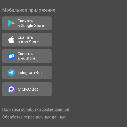
Мобильное приложение
Скачать
в Google Store
Скачать
в App Store
Скачать
в RuStore
Telegram Bot
макс
Bot
Политика обработки cookie-файлов
Обработка персональных данных