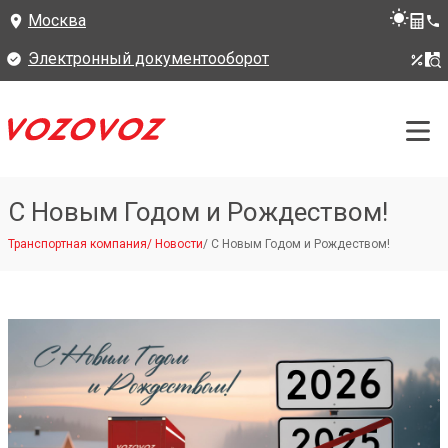
Москва
Электронный документооборот
С Новым Годом и Рождеством!
Транспортная компания
/
Новости
/
С Новым Годом и Рождеством!