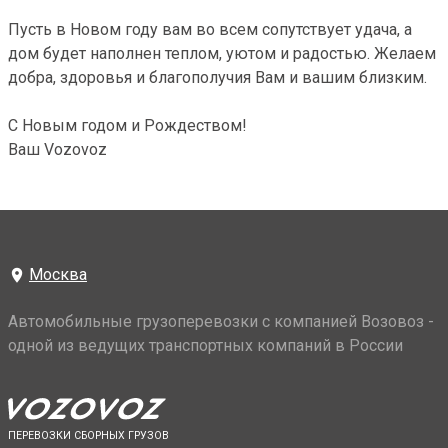
Пусть в Новом году вам во всем сопутствует удача, а
дом будет наполнен теплом, уютом и радостью. Желаем
добра, здоровья и благополучия Вам и вашим близким.
С Новым годом и Рождеством!
Ваш Vozovoz
Москва
Автомобильные грузоперевозки с компанией Возовоз -
одной из ведущих транспортных компаний в России
ПЕРЕВОЗКИ СБОРНЫХ ГРУЗОВ