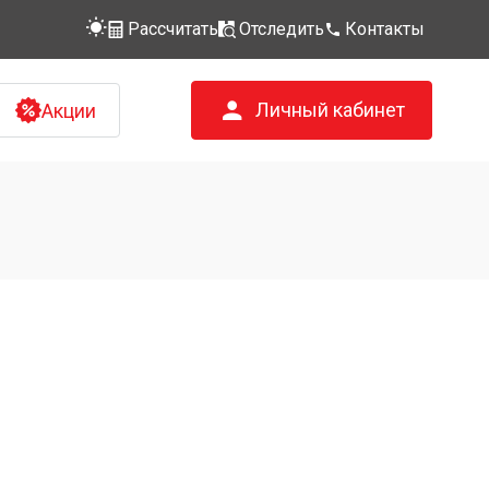
Рассчитать
Отследить
Контакты
Личный кабинет
Акции