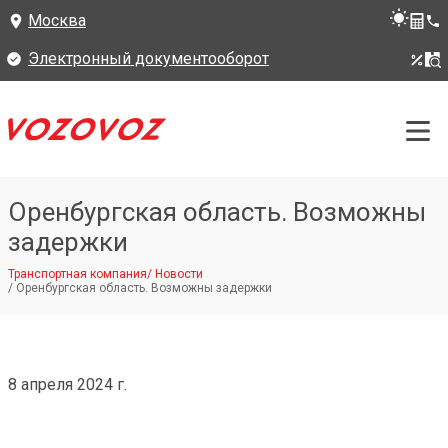
Москва
Электронный документооборот
Оренбургская область. Возможны
задержки
Транспортная компания
/
Новости
/
Оренбургская область. Возможны задержки
8 апреля 2024 г.