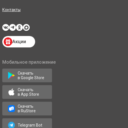
Контакты
Акции
Мобильное приложение
Скачать
в Google Store
Скачать
в App Store
Скачать
в RuStore
Telegram Bot