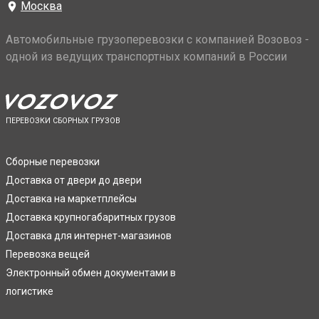
Москва
Автомобильные грузоперевозки с компанией Возовоз -
одной из ведущих транспортных компаний в России
ПЕРЕВОЗКИ СБОРНЫХ ГРУЗОВ
Сборные перевозки
Доставка от двери до двери
Доставка на маркетплейсы
Доставка крупногабаритных грузов
Доставка для интернет-магазинов
Перевозка вещей
Электронный обмен документами в
логистике