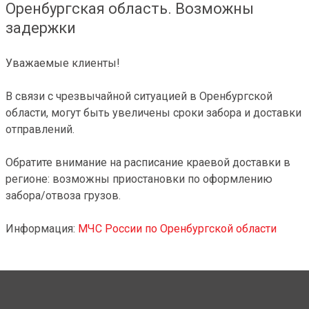
Оренбургская область. Возможны
задержки
Уважаемые клиенты!
В связи с чрезвычайной ситуацией в Оренбургской
области, могут быть увеличены сроки забора и доставки
отправлений.
Обратите внимание на расписание краевой доставки в
регионе: возможны приостановки по оформлению
забора/отвоза грузов.
Информация:
МЧС России по Оренбургской области