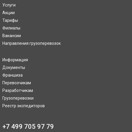
Услуги
Акции
Тарифы
Филиалы
Вакансии
Направления грузоперевозок
Информация
Документы
Франшиза
Перевозчикам
Разработчикам
Грузоперевозки
Реестр экспедиторов
+7 499 705 97 79