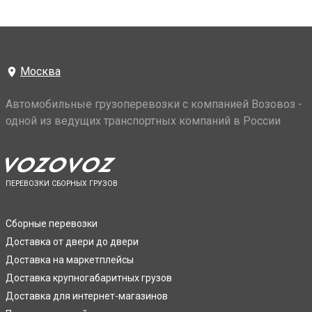
Москва
Автомобильные грузоперевозки с компанией Возовоз -
одной из ведущих транспортных компаний в России
ПЕРЕВОЗКИ СБОРНЫХ ГРУЗОВ
Сборные перевозки
Доставка от двери до двери
Доставка на маркетплейсы
Доставка крупногабаритных грузов
Доставка для интернет-магазинов