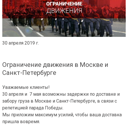
30 апреля 2019 г.
Ограничение движения в Москве и
Санкт-Петербурге
Уважаемые клиенты!
30 апреля и 7 мая возможны задержки по доставке и
забору груза в Москве и Санкт-Петербурге, в связи с
репетицией парада Победы.
Мы приложим максимум усилий, чтобы ваша доставка
пришла вовремя.