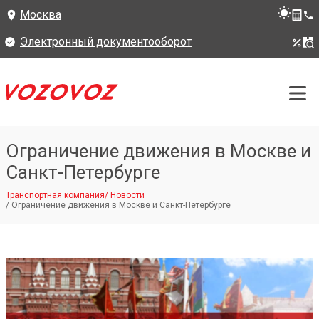
Москва
Электронный документооборот
Ограничение движения в Москве и
Санкт-Петербурге
Транспортная компания
/
Новости
/
Ограничение движения в Москве и Санкт-Петербурге