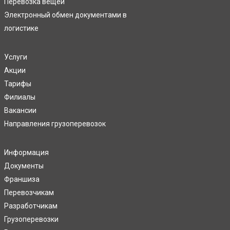
Перевозка вещей
Электронный обмен документами в
логистике
Услуги
Акции
Тарифы
Филиалы
Вакансии
Направления грузоперевозок
Информация
Документы
Франшиза
Перевозчикам
Разработчикам
Грузоперевозки