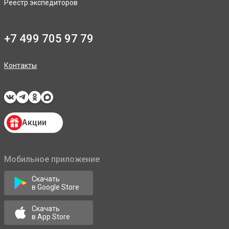
Реестр экспедиторов
+7 499 705 97 79
Контакты
Акции
Мобильное приложение
Скачать
в Google Store
Скачать
в App Store