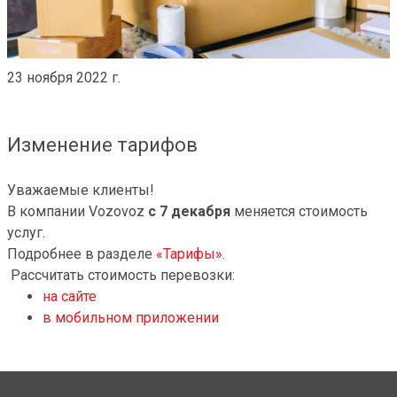
23 ноября 2022 г.
Изменение тарифов
Уважаемые клиенты!
В компании Vozovoz
с 7 декабря
меняется стоимость
услуг.
Подробнее в разделе
«Тарифы»
.
Рассчитать стоимость перевозки:
на сайте
в мобильном приложении