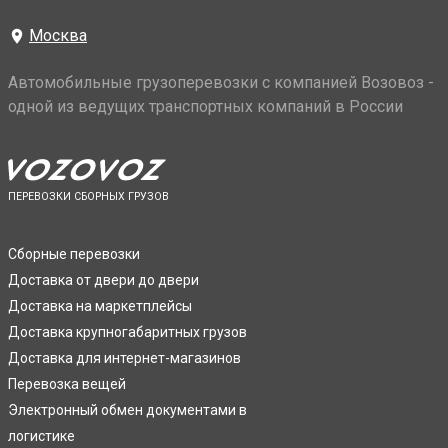
Москва
Автомобильные грузоперевозки с компанией Возовоз -
одной из ведущих транспортных компаний в России
ПЕРЕВОЗКИ СБОРНЫХ ГРУЗОВ
Сборные перевозки
Доставка от двери до двери
Доставка на маркетплейсы
Доставка крупногабаритных грузов
Доставка для интернет-магазинов
Перевозка вещей
Электронный обмен документами в
логистике