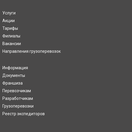
Услуги
Акции
Тарифы
Филиалы
Вакансии
Направления грузоперевозок
Информация
Документы
Франшиза
Перевозчикам
Разработчикам
Грузоперевозки
Реестр экспедиторов