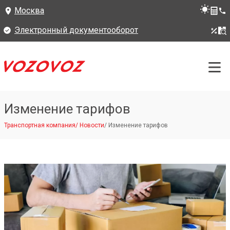
Москва
Электронный документооборот
Изменение тарифов
Транспортная компания
/
Новости
/
Изменение тарифов