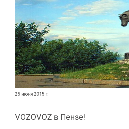
25 июня 2015 г.
VOZOVOZ в Пензе!