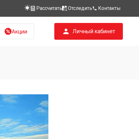
Рассчитать
Отследить
Контакты
Личный кабинет
Акции