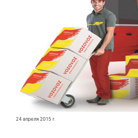
24 апреля 2015 г.