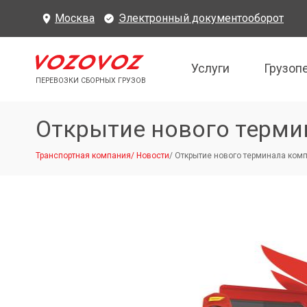
Москва
Электронный документооборот
Услуги
Грузоп
ПЕРЕВОЗКИ СБОРНЫХ ГРУЗОВ
Открытие нового терми
Транспортная компания
/
Новости
/
Открытие нового терминала ко