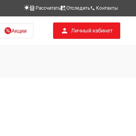
Рассчитать
Отследить
Контакты
Личный кабинет
Акции