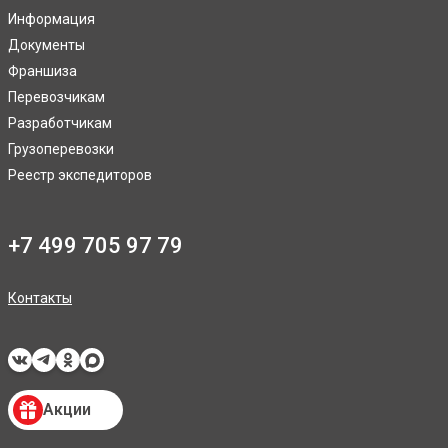
Информация
Документы
Франшиза
Перевозчикам
Разработчикам
Грузоперевозки
Реестр экспедиторов
+7 499 705 97 79
Контакты
Акции