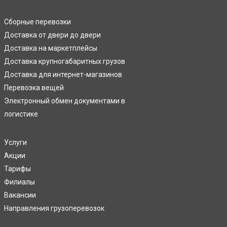
Сборные перевозки
Доставка от двери до двери
Доставка на маркетплейсы
Доставка крупногабаритных грузов
Доставка для интернет-магазинов
Перевозка вещей
Электронный обмен документами в
логистике
Услуги
Акции
Тарифы
Филиалы
Вакансии
Направления грузоперевозок