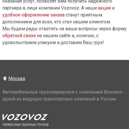
оказания услуг, позволят Вам получить надежного
партнера в лице компании Vozovoz. А наши
акции
и
удобное оформление заказа
станут приятным
дополнением для всех, кто стал нашим клиентом.
Мы будем рады ответить на ваши вопросы через форму
обратной связи
на нашем сайте и, конечно, с
удовольствием упакуем и доставим Ваш груз!
Москва
Автомобильные грузоперевозки с компанией Возовоз -
одной из ведущих транспортных компаний в России
ПЕРЕВОЗКИ СБОРНЫХ ГРУЗОВ