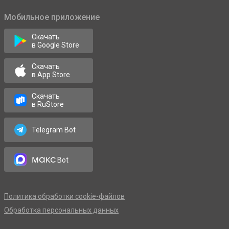
Мобильное приложение
Скачать
в Google Store
Скачать
в App Store
Скачать
в RuStore
Telegram Bot
макс
Bot
Политика обработки cookie-файлов
Обработка персональных данных