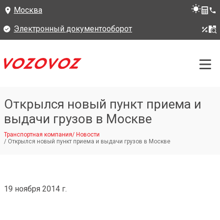
Москва
Электронный документооборот
Открылся новый пункт приема и
выдачи грузов в Москве
Транспортная компания
/
Новости
/
Открылся новый пункт приема и выдачи грузов в Москве
19 ноября 2014 г.