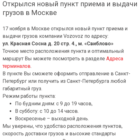
Открылся новый пункт приема и выдачи
грузов в Москве
17 ноября в Москве открылся новый пункт приема и
выдачи грузов компании Vozovoz по адресу:
ул. Красная Сосна д. 20 стр. 4., м. «Свиблово»
Точное место расположения пункта и оптимальный
маршрут Вы можете посмотреть в разделе
Адреса
терминалов
.
В пункте Вы сможете оформить отправление в Санкт-
Петербург или получить из Санкт-Петербурга любой
габаритный груз.
Режим работы пункта:
По будним дням: с 9 до 19 часов,
В субботу: с 10 до 14 часов.
Воскресенье – выходной день.
Мы уверены, что удобство расположения пунктов,
скорость доставки грузов и высокие стандарты