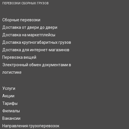
ПЕРЕВОЗКИ СБОРНЫХ ГРУЗОВ
Сборные перевозки
Доставка от двери до двери
Доставка на маркетплейсы
Доставка крупногабаритных грузов
Доставка для интернет-магазинов
Перевозка вещей
Электронный обмен документами в
логистике
Услуги
Акции
Тарифы
Филиалы
Вакансии
Направления грузоперевозок