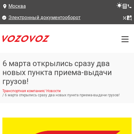
Москва
Электронный документооборот
6 марта открылись сразу два
новых пункта приема-выдачи
грузов!
Транспортная компания
/
Новости
/
6 марта открылись сразу два новых пункта приема-выдачи грузов!