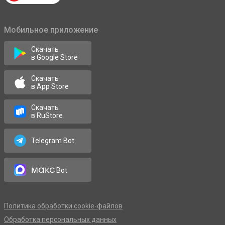
Мобильное приложение
Скачать
в Google Store
Скачать
в App Store
Скачать
в RuStore
Telegram Bot
макс
Bot
Политика обработки cookie-файлов
Обработка персональных данных