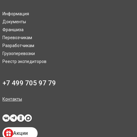
Информация
Документы
Франшиза
Перевозчикам
Разработчикам
Грузоперевозки
Реестр экспедиторов
+7 499 705 97 79
Контакты
Акции