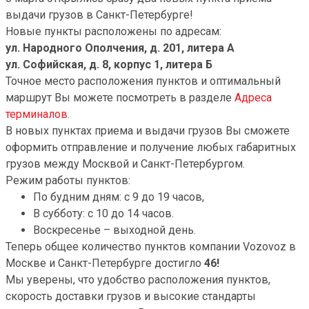
выдачи грузов в Санкт-Петербурге!
Новые пункты расположены по адресам:
ул. Народного Ополчения, д. 201, литера А
ул. Софийская, д. 8, корпус 1, литера Б
Точное место расположения пунктов и оптимальный
маршрут Вы можете посмотреть в разделе
Адреса
терминалов
.
В новых пунктах приема и выдачи грузов Вы сможете
оформить отправление и получение любых габаритных
грузов между Москвой и Санкт-Петербургом.
Режим работы пунктов:
По будним дням: с 9 до 19 часов,
В субботу: с 10 до 14 часов.
Воскресенье – выходной день.
Теперь общее количество пунктов компании Vozovoz в
Москве и Санкт-Петербурге достигло
46!
Мы уверены, что удобство расположения пунктов,
скорость доставки грузов и высокие стандарты