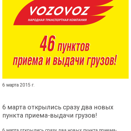
6 марта 2015 г.
6 марта открылись сразу два новых
пункта приема-выдачи грузов!
6 марта открылись сразу два новых пункта приема-