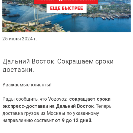
25 июня 2024 г.
Дальний Восток. Сокращаем сроки
доставки.
Уважаемые клиенты!
Рады сообщить, что Vozovoz
сокращает сроки
экспресс-доставки на Дальний Восток
. Теперь
доставка грузов из Москвы по указанному
направлению составит
от 9 до 12 дней.