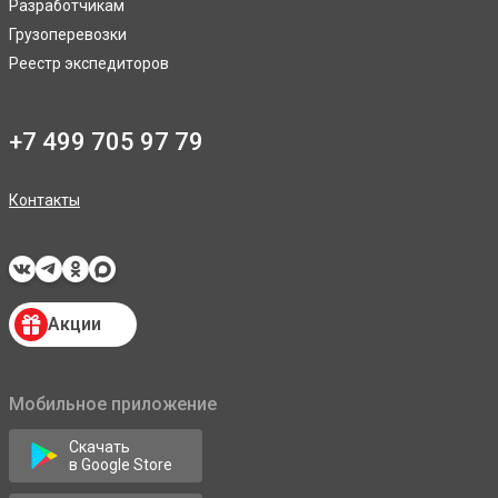
Разработчикам
Грузоперевозки
Реестр экспедиторов
+7 499 705 97 79
Контакты
Акции
Мобильное приложение
Скачать
в Google Store