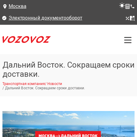
Москва
Электронный документооборот
Дальний Восток. Сокращаем сроки
доставки.
Транспортная компания
/
Новости
/
Дальний Восток. Сокращаем сроки доставки.