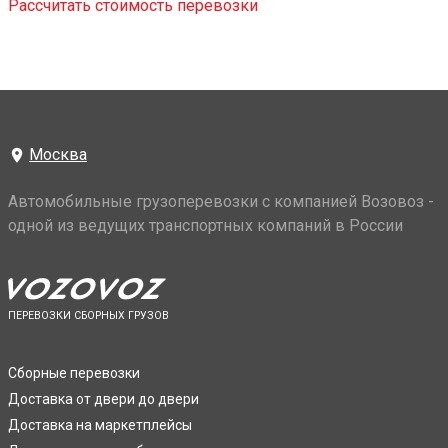
Рассчитать стоимость перевозки
Москва
Автомобильные грузоперевозки с компанией Возовоз -
одной из ведущих транспортных компаний в России
ПЕРЕВОЗКИ СБОРНЫХ ГРУЗОВ
Сборные перевозки
Доставка от двери до двери
Доставка на маркетплейсы