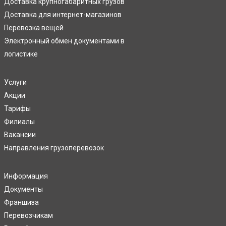
Доставка крупногабаритных грузов
Доставка для интернет-магазинов
Перевозка вещей
Электронный обмен документами в
логистике
Услуги
Акции
Тарифы
Филиалы
Вакансии
Направления грузоперевозок
Информация
Документы
Франшиза
Перевозчикам