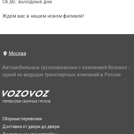
Сб.,Вс.: выходные дни.
Ждём вас в нашем новом филиале!
Москва
Автомобильные грузоперевозки с компанией Возовоз -
одной из ведущих транспортных компаний в России
ПЕРЕВОЗКИ СБОРНЫХ ГРУЗОВ
Сборные перевозки
Доставка от двери до двери