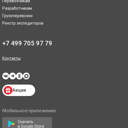
Перевозчикам
Разработчикам
Грузоперевозки
Реестр экспедиторов
+7 499 705 97 79
Контакты
Акции
Мобильное приложение
Скачать
в Google Store