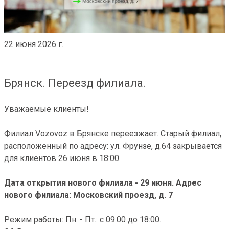
22 июня 2026 г.
Брянск. Переезд филиала.
Уважаемые клиенты!
Филиал Vozovoz в Брянске переезжает. Старый филиал,
расположенный по адресу: ул. Фрунзе, д.64 закрывается
для клиентов 26 июня в 18:00.
Дата открытия нового филиала - 29 июня. Адрес
нового филиала: Московский проезд, д. 7
Режим работы: Пн. - Пт.: с 09:00 до 18:00.