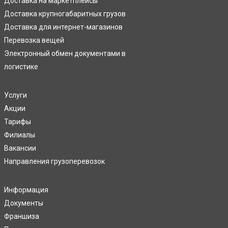
Доставка на маркетплейсы
Доставка крупногабаритных грузов
Доставка для интернет-магазинов
Перевозка вещей
Электронный обмен документами в
логистике
Услуги
Акции
Тарифы
Филиалы
Вакансии
Направления грузоперевозок
Информация
Документы
Франшиза