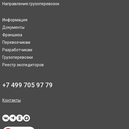
Направления грузоперевозок
Информация
Документы
Франшиза
Перевозчикам
Разработчикам
Грузоперевозки
Реестр экспедиторов
+7 499 705 97 79
Контакты