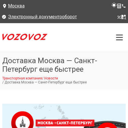
Москва
Электронный документооборот
Доставка Москва — Санкт-
Петербург еще быстрее
Транспортная компания
/
Новости
/
Доставка Москва — Санкт-Петербург еще быстрее