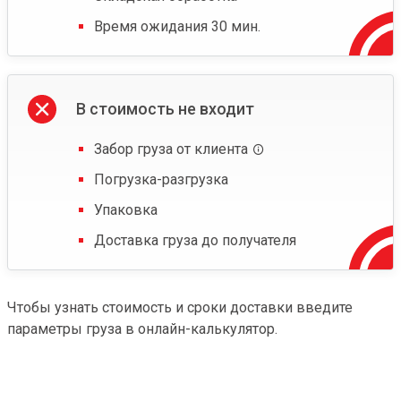
Время ожидания 30 мин.
В стоимость не входит
Забор груза от клиента
Погрузка-разгрузка
Упаковка
Доставка груза до получателя
Чтобы узнать стоимость и сроки доставки введите
параметры груза в онлайн-калькулятор.