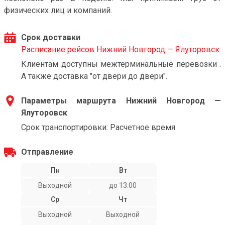
физических лиц и компаний.
Срок доставки
Расписание рейсов Нижний Новгород — Ялуторовск
Клиентам доступны межтерминальные перевозки .
А также доставка "от двери до двери".
Параметры маршрута Нижний Новгород —
Ялуторовск
Срок транспортировки: Расчетное время
Отправление
Пн
Вт
Выходной
до 13:00
Ср
Чт
Выходной
Выходной