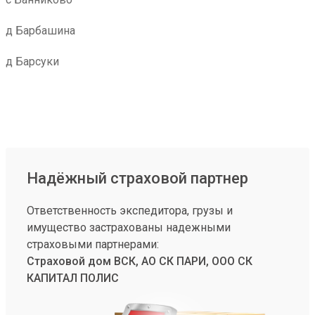
д Барбашина
д Барсуки
Надёжный страховой партнер
Ответственность экспедитора, грузы и
имущество застрахованы надежными
страховыми партнерами:
Страховой дом ВСК, АО СК ПАРИ, ООО СК
КАПИТАЛ ПОЛИС