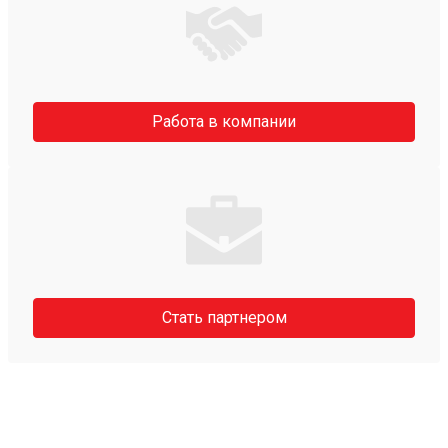
Работа в компании
Стать партнером