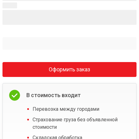
Оформить заказ
В стоимость входит
Перевозка между городами
Страхование груза без объявленной
стоимости
Складская обработка