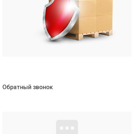
Обратный звонок