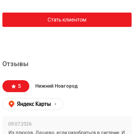
Стать клиентом
Отзывы
5
Нижний Новгород
09.07.2026
Из плюсов. Дешево, если разобраться в системе. И