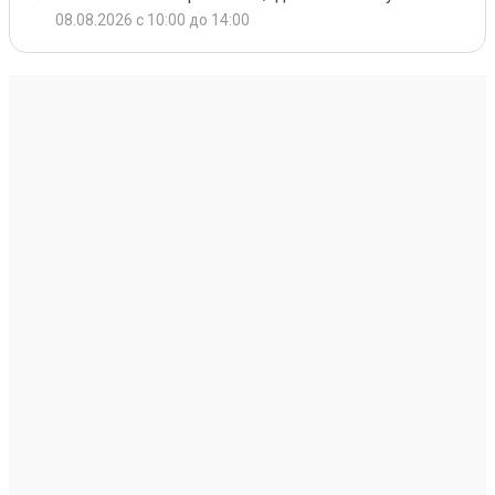
08.08.2026 с 10:00 до 14:00