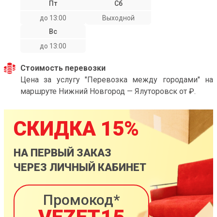
Пт
Сб
до 13:00
Выходной
Вс
до 13:00
Стоимость перевозки
Цена за услугу "Перевозка между городами" на
маршруте Нижний Новгород — Ялуторовск от ₽.
СКИДКА 15%
НА ПЕРВЫЙ ЗАКАЗ
ЧЕРЕЗ ЛИЧНЫЙ КАБИНЕТ
Промокод*