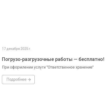
17 декабря 2025 г.
Погрузо-разгрузочные работы — бесплатно!
При оформлении услуги "Ответственное хранение"
Подробнее
Подробнее