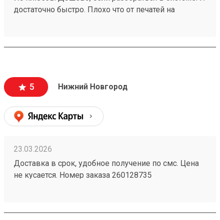
достаточно быстро. Плохо что от печатей на
доверенностях отказались. заказ 260188924
5
Нижний Новгород
23.03.2026
Доставка в срок, удобное получение по смс. Цена
не кусается. Номер заказа 260128735