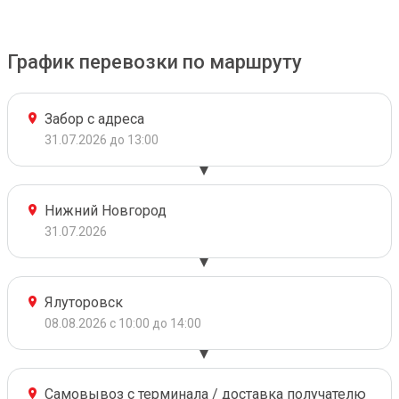
График перевозки по маршруту
Забор с адреса
31.07.2026 до 13:00
Нижний Новгород
31.07.2026
Ялуторовск
08.08.2026 с 10:00 до 14:00
Самовывоз с терминала / доставка получателю