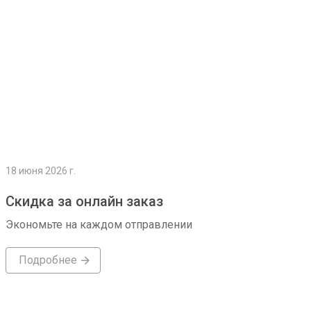
18 июня 2026 г.
Скидка за онлайн заказ
Экономьте на каждом отправлении
Подробнее