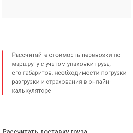
Рассчитайте стоимость перевозки по
маршруту с учетом упаковки груза,
его габаритов, необходимости погрузки-
разгрузки и страхования в онлайн-
калькуляторе
Рассчитать доставку груза