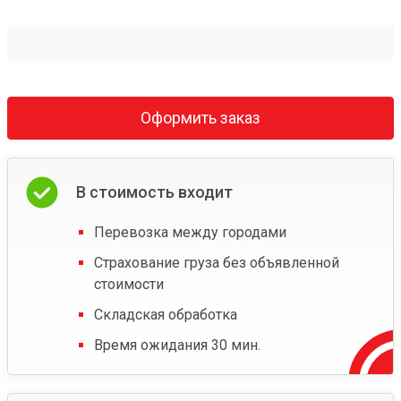
Оформить заказ
В стоимость входит
Перевозка между городами
Страхование груза без объявленной
стоимости
Складская обработка
Время ожидания 30 мин.