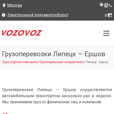
Москва
Электронный документооборот
Грузоперевозки Липецк — Ершов
Транспортная компания
/
Грузоперевозки
/
Направления
/
Липецк - Ершов
Грузоперевозки Липецк — Ершов осуществляются
автомобильным транспортом несколько раз в неделю.
Мы принимаем груз от физических лиц и компаний.