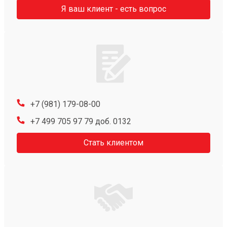
Я ваш клиент - есть вопрос
+7 (981) 179-08-00
+7 499 705 97 79 доб. 0132
Стать клиентом