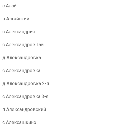
с Алай
п Алгайский
с Александрия
с Александров Гай
д Александровка
с Александровка
д Александровка 2-я
с Александровка 3-я
п Александровский
с Алексашкино