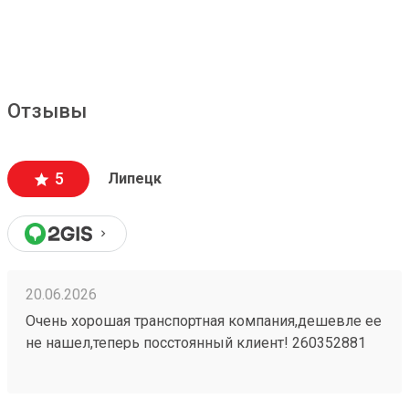
Отзывы
5
Липецк
20.06.2026
Очень хорошая транспортная компания,дешевле ее
не нашел,теперь посстоянный клиент! 260352881