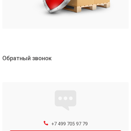
Обратный звонок
+7 499 705 97 79