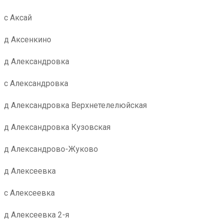
с Аксай
д Аксенкино
д Александровка
с Александровка
д Александровка Верхнетелелюйская
д Александровка Кузовская
д Александрово-Жуково
д Алексеевка
с Алексеевка
д Алексеевка 2-я