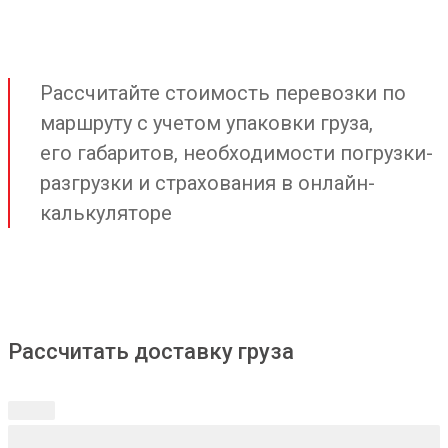
Рассчитайте стоимость перевозки по
маршруту с учетом упаковки груза,
его габаритов, необходимости погрузки-
разгрузки и страхования в онлайн-
калькуляторе
Рассчитать доставку груза