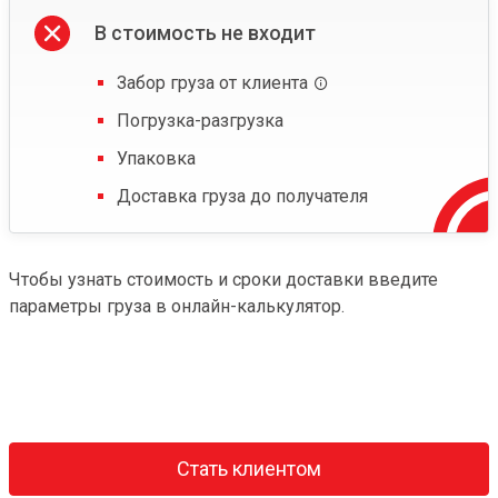
В стоимость не входит
Забор груза от клиента
Погрузка-разгрузка
Упаковка
Доставка груза до получателя
Чтобы узнать стоимость и сроки доставки введите
параметры груза в онлайн-калькулятор.
Стать клиентом