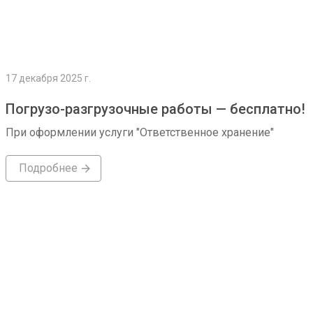
17 декабря 2025 г.
Погрузо-разгрузочные работы — бесплатно!
При оформлении услуги "Ответственное хранение"
Подробнее
Подробнее