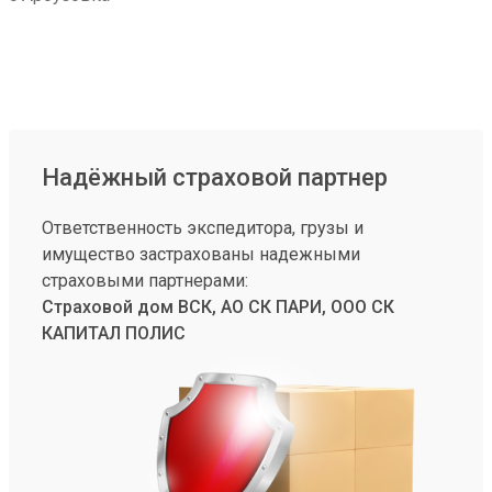
Надёжный страховой партнер
Ответственность экспедитора, грузы и
имущество застрахованы надежными
страховыми партнерами:
Страховой дом ВСК, АО СК ПАРИ, ООО СК
КАПИТАЛ ПОЛИС