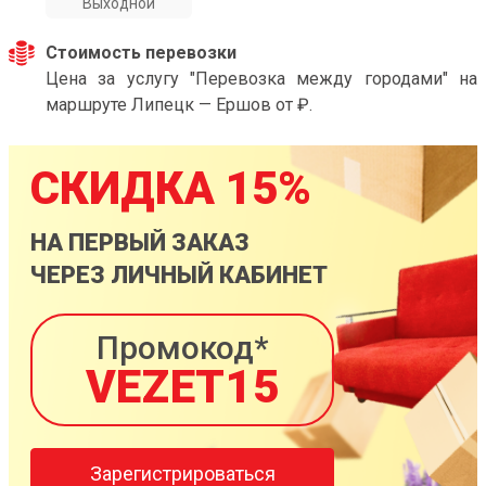
Выходной
Стоимость перевозки
Цена за услугу "Перевозка между городами" на
маршруте Липецк — Ершов от ₽.
СКИДКА 15%
НА ПЕРВЫЙ ЗАКАЗ
ЧЕРЕЗ ЛИЧНЫЙ КАБИНЕТ
Промокод*
VEZET15
Зарегистрироваться