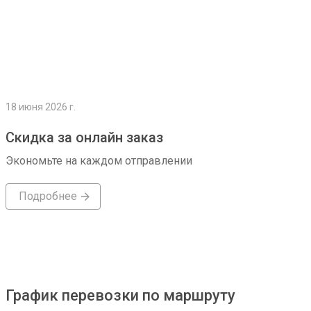
18 июня 2026 г.
Скидка за онлайн заказ
Экономьте на каждом отправлении
Подробнее
График перевозки по маршруту