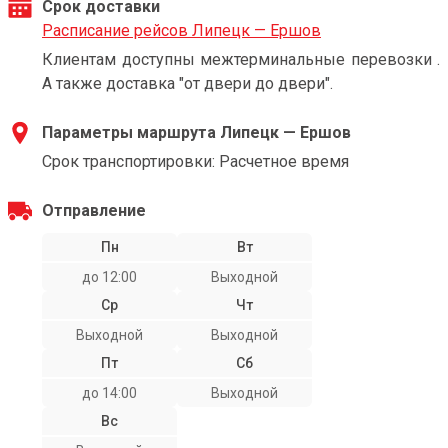
Срок доставки
Расписание рейсов Липецк — Ершов
Клиентам доступны межтерминальные перевозки .
А также доставка "от двери до двери".
Параметры маршрута Липецк — Ершов
Срок транспортировки: Расчетное время
Отправление
Пн
Вт
до 12:00
Выходной
Ср
Чт
Выходной
Выходной
Пт
Сб
до 14:00
Выходной
Вс