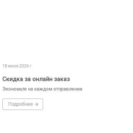
18 июня 2026 г.
Скидка за онлайн заказ
Экономьте на каждом отправлении
Подробнее