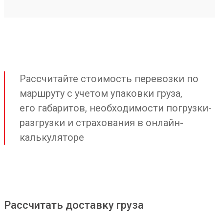
Рассчитайте стоимость перевозки по
маршруту с учетом упаковки груза,
его габаритов, необходимости погрузки-
разгрузки и страхования в онлайн-
калькуляторе
Рассчитать доставку груза