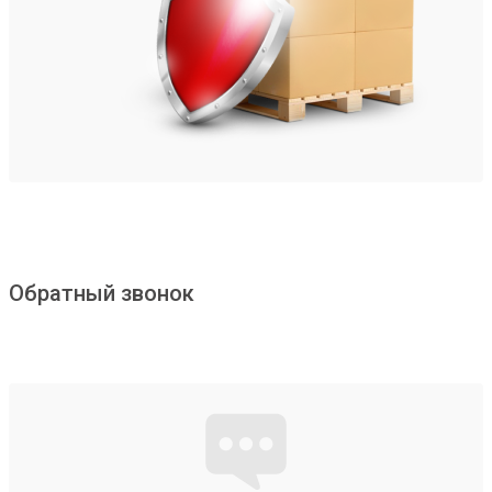
Обратный звонок