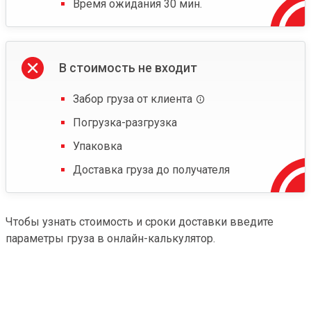
Время ожидания 30 мин.
В стоимость не входит
Забор груза от клиента
Погрузка-разгрузка
Упаковка
Доставка груза до получателя
Чтобы узнать стоимость и сроки доставки введите
параметры груза в онлайн-калькулятор.