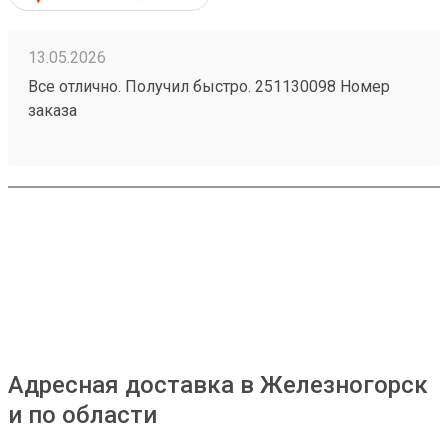
13.05.2026
Все отлично. Получил быстро. 251130098 Номер
заказа
Адресная доставка в Железногорск
и по области