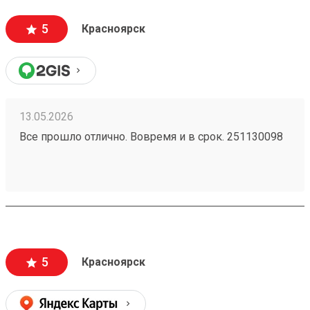
5
Красноярск
13.05.2026
Все прошло отлично. Вовремя и в срок. 251130098
5
Красноярск