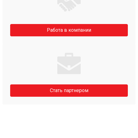
Работа в компании
Стать партнером