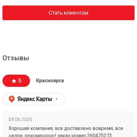
Стать клиентом
Отзывы
5
Красноярск
04.06.2026
Хорошая компания, все доставлено вовремя, все
целое, рекомендую! заказ номер 260475273