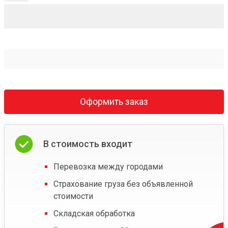
Оформить заказ
В стоимость входит
Перевозка между городами
Страхование груза без объявленной
стоимости
Складская обработка