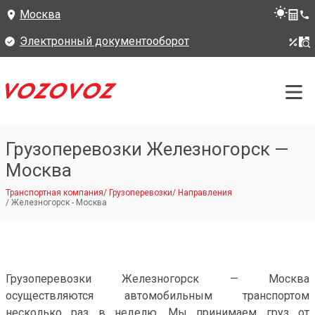
Москва
Электронный документооборот
Грузоперевозки Железногорск —
Москва
Транспортная компания
/
Грузоперевозки
/
Направления
/
Железногорск - Москва
Грузоперевозки Железногорск — Москва
осуществляются автомобильным транспортом
несколько раз в неделю. Мы принимаем груз от