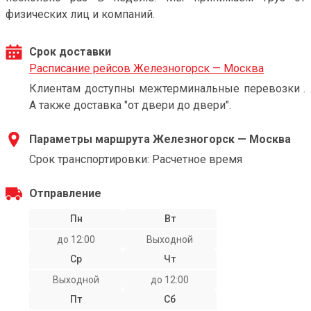
физических лиц и компаний.
Срок доставки
Расписание рейсов Железногорск — Москва
Клиентам доступны межтерминальные перевозки .
А также доставка "от двери до двери".
Параметры маршрута Железногорск — Москва
Срок транспортировки: Расчетное время
Отправление
Пн
Вт
до 12:00
Выходной
Ср
Чт
Выходной
до 12:00
Пт
Сб