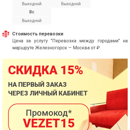
Выходной
Выходной
Вс
Выходной
Стоимость перевозки
Цена за услугу "Перевозка между городами" на
маршруте Железногорск — Москва от ₽.
СКИДКА 15%
НА ПЕРВЫЙ ЗАКАЗ
ЧЕРЕЗ ЛИЧНЫЙ КАБИНЕТ
Промокод*
VEZET15