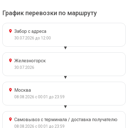
График перевозки по маршруту
Забор с адреса
30.07.2026 до 12:00
Железногорск
30.07.2026
Москва
08.08.2026 с 00:01 до 23:59
Самовывоз с терминала / доставка получателю
08.08.2026 с 00:01 до 23:59