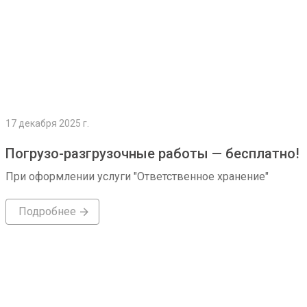
17 декабря 2025 г.
Погрузо-разгрузочные работы — бесплатно!
При оформлении услуги "Ответственное хранение"
Подробнее
Подробнее