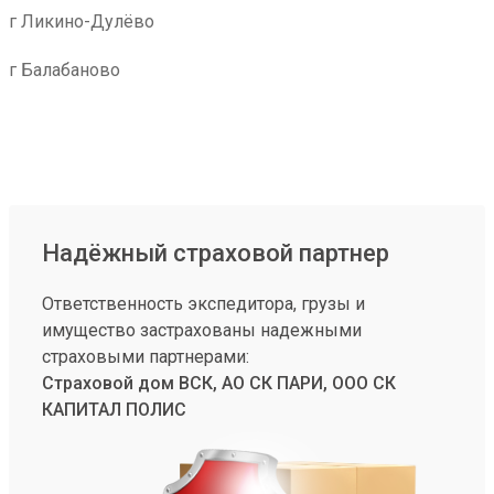
г Ликино-Дулёво
г Балабаново
Надёжный страховой партнер
Ответственность экспедитора, грузы и
имущество застрахованы надежными
страховыми партнерами:
Страховой дом ВСК, АО СК ПАРИ, ООО СК
КАПИТАЛ ПОЛИС