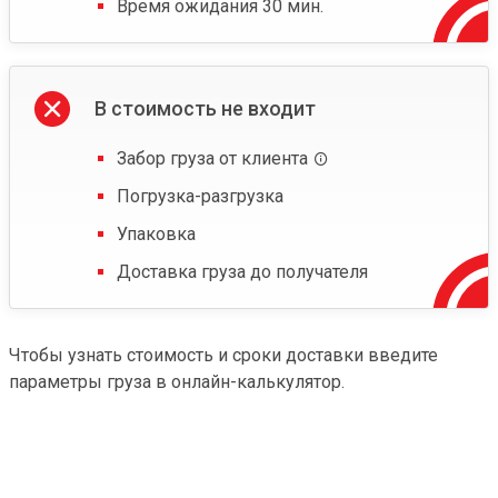
Время ожидания 30 мин.
В стоимость не входит
Забор груза от клиента
Погрузка-разгрузка
Упаковка
Доставка груза до получателя
Чтобы узнать стоимость и сроки доставки введите
параметры груза в онлайн-калькулятор.