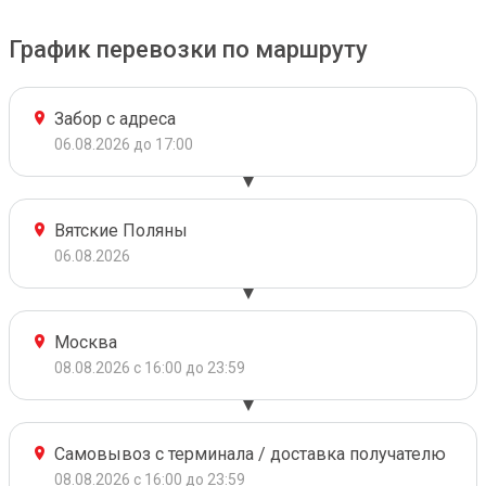
График перевозки по маршруту
Забор с адреса
06.08.2026 до 17:00
Вятские Поляны
06.08.2026
Москва
08.08.2026 с 16:00 до 23:59
Самовывоз с терминала / доставка получателю
08.08.2026 с 16:00 до 23:59