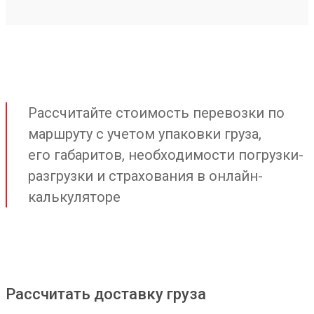
Рассчитайте стоимость перевозки по
маршруту с учетом упаковки груза,
его габаритов, необходимости погрузки-
разгрузки и страхования в онлайн-
калькуляторе
Рассчитать доставку груза