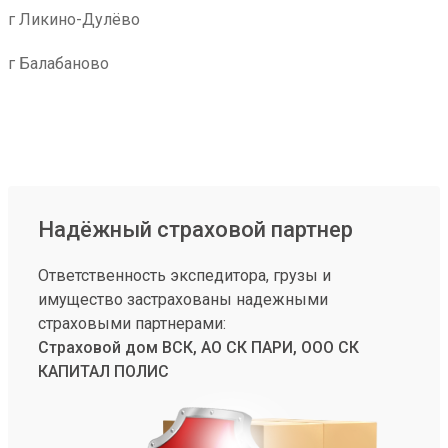
г Ликино-Дулёво
г Балабаново
Надёжный страховой партнер
Ответственность экспедитора, грузы и
имущество застрахованы надежными
страховыми партнерами:
Страховой дом ВСК, АО СК ПАРИ, ООО СК
КАПИТАЛ ПОЛИС