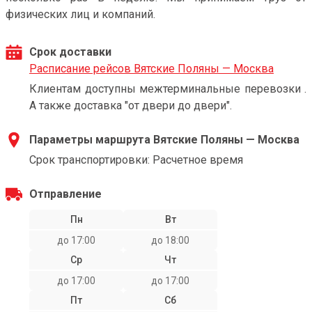
физических лиц и компаний.
Срок доставки
Расписание рейсов Вятские Поляны — Москва
Клиентам доступны межтерминальные перевозки .
А также доставка "от двери до двери".
Параметры маршрута Вятские Поляны — Москва
Срок транспортировки: Расчетное время
Отправление
Пн
Вт
до 17:00
до 18:00
Ср
Чт
до 17:00
до 17:00
Пт
Сб