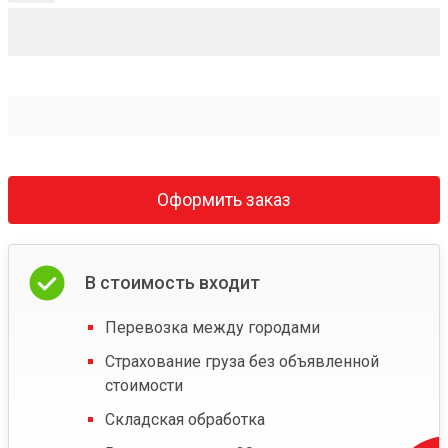
Оформить заказ
В стоимость входит
Перевозка между городами
Страхование груза без объявленной
стоимости
Складская обработка