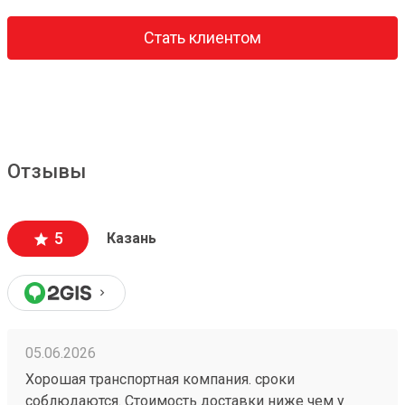
Стать клиентом
Отзывы
5
Казань
05.06.2026
Хорошая транспортная компания. сроки
соблюдаются. Стоимость доставки ниже чем у