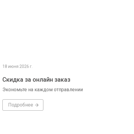
18 июня 2026 г.
Скидка за онлайн заказ
Экономьте на каждом отправлении
Подробнее