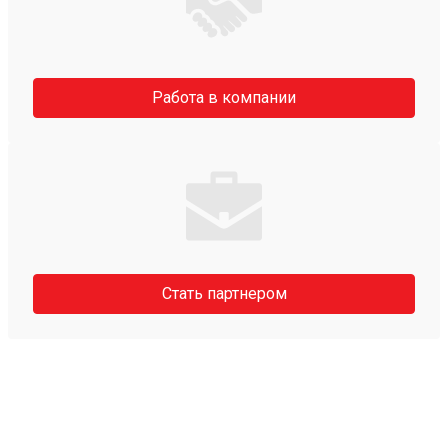
Работа в компании
Стать партнером