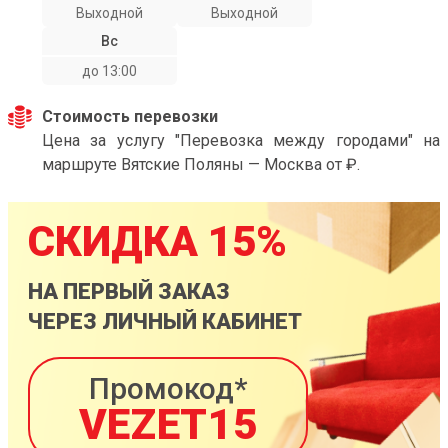
Выходной
Выходной
Вс
до 13:00
Стоимость перевозки
Цена за услугу "Перевозка между городами" на
маршруте Вятские Поляны — Москва от ₽.
СКИДКА 15%
НА ПЕРВЫЙ ЗАКАЗ
ЧЕРЕЗ ЛИЧНЫЙ КАБИНЕТ
Промокод*
VEZET15