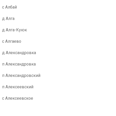
с Албай
д Алга
д Алга-Куюк
с Алгаево
д Александровка
п Александровка
п Александровский
п Алексеевский
с Алексеевское