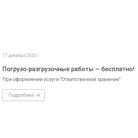
17 декабря 2025 г.
Погрузо-разгрузочные работы — бесплатно!
При оформлении услуги "Ответственное хранение"
Подробнее
Подробнее