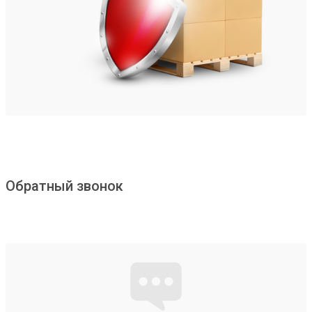
Обратный звонок