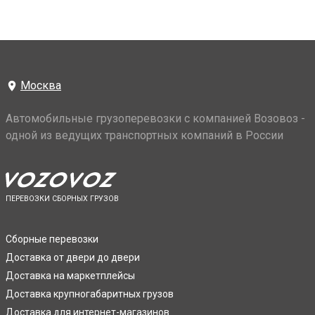
Москва
Автомобильные грузоперевозки с компанией Возовоз -
одной из ведущих транспортных компаний в России
ПЕРЕВОЗКИ СБОРНЫХ ГРУЗОВ
Сборные перевозки
Доставка от двери до двери
Доставка на маркетплейсы
Доставка крупногабаритных грузов
Доставка для интернет-магазинов