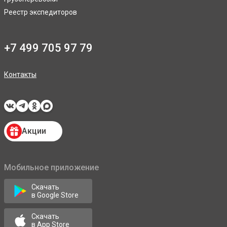
Реестр экспедиторов
+7 499 705 97 79
Контакты
Акции
Мобильное приложение
Скачать
в Google Store
Скачать
в App Store