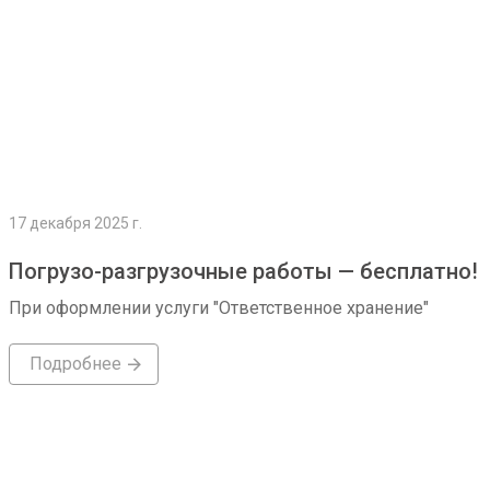
17 декабря 2025 г.
Погрузо-разгрузочные работы — бесплатно!
При оформлении услуги "Ответственное хранение"
Подробнее
Подробнее