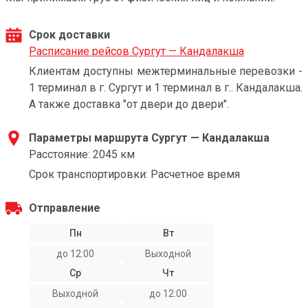
Срок доставки
Расписание рейсов Сургут — Кандалакша
Клиентам доступны межтерминальные перевозки -
1 терминал в г. Сургут и 1 терминал в г.. Кандалакша.
А также доставка "от двери до двери".
Параметры маршрута Сургут — Кандалакша
Расстояние: 2045 км
Срок транспортировки: Расчетное время
Отправление
Пн
Вт
до 12:00
Выходной
Ср
Чт
Выходной
до 12:00