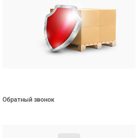
Обратный звонок