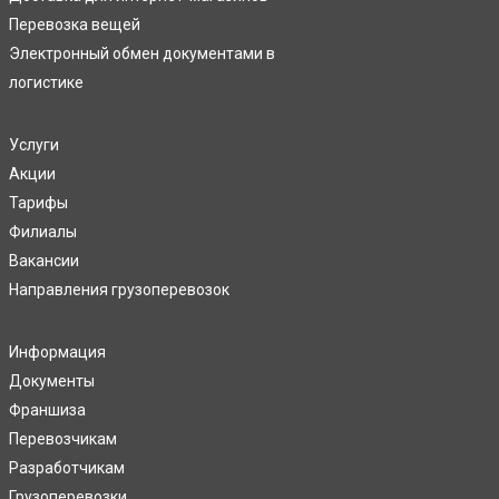
Перевозка вещей
Электронный обмен документами в
логистике
Услуги
Акции
Тарифы
Филиалы
Вакансии
Направления грузоперевозок
Информация
Документы
Франшиза
Перевозчикам
Разработчикам
Грузоперевозки