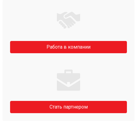
Работа в компании
Стать партнером