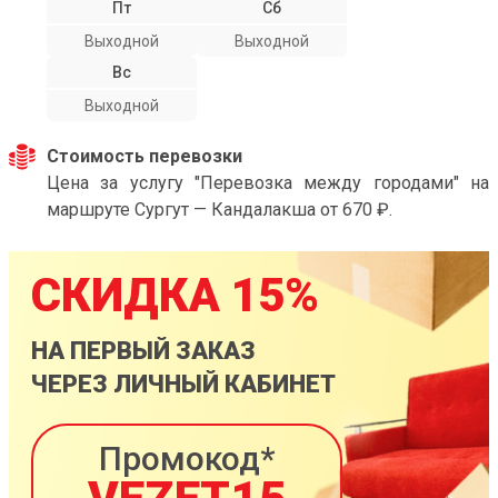
Пт
Сб
Выходной
Выходной
Вс
Выходной
Стоимость перевозки
Цена за услугу "Перевозка между городами" на
маршруте Сургут — Кандалакша от 670 ₽.
СКИДКА 15%
НА ПЕРВЫЙ ЗАКАЗ
ЧЕРЕЗ ЛИЧНЫЙ КАБИНЕТ
Промокод*