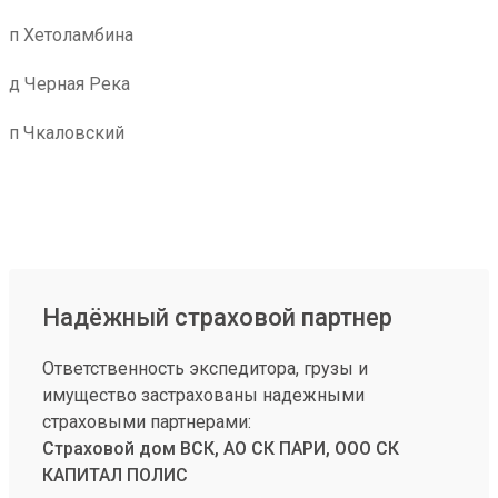
п Хетоламбина
д Черная Река
п Чкаловский
Надёжный страховой партнер
Ответственность экспедитора, грузы и
имущество застрахованы надежными
страховыми партнерами:
Страховой дом ВСК, АО СК ПАРИ, ООО СК
КАПИТАЛ ПОЛИС