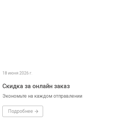
18 июня 2026 г.
Скидка за онлайн заказ
Экономьте на каждом отправлении
Подробнее