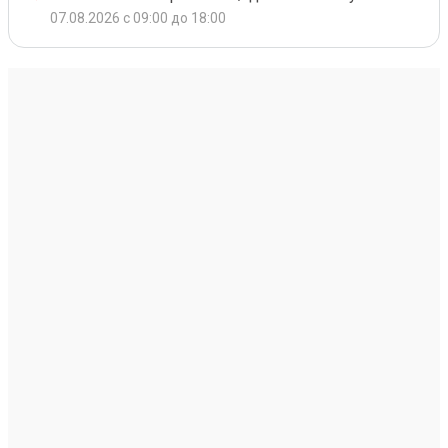
07.08.2026 с 09:00 до 18:00