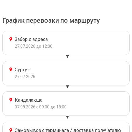
График перевозки по маршруту
Забор с адреса
27.07.2026 до 12:00
Сургут
27.07.2026
Кандалакша
07.08.2026 с 09:00 до 18:00
Самовывоз с терминала / доставка получателю