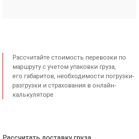
Рассчитайте стоимость перевозки по
маршруту с учетом упаковки груза,
его габаритов, необходимости погрузки-
разгрузки и страхования в онлайн-
калькуляторе
Рассчитать доставку груза