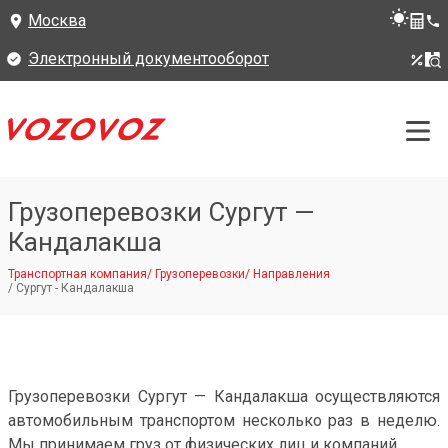
Москва
Электронный документооборот
Грузоперевозки Сургут —
Кандалакша
Транспортная компания
/
Грузоперевозки
/
Направления
/
Сургут - Кандалакша
Грузоперевозки Сургут — Кандалакша осуществляются
автомобильным транспортом несколько раз в неделю.
Мы принимаем груз от физических лиц и компаний.