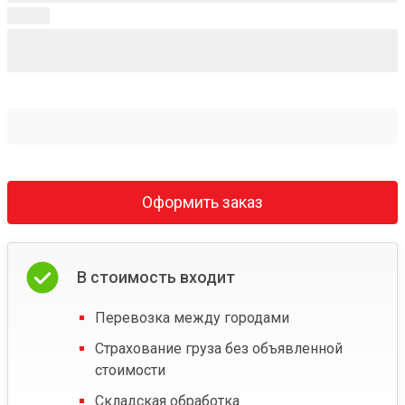
Оформить заказ
В стоимость входит
Перевозка между городами
Страхование груза без объявленной
стоимости
Складская обработка