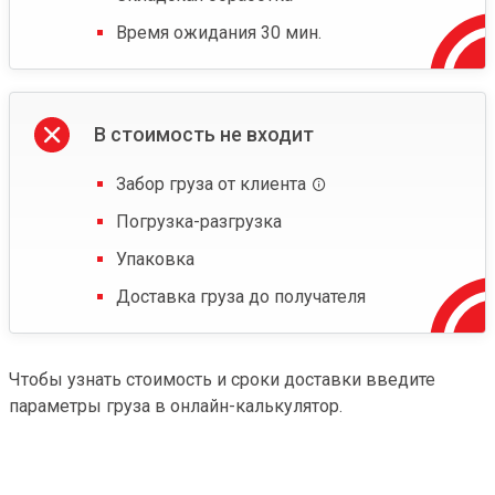
Время ожидания 30 мин.
В стоимость не входит
Забор груза от клиента
Погрузка-разгрузка
Упаковка
Доставка груза до получателя
Чтобы узнать стоимость и сроки доставки введите
параметры груза в онлайн-калькулятор.