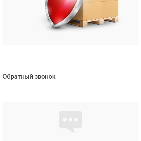
Обратный звонок