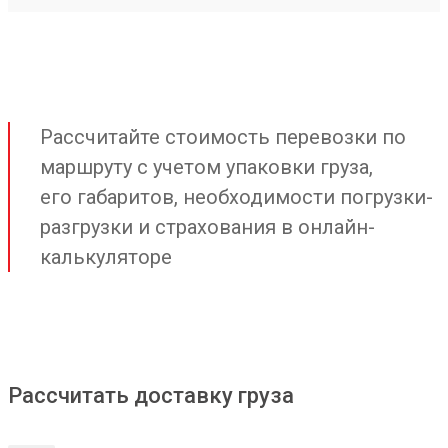
Рассчитайте стоимость перевозки по
маршруту с учетом упаковки груза,
его габаритов, необходимости погрузки-
разгрузки и страхования в онлайн-
калькуляторе
Рассчитать доставку груза