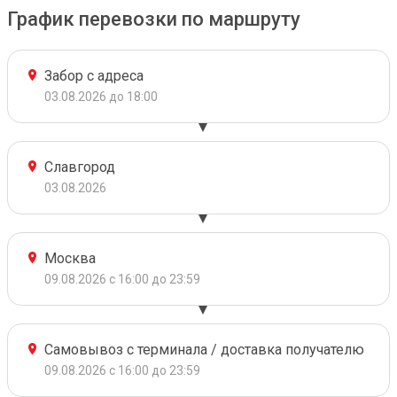
График перевозки по маршруту
Забор с адреса
03.08.2026 до 18:00
Славгород
03.08.2026
Москва
09.08.2026 с 16:00 до 23:59
Самовывоз с терминала / доставка получателю
09.08.2026 с 16:00 до 23:59