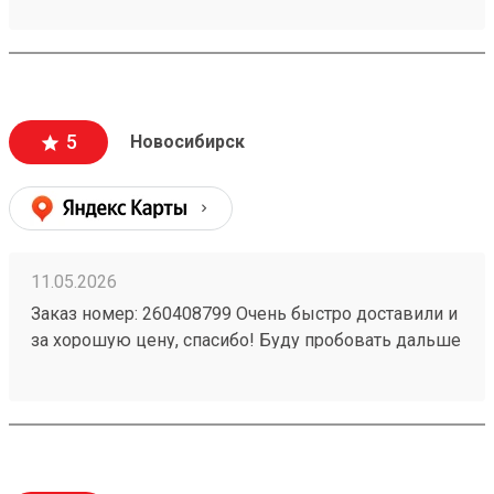
5
Новосибирск
11.05.2026
Заказ номер: 260408799 Очень быстро доставили и
за хорошую цену, спасибо! Буду пробовать дальше
пользоваться.)