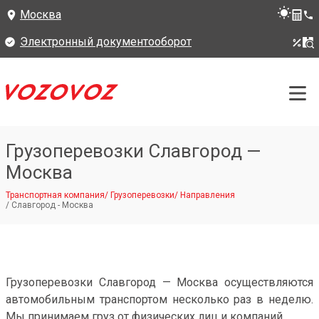
Москва
Электронный документооборот
Грузоперевозки Славгород —
Москва
Транспортная компания
/
Грузоперевозки
/
Направления
/
Славгород - Москва
Грузоперевозки Славгород — Москва осуществляются
автомобильным транспортом несколько раз в неделю.
Мы принимаем груз от физических лиц и компаний.