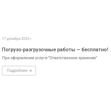
17 декабря 2025 г.
Погрузо-разгрузочные работы — бесплатно!
При оформлении услуги "Ответственное хранение"
Подробнее
Подробнее