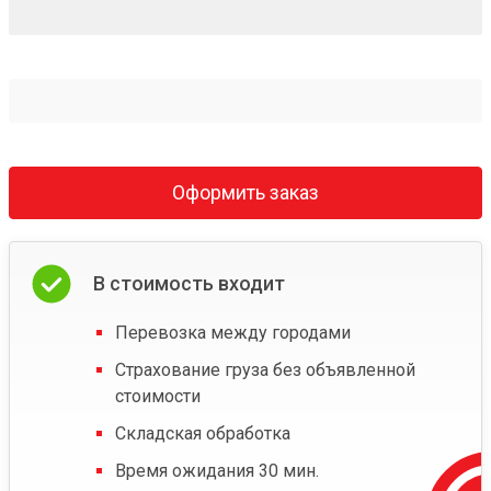
Оформить заказ
В стоимость входит
Перевозка между городами
Страхование груза без объявленной
стоимости
Складская обработка
Время ожидания 30 мин.