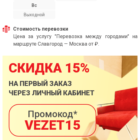
Вс
Выходной
Стоимость перевозки
Цена за услугу "Перевозка между городами" на
маршруте Славгород — Москва от ₽.
СКИДКА 15%
НА ПЕРВЫЙ ЗАКАЗ
ЧЕРЕЗ ЛИЧНЫЙ КАБИНЕТ
Промокод*
VEZET15