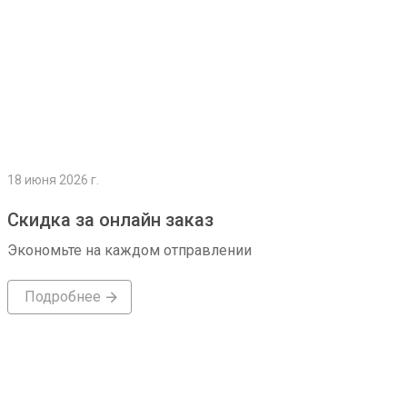
18 июня 2026 г.
Скидка за онлайн заказ
Экономьте на каждом отправлении
Подробнее