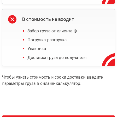
В стоимость не входит
Забор груза от клиента
Погрузка-разгрузка
Упаковка
Доставка груза до получателя
Чтобы узнать стоимость и сроки доставки введите
параметры груза в онлайн-калькулятор.