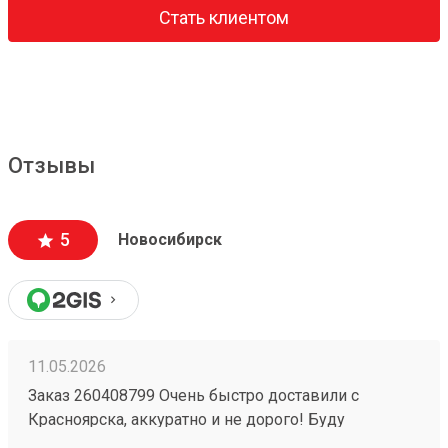
Стать клиентом
Отзывы
5
Новосибирск
11.05.2026
Заказ 260408799 Очень быстро доставили с
Красноярска, аккуратно и не дорого! Буду
пользоваться услугами компании)