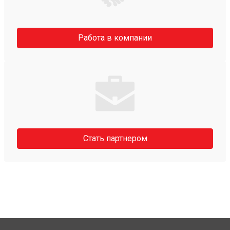
Работа в компании
Стать партнером