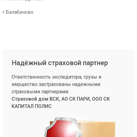
г Балабаново
Надёжный страховой партнер
Ответственность экспедитора, грузы и
имущество застрахованы надежными
страховыми партнерами:
Страховой дом ВСК, АО СК ПАРИ, ООО СК
КАПИТАЛ ПОЛИС