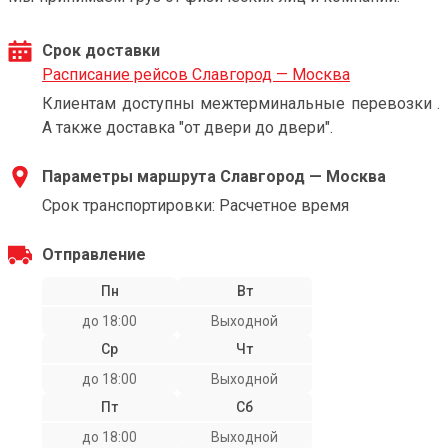
Срок доставки
Расписание рейсов Славгород — Москва
Клиентам доступны межтерминальные перевозки .
А также доставка "от двери до двери".
Параметры маршрута Славгород — Москва
Срок транспортировки: Расчетное время
Отправление
Пн
Вт
до 18:00
Выходной
Ср
Чт
до 18:00
Выходной
Пт
Сб
до 18:00
Выходной