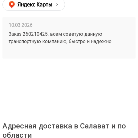
10.03.2026
Заказ 260210425, всем советую данную
транспортную компанию, быстро и надежно
Адресная доставка в Салават и по
области