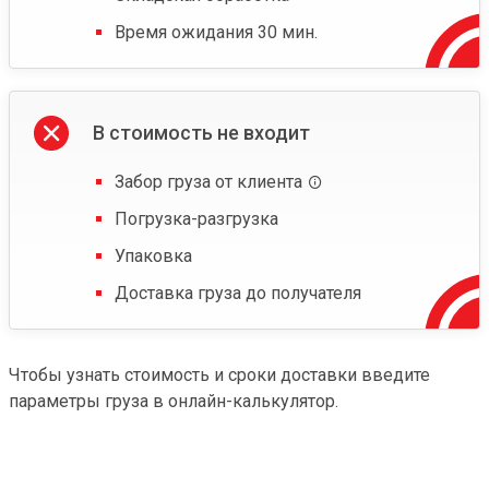
Время ожидания 30 мин.
В стоимость не входит
Забор груза от клиента
Погрузка-разгрузка
Упаковка
Доставка груза до получателя
Чтобы узнать стоимость и сроки доставки введите
параметры груза в онлайн-калькулятор.