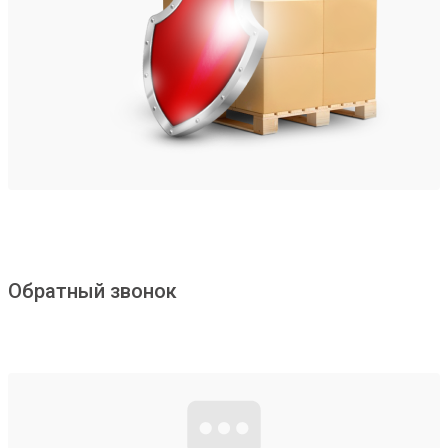
Обратный звонок