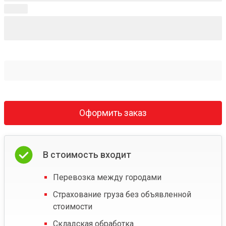
Оформить заказ
В стоимость входит
Перевозка между городами
Страхование груза без объявленной
стоимости
Складская обработка