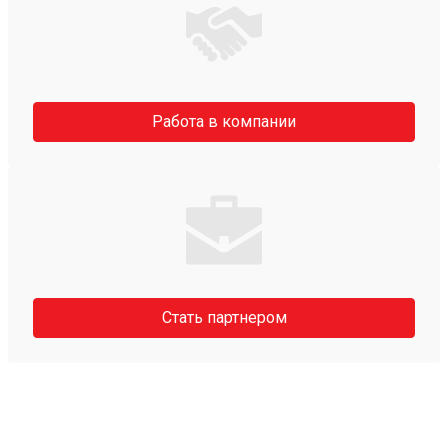
Работа в компании
Стать партнером