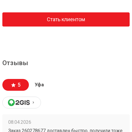
Стать клиентом
Отзывы
5
Уфа
08.04.2026
Заказ 260278677 доставлен быстро, получили тоже