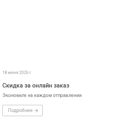
18 июня 2026 г.
Скидка за онлайн заказ
Экономьте на каждом отправлении
Подробнее