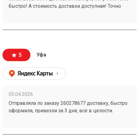
быстро! А стоимость доставки доступная! Точно
будем пользоваться ещё!
5
Уфа
05.04.2026
Отправляла по заказу 260278677 доставку, быстро
оформила, привезли за 3 дня, всё в целости.
Стоимость доставки порадовала, думала будет
дороже ещё и скидку сделали