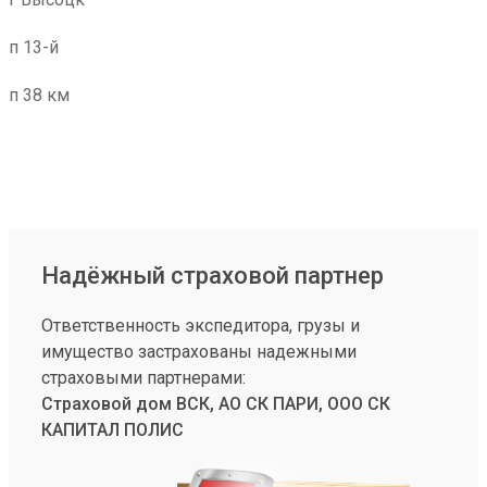
п 13-й
п 38 км
Надёжный страховой партнер
Ответственность экспедитора, грузы и
имущество застрахованы надежными
страховыми партнерами:
Страховой дом ВСК, АО СК ПАРИ, ООО СК
КАПИТАЛ ПОЛИС