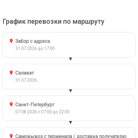
График перевозки по маршруту
Забор с адреса
31.07.2026 до 17:00
Салават
31.07.2026
Санкт-Петербург
07.08.2026 с 07:00 до 22:00
Самовывоз с терминала / доставка получателю