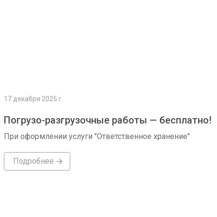
17 декабря 2025 г.
Погрузо-разгрузочные работы — бесплатно!
При оформлении услуги "Ответственное хранение"
Подробнее
Подробнее