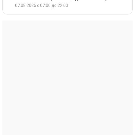
07.08.2026 с 07:00 до 22:00