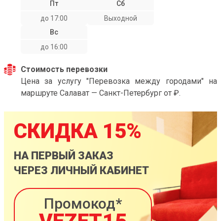
Пт
Сб
до 17:00
Выходной
Вс
до 16:00
Стоимость перевозки
Цена за услугу "Перевозка между городами" на
маршруте Салават — Санкт-Петербург от ₽.
СКИДКА 15%
НА ПЕРВЫЙ ЗАКАЗ
ЧЕРЕЗ ЛИЧНЫЙ КАБИНЕТ
Промокод*