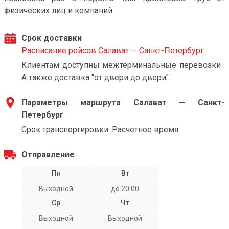
физических лиц и компаний.
Срок доставки
Расписание рейсов Салават — Санкт-Петербург
Клиентам доступны межтерминальные перевозки .
А также доставка "от двери до двери".
Параметры маршрута Салават — Санкт-
Петербург
Срок транспортировки: Расчетное время
Отправление
Пн
Вт
Выходной
до 20:00
Ср
Чт
Выходной
Выходной