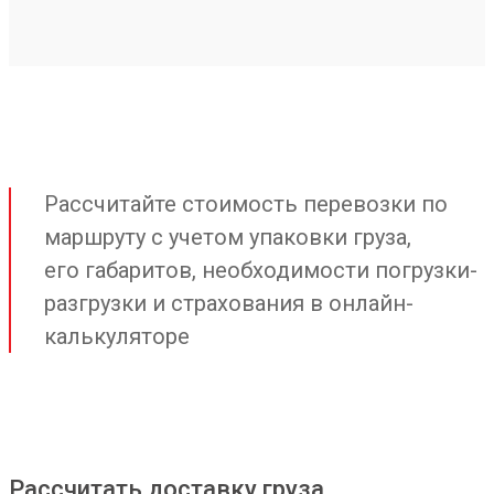
Рассчитайте стоимость перевозки по
маршруту с учетом упаковки груза,
его габаритов, необходимости погрузки-
разгрузки и страхования в онлайн-
калькуляторе
Рассчитать доставку груза