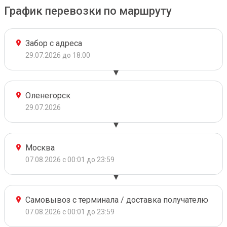
График перевозки по маршруту
Забор с адреса
29.07.2026 до 18:00
Оленегорск
29.07.2026
Москва
07.08.2026 с 00:01 до 23:59
Самовывоз с терминала / доставка получателю
07.08.2026 с 00:01 до 23:59