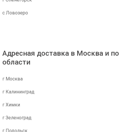
с Ловозеро
Адресная доставка в Москва и по
области
г Москва
г Калининград
г Химки
г Зеленоград
г Подольск