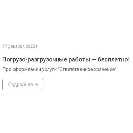
17 декабря 2025 г.
Погрузо-разгрузочные работы — бесплатно!
При оформлении услуги "Ответственное хранение"
Подробнее
Подробнее