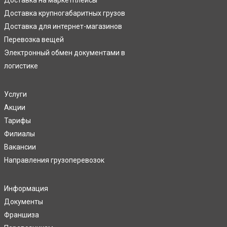
Доставка на маркетплейсы
Доставка крупногабаритных грузов
Доставка для интернет-магазинов
Перевозка вещей
Электронный обмен документами в
логистике
Услуги
Акции
Тарифы
Филиалы
Вакансии
Направления грузоперевозок
Информация
Документы
Франшиза