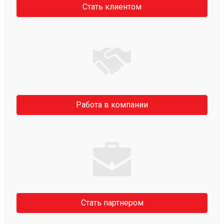
Стать клиентом
Работа в компании
Стать партнером