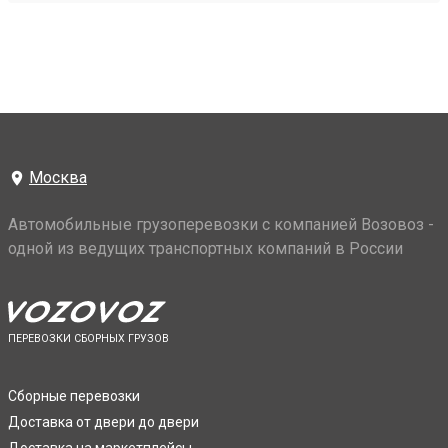
Москва
Автомобильные грузоперевозки с компанией Возовоз -
одной из ведущих транспортных компаний в России
ПЕРЕВОЗКИ СБОРНЫХ ГРУЗОВ
Сборные перевозки
Доставка от двери до двери