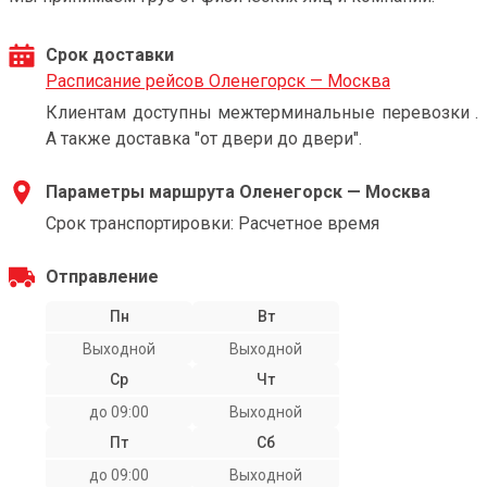
Срок доставки
Расписание рейсов Оленегорск — Москва
Клиентам доступны межтерминальные перевозки .
А также доставка "от двери до двери".
Параметры маршрута Оленегорск — Москва
Срок транспортировки: Расчетное время
Отправление
Пн
Вт
Выходной
Выходной
Ср
Чт
до 09:00
Выходной
Пт
Сб
до 09:00
Выходной