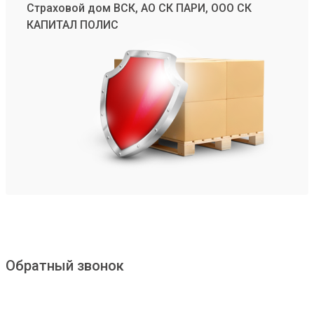
Страховой дом ВСК, АО СК ПАРИ, ООО СК
КАПИТАЛ ПОЛИС
Обратный звонок