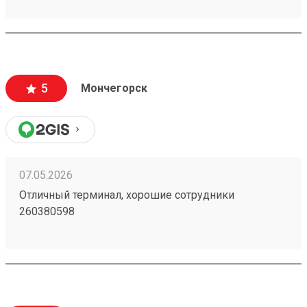
5
Мончегорск
07.05.2026
Отличный терминал, хорошие сотрудники
260380598