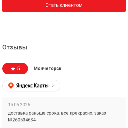
Стать клиентом
Отзывы
5
Мончегорск
15.06.2026
доставка раньше срока, все прекрасно. заказ
№260534634