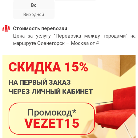
Вс
Выходной
Стоимость перевозки
Цена за услугу "Перевозка между городами" на
маршруте Оленегорск — Москва от ₽.
СКИДКА 15%
НА ПЕРВЫЙ ЗАКАЗ
ЧЕРЕЗ ЛИЧНЫЙ КАБИНЕТ
Промокод*
VEZET15