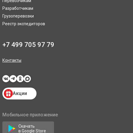
Перевозчикам
Разработчикам
Грузоперевозки
Реестр экспедиторов
+7 499 705 97 79
Контакты
Акции
Мобильное приложение
Скачать
в Google Store