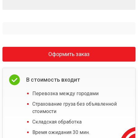
Оформить заказ
В стоимость входит
Перевозка между городами
Страхование груза без объявленной
стоимости
Складская обработка
Время ожидания 30 мин.