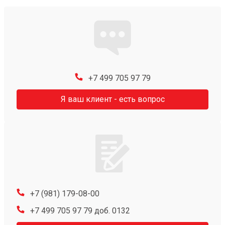
+7 499 705 97 79
Я ваш клиент - есть вопрос
+7 (981) 179-08-00
+7 499 705 97 79 доб. 0132