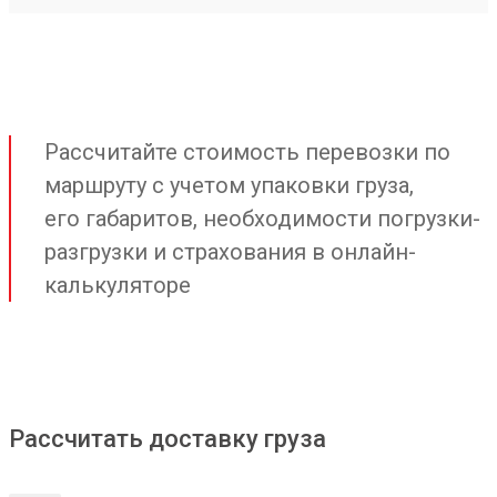
Рассчитайте стоимость перевозки по
маршруту с учетом упаковки груза,
его габаритов, необходимости погрузки-
разгрузки и страхования в онлайн-
калькуляторе
Рассчитать доставку груза