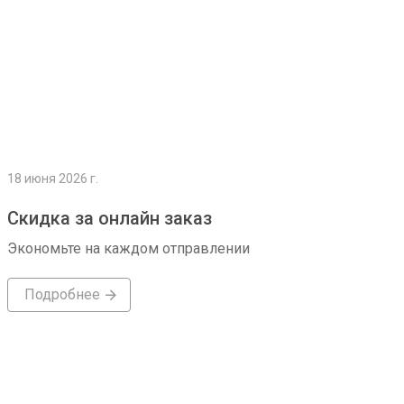
18 июня 2026 г.
Скидка за онлайн заказ
Экономьте на каждом отправлении
Подробнее