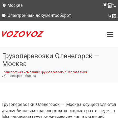
Москва
Электронный документооборот
Грузоперевозки Оленегорск —
Москва
Транспортная компания
/
Грузоперевозки
/
Направления
/
Оленегорск - Москва
Грузоперевозки Оленегорск — Москва осуществляются
автомобильным транспортом несколько раз в неделю.
Мы принимаем груз от физических лиц и компаний.