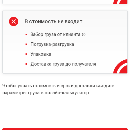
В стоимость не входит
Забор груза от клиента
Погрузка-разгрузка
Упаковка
Доставка груза до получателя
Чтобы узнать стоимость и сроки доставки введите
параметры груза в онлайн-калькулятор.