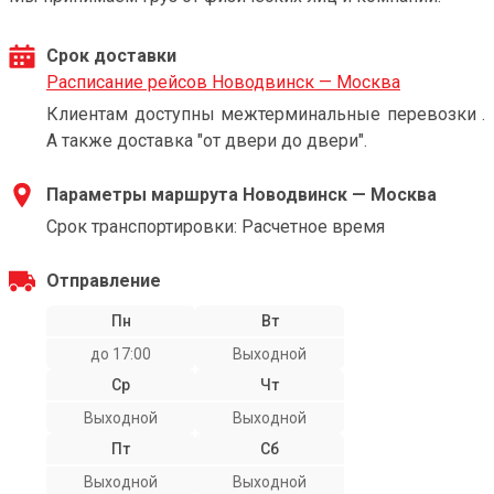
Срок доставки
Расписание рейсов Новодвинск — Москва
Клиентам доступны межтерминальные перевозки .
А также доставка "от двери до двери".
Параметры маршрута Новодвинск — Москва
Срок транспортировки: Расчетное время
Отправление
Пн
Вт
до 17:00
Выходной
Ср
Чт
Выходной
Выходной
Пт
Сб
Выходной
Выходной