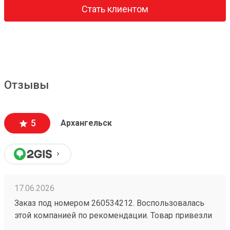
Стать клиентом
Отзывы
5
Архангельск
17.06.2026
Заказ под номером 260534212. Воспользовалась
этой компанией по рекомендации. Товар привезли
вовремя и по адекватной цене. Рекомендую!