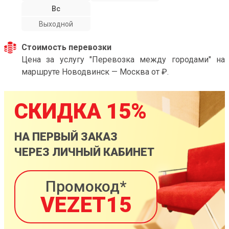
Вс
Выходной
Стоимость перевозки
Цена за услугу "Перевозка между городами" на
маршруте Новодвинск — Москва от ₽.
СКИДКА 15%
НА ПЕРВЫЙ ЗАКАЗ
ЧЕРЕЗ ЛИЧНЫЙ КАБИНЕТ
Промокод*
VEZET15