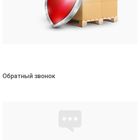
Обратный звонок