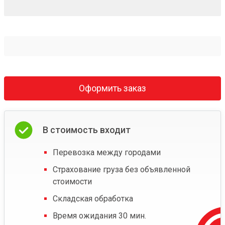
Оформить заказ
В стоимость входит
Перевозка между городами
Страхование груза без объявленной
стоимости
Складская обработка
Время ожидания 30 мин.