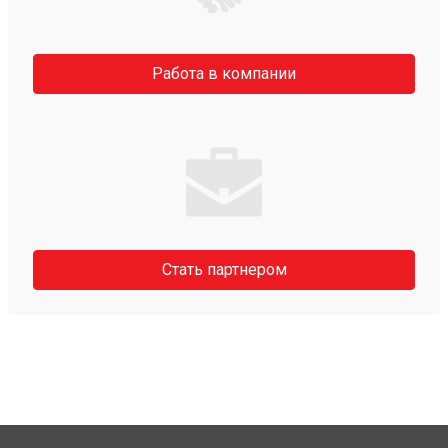
Работа в компании
Стать партнером