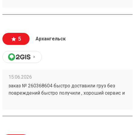
5
Архангельск
15.06.2026
заказ № 260368604 быстро доставили груз без
повреждений быстро получили , хороший сервис и
персонал.