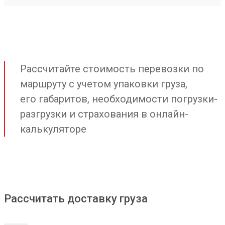
Рассчитайте стоимость перевозки по
маршруту с учетом упаковки груза,
его габаритов, необходимости погрузки-
разгрузки и страхования в онлайн-
калькуляторе
Рассчитать доставку груза