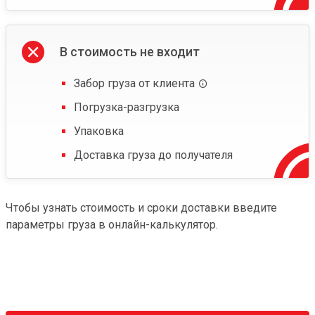
В стоимость не входит
Забор груза от клиента
Погрузка-разгрузка
Упаковка
Доставка груза до получателя
Чтобы узнать стоимость и сроки доставки введите
параметры груза в онлайн-калькулятор.