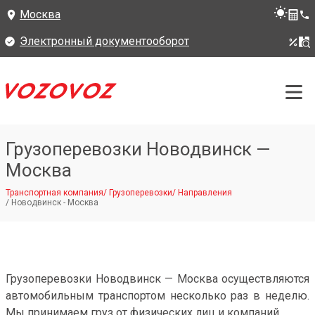
Москва
Электронный документооборот
Грузоперевозки Новодвинск —
Москва
Транспортная компания
/
Грузоперевозки
/
Направления
/
Новодвинск - Москва
Грузоперевозки Новодвинск — Москва осуществляются
автомобильным транспортом несколько раз в неделю.
Мы принимаем груз от физических лиц и компаний.