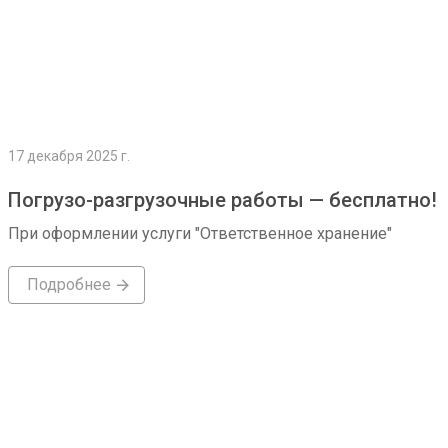
17 декабря 2025 г.
Погрузо-разгрузочные работы — бесплатно!
При оформлении услуги "Ответственное хранение"
Подробнее
Подробнее