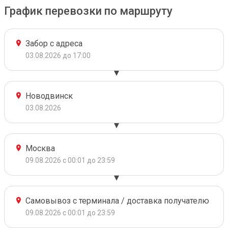
График перевозки по маршруту
Забор с адреса
03.08.2026 до 17:00
Новодвинск
03.08.2026
Москва
09.08.2026 с 00:01 до 23:59
Самовывоз с терминала / доставка получателю
09.08.2026 с 00:01 до 23:59