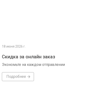
18 июня 2026 г.
Скидка за онлайн заказ
Экономьте на каждом отправлении
Подробнее