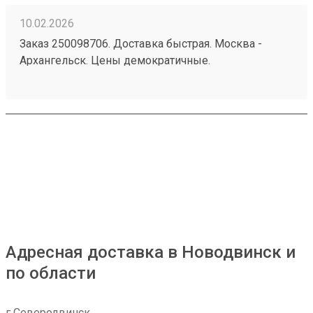
10.02.2026
Заказ 250098706. Доставка быстрая. Москва -
Архангельск. Цены демократичные.
Адресная доставка в Новодвинск и
по области
г Северодвинск