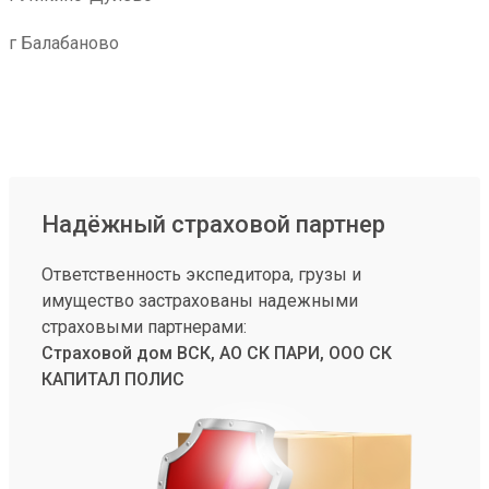
г Балабаново
Надёжный страховой партнер
Ответственность экспедитора, грузы и
имущество застрахованы надежными
страховыми партнерами:
Страховой дом ВСК, АО СК ПАРИ, ООО СК
КАПИТАЛ ПОЛИС