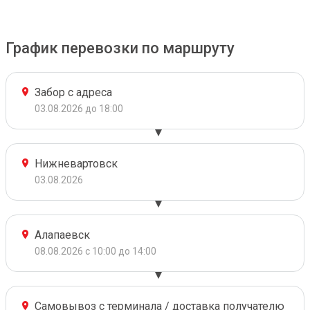
График перевозки по маршруту
Забор с адреса
03.08.2026 до 18:00
Нижневартовск
03.08.2026
Алапаевск
08.08.2026 с 10:00 до 14:00
Самовывоз с терминала / доставка получателю