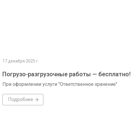
17 декабря 2025 г.
Погрузо-разгрузочные работы — бесплатно!
При оформлении услуги "Ответственное хранение"
Подробнее
Подробнее