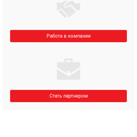
Работа в компании
Стать партнером