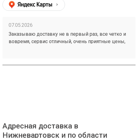
07.05.2026
Заказываю доставку не в первый раз, все четко и
вовремя, сервис отличный, очень приятные цены,
дешевле чем в других компаниях, рекомендую!
Номер моего последнего заказа 260421894
Адресная доставка в
Нижневартовск и по области