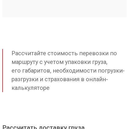
Рассчитайте стоимость перевозки по
маршруту с учетом упаковки груза,
его габаритов, необходимости погрузки-
разгрузки и страхования в онлайн-
калькуляторе
Рассчитать доставку груза