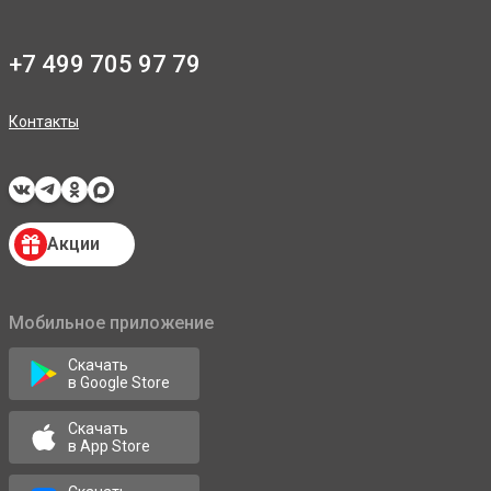
+7 499 705 97 79
Контакты
Акции
Мобильное приложение
Скачать
в Google Store
Скачать
в App Store