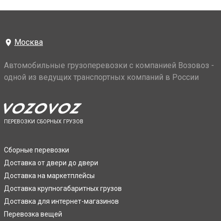
Москва
Автомобильные грузоперевозки с компанией Возовоз -
одной из ведущих транспортных компаний в России
ПЕРЕВОЗКИ СБОРНЫХ ГРУЗОВ
Сборные перевозки
Доставка от двери до двери
Доставка на маркетплейсы
Доставка крупногабаритных грузов
Доставка для интернет-магазинов
Перевозка вещей