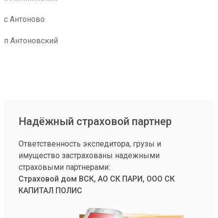
с Антоново
п Антоновский
Надёжный страховой партнер
Ответственность экспедитора, грузы и
имущество застрахованы надежными
страховыми партнерами:
Страховой дом ВСК, АО СК ПАРИ, ООО СК
КАПИТАЛ ПОЛИС