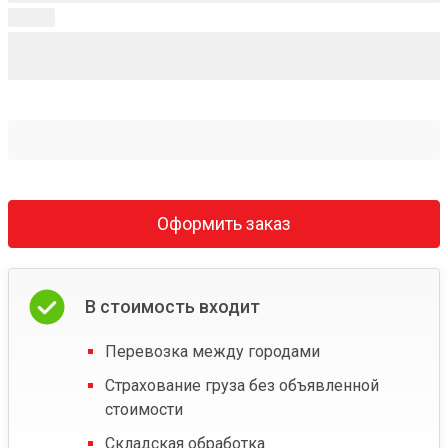
Оформить заказ
В стоимость входит
Перевозка между городами
Страхование груза без объявленной
стоимости
Складская обработка