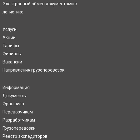
Электронный обмен документами в
логистике
Услуги
Акции
Тарифы
Филиалы
Вакансии
Направления грузоперевозок
Информация
Документы
Франшиза
Перевозчикам
Разработчикам
Грузоперевозки
Реестр экспедиторов