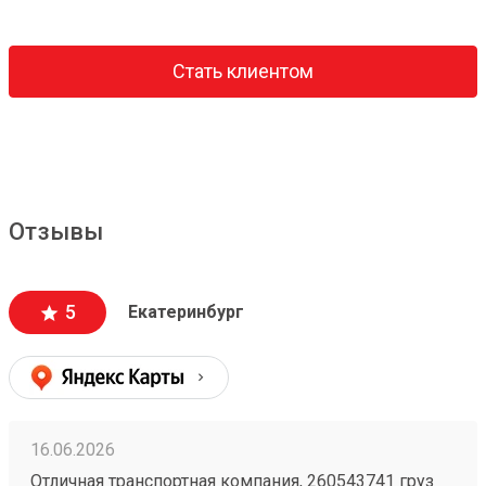
Стать клиентом
Отзывы
5
Екатеринбург
16.06.2026
Отличная транспортная компания, 260543741 груз