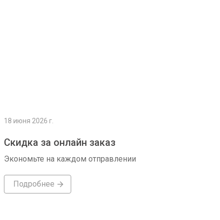
18 июня 2026 г.
Скидка за онлайн заказ
Экономьте на каждом отправлении
Подробнее