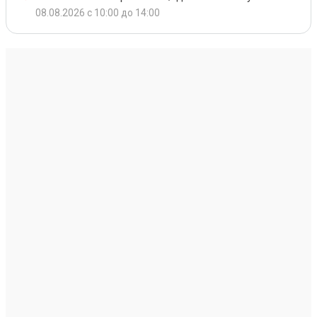
08.08.2026 с 10:00 до 14:00