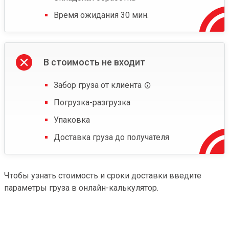
Время ожидания 30 мин.
В стоимость не входит
Забор груза от клиента
Погрузка-разгрузка
Упаковка
Доставка груза до получателя
Чтобы узнать стоимость и сроки доставки введите
параметры груза в онлайн-калькулятор.