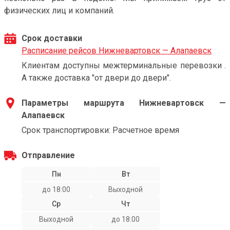
физических лиц и компаний.
Срок доставки
Расписание рейсов Нижневартовск — Алапаевск
Клиентам доступны межтерминальные перевозки .
А также доставка "от двери до двери".
Параметры маршрута Нижневартовск —
Алапаевск
Срок транспортировки: Расчетное время
Отправление
Пн
Вт
до 18:00
Выходной
Ср
Чт
Выходной
до 18:00