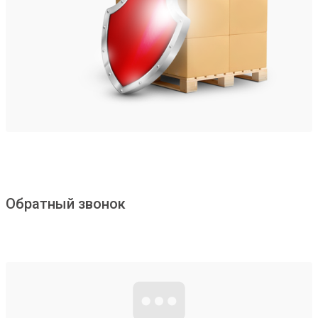
Обратный звонок