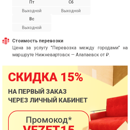
Пт
Сб
Выходной
Выходной
Вс
Выходной
Стоимость перевозки
Цена за услугу "Перевозка между городами" на
маршруте Нижневартовск — Алапаевск от ₽.
СКИДКА 15%
НА ПЕРВЫЙ ЗАКАЗ
ЧЕРЕЗ ЛИЧНЫЙ КАБИНЕТ
Промокод*