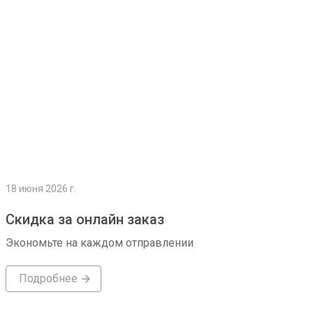
18 июня 2026 г.
Скидка за онлайн заказ
Экономьте на каждом отправлении
Подробнее