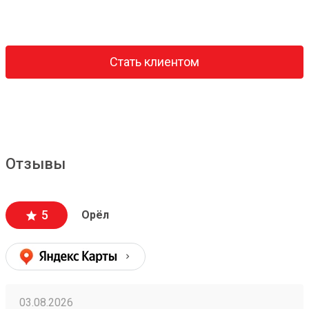
Стать клиентом
Отзывы
5
Орёл
03.08.2026