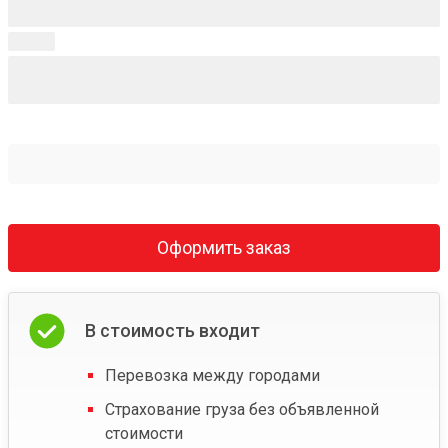
Оформить заказ
В стоимость входит
Перевозка между городами
Страхование груза без объявленной
стоимости