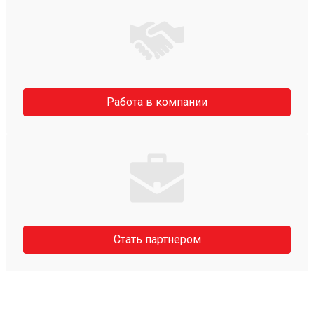
Работа в компании
Стать партнером