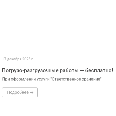
17 декабря 2025 г.
Погрузо-разгрузочные работы — бесплатно!
При оформлении услуги "Ответственное хранение"
Подробнее
Подробнее