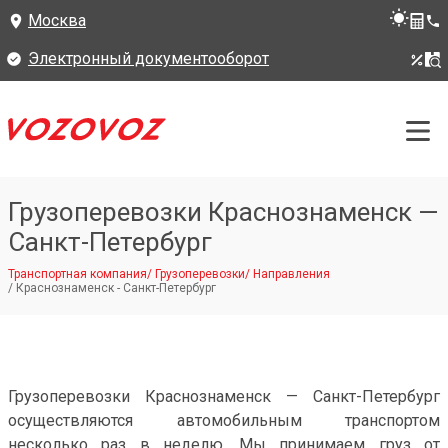
Москва
Электронный документооборот
Грузоперевозки Краснознаменск —
Санкт-Петербург
Транспортная компания
/
Грузоперевозки
/
Направления
/
Краснознаменск - Санкт-Петербург
Грузоперевозки Краснознаменск — Санкт-Петербург
осуществляются автомобильным транспортом
несколько раз в неделю. Мы принимаем груз от