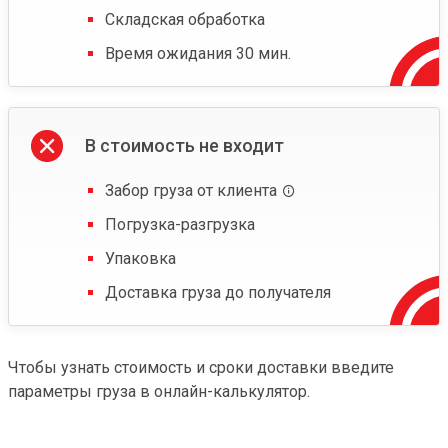
Складская обработка
Время ожидания 30 мин.
В стоимость не входит
Забор груза от клиента
Погрузка-разгрузка
Упаковка
Доставка груза до получателя
Чтобы узнать стоимость и сроки доставки введите
параметры груза в онлайн-калькулятор.