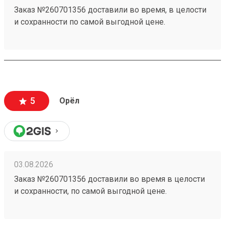
Заказ №260701356 доставили во время, в целости
и сохранности по самой выгодной цене.
5
Орёл
03.08.2026
Заказ №260701356 доставили во время в целости
и сохранности, по самой выгодной цене.