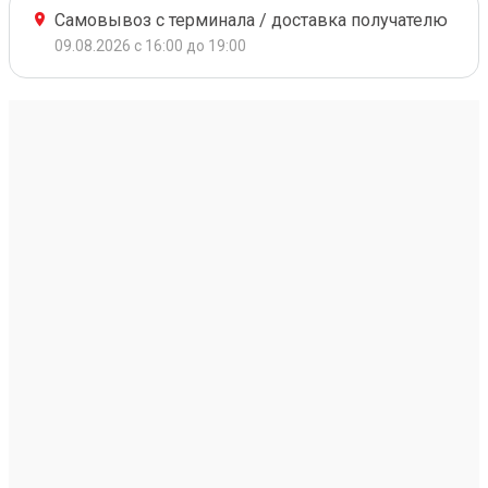
Самовывоз с терминала / доставка получателю
09.08.2026 с 16:00 до 19:00