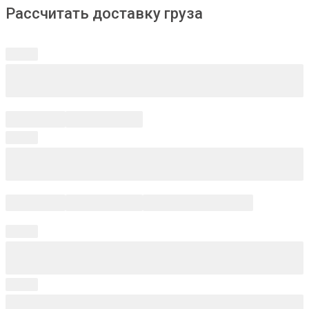
Рассчитать доставку груза