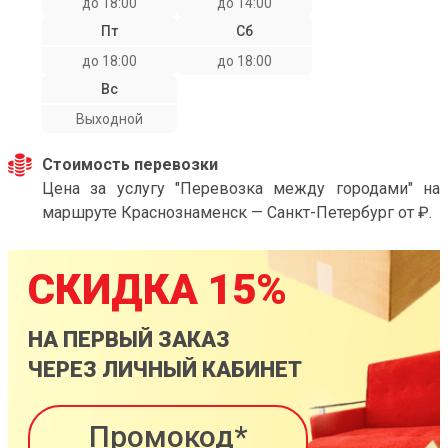
до 18:00
до 14:00
Пт
Сб
до 18:00
до 18:00
Вс
Выходной
Стоимость перевозки
Цена за услугу "Перевозка между городами" на
маршруте Краснознаменск — Санкт-Петербург от ₽.
СКИДКА 15%
НА ПЕРВЫЙ ЗАКАЗ
ЧЕРЕЗ ЛИЧНЫЙ КАБИНЕТ
Промокод*