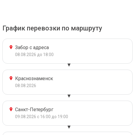
График перевозки по маршруту
Забор с адреса
08.08.2026 до 18:00
Краснознаменск
08.08.2026
Санкт-Петербург
09.08.2026 с 16:00 до 19:00