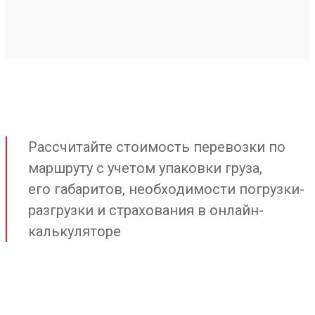
Рассчитайте стоимость перевозки по
маршруту с учетом упаковки груза,
его габаритов, необходимости погрузки-
разгрузки и страхования в онлайн-
калькуляторе