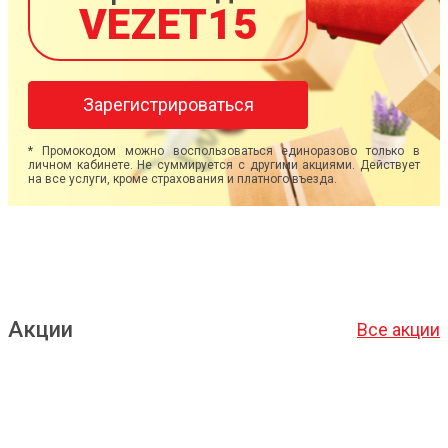
VEZET15
Зарегистрироваться
* Промокодом можно воспользоваться единоразово только в
личном кабинете. Не суммируется с другими акциями. Действует
на все услуги, кроме страхования и платного въезда.
Акции
Все акции
Подробнее