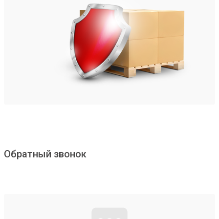
Обратный звонок