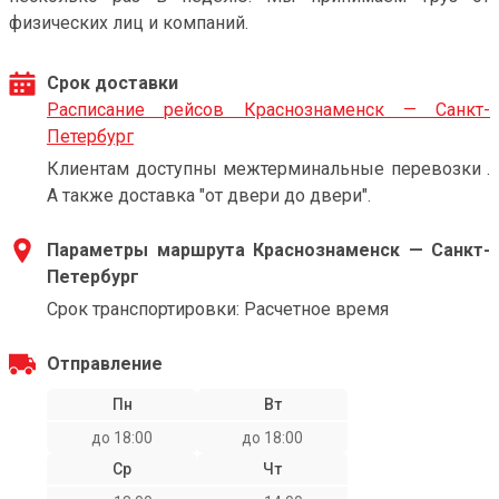
физических лиц и компаний.
Срок доставки
Расписание рейсов Краснознаменск — Санкт-
Петербург
Клиентам доступны межтерминальные перевозки .
А также доставка "от двери до двери".
Параметры маршрута Краснознаменск — Санкт-
Петербург
Срок транспортировки: Расчетное время
Отправление
Пн
Вт
до 18:00
до 18:00
Ср
Чт