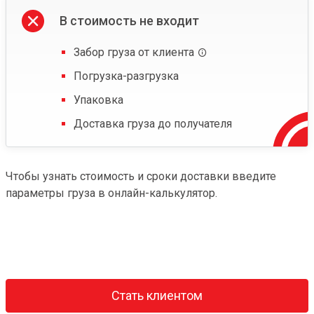
В стоимость не входит
Забор груза от клиента
Погрузка-разгрузка
Упаковка
Доставка груза до получателя
Чтобы узнать стоимость и сроки доставки введите
параметры груза в онлайн-калькулятор.
Стать клиентом