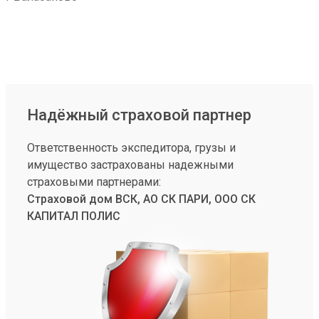
Надёжный страховой партнер
Ответственность экспедитора, грузы и
имущество застрахованы надежными
страховыми партнерами:
Страховой дом ВСК, АО СК ПАРИ, ООО СК
КАПИТАЛ ПОЛИС