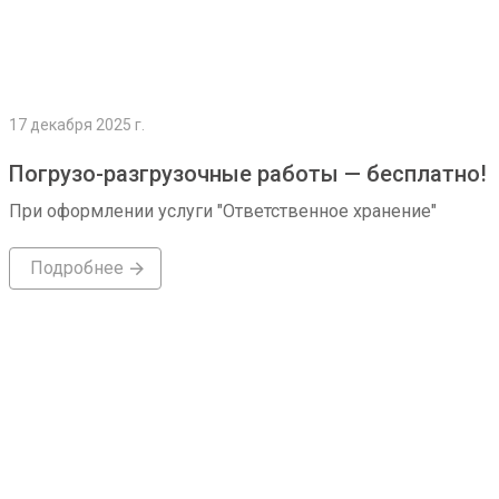
17 декабря 2025 г.
Погрузо-разгрузочные работы — бесплатно!
При оформлении услуги "Ответственное хранение"
Подробнее
Подробнее