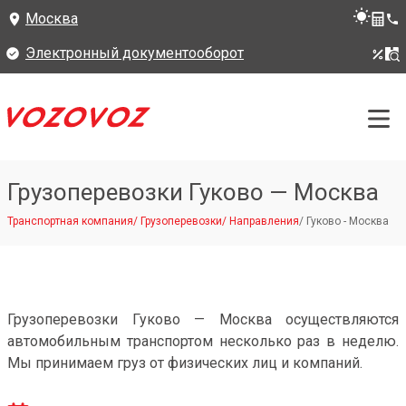
Москва
Электронный документооборот
Грузоперевозки Гуково — Москва
Транспортная компания
/
Грузоперевозки
/
Направления
/
Гуково - Москва
Грузоперевозки Гуково — Москва осуществляются
автомобильным транспортом несколько раз в неделю.
Мы принимаем груз от физических лиц и компаний.