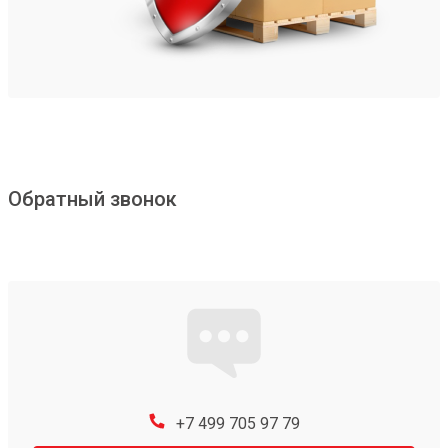
Обратный звонок
+7 499 705 97 79