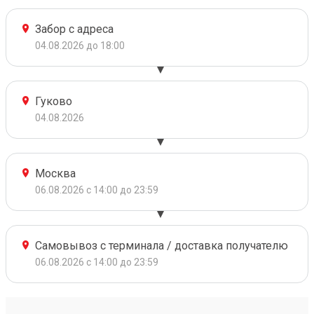
Забор с адреса
04.08.2026 до 18:00
Гуково
04.08.2026
Москва
06.08.2026 с 14:00 до 23:59
Самовывоз с терминала / доставка получателю
06.08.2026 с 14:00 до 23:59