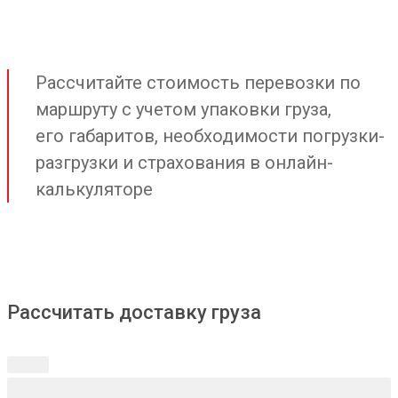
Рассчитайте стоимость перевозки по
маршруту с учетом упаковки груза,
его габаритов, необходимости погрузки-
разгрузки и страхования в онлайн-
калькуляторе
Рассчитать доставку груза