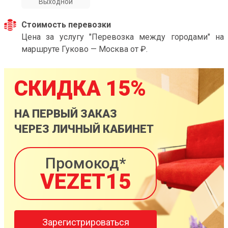
Выходной
Стоимость перевозки
Цена за услугу "Перевозка между городами" на
маршруте Гуково — Москва от ₽.
СКИДКА 15%
НА ПЕРВЫЙ ЗАКАЗ
ЧЕРЕЗ ЛИЧНЫЙ КАБИНЕТ
Промокод*
VEZET15
Зарегистрироваться