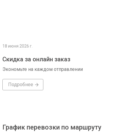
18 июня 2026 г.
Скидка за онлайн заказ
Экономьте на каждом отправлении
Подробнее
График перевозки по маршруту