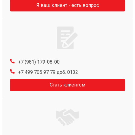
Я ваш клиент - есть вопрос
+7 (981) 179-08-00
+7 499 705 97 79 доб. 0132
Стать клиентом