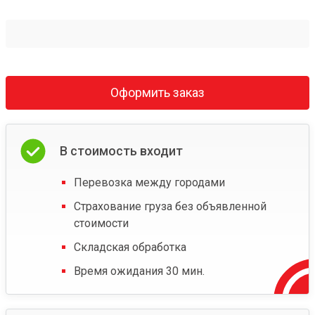
Оформить заказ
В стоимость входит
Перевозка между городами
Страхование груза без объявленной
стоимости
Складская обработка
Время ожидания 30 мин.