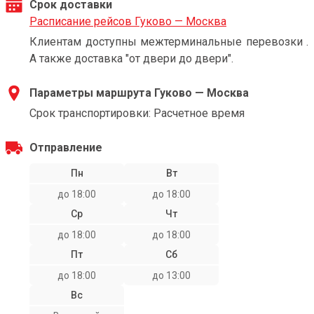
Срок доставки
Расписание рейсов Гуково — Москва
Клиентам доступны межтерминальные перевозки .
А также доставка "от двери до двери".
Параметры маршрута Гуково — Москва
Срок транспортировки: Расчетное время
Отправление
Пн
Вт
до 18:00
до 18:00
Ср
Чт
до 18:00
до 18:00
Пт
Сб
до 18:00
до 13:00
Вс