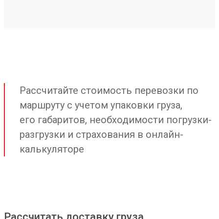
Рассчитайте стоимость перевозки по
маршруту с учетом упаковки груза,
его габаритов, необходимости погрузки-
разгрузки и страхования в онлайн-
калькуляторе
Рассчитать доставку груза