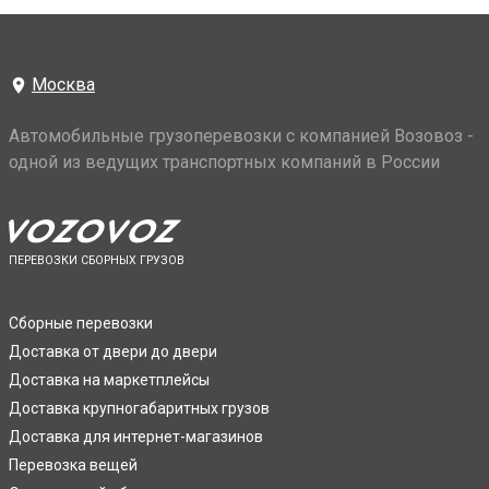
Москва
Автомобильные грузоперевозки с компанией Возовоз -
одной из ведущих транспортных компаний в России
ПЕРЕВОЗКИ СБОРНЫХ ГРУЗОВ
Сборные перевозки
Доставка от двери до двери
Доставка на маркетплейсы
Доставка крупногабаритных грузов
Доставка для интернет-магазинов
Перевозка вещей