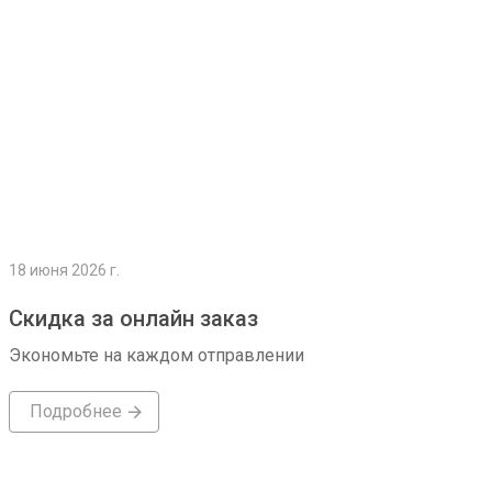
18 июня 2026 г.
Скидка за онлайн заказ
Экономьте на каждом отправлении
Подробнее