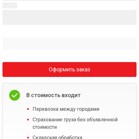
Оформить заказ
В стоимость входит
Перевозка между городами
Страхование груза без объявленной
стоимости
Складская обработка