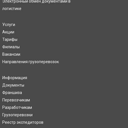
Электронный обмен документами в
логистике
Услуги
Акции
Тарифы
Филиалы
Вакансии
Направления грузоперевозок
Информация
Документы
Франшиза
Перевозчикам
Разработчикам
Грузоперевозки
Реестр экспедиторов