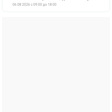
06.08.2026 с 09:00 до 18:00