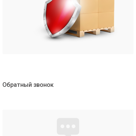
Обратный звонок