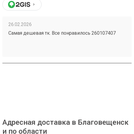
26.02.2026
Самая дешевая тк. Все понравилось 260107407
Адресная доставка в Благовещенск
и по области