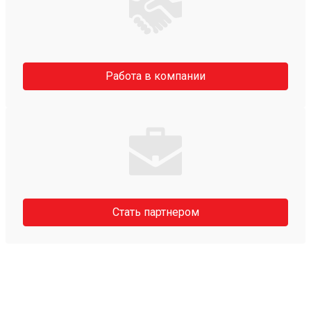
Работа в компании
Стать партнером