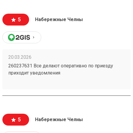
5
Набережные Челны
20.03.2026
260237631 Все делают оперативно по приезду
приходит уведомления
5
Набережные Челны