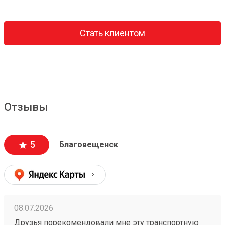
Стать клиентом
Отзывы
5
Благовещенск
08.07.2026
Друзья порекомендовали мне эту транспортную