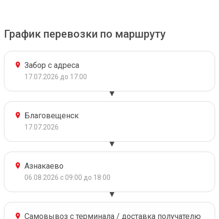
График перевозки по маршруту
Забор с адреса
17.07.2026 до 17:00
Благовещенск
17.07.2026
Азнакаево
06.08.2026 с 09:00 до 18:00
Самовывоз с терминала / доставка получателю