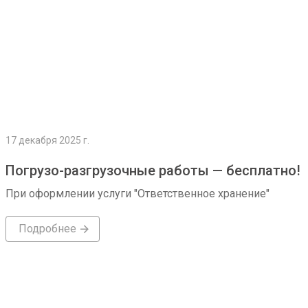
17 декабря 2025 г.
Погрузо-разгрузочные работы — бесплатно!
При оформлении услуги "Ответственное хранение"
Подробнее
Подробнее