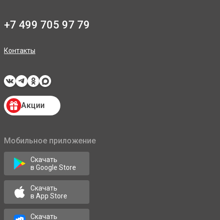
+7 499 705 97 79
Контакты
Акции
Мобильное приложение
Скачать
в Google Store
Скачать
в App Store
Скачать