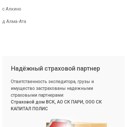
с Алкино
д Алма-Ата
Надёжный страховой партнер
Ответственность экспедитора, грузы и
имущество застрахованы надежными
страховыми партнерами:
Страховой дом ВСК, АО СК ПАРИ, ООО СК
КАПИТАЛ ПОЛИС