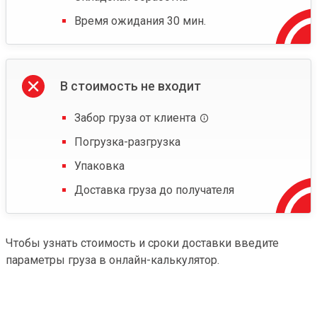
Время ожидания 30 мин.
В стоимость не входит
Забор груза от клиента
Погрузка-разгрузка
Упаковка
Доставка груза до получателя
Чтобы узнать стоимость и сроки доставки введите
параметры груза в онлайн-калькулятор.