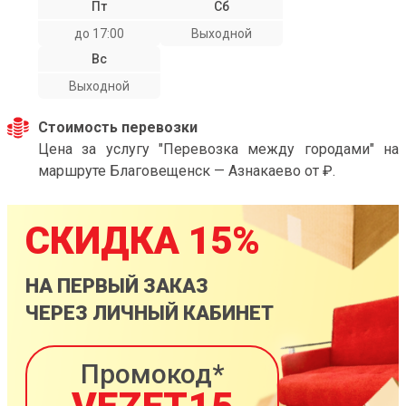
Пт
Сб
до 17:00
Выходной
Вс
Выходной
Стоимость перевозки
Цена за услугу "Перевозка между городами" на
маршруте Благовещенск — Азнакаево от ₽.
СКИДКА 15%
НА ПЕРВЫЙ ЗАКАЗ
ЧЕРЕЗ ЛИЧНЫЙ КАБИНЕТ
Промокод*