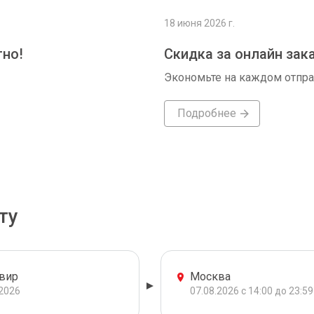
18 июня 2026 г.
тно!
Скидка за онлайн зак
Экономьте на каждом отпр
Подробнее
ту
вир
Москва
.2026
07.08.2026 с 14:00 до 23:59