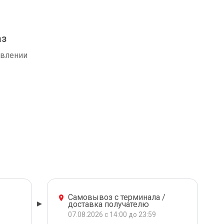
аз
авлении
Самовывоз с терминала /
доставка получателю
07.08.2026 с 14:00 до 23:59