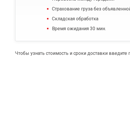
Страхование груза без объявленно
Складская обработка
Время ожидания 30 мин.
Чтобы узнать стоимость и сроки доставки введите 