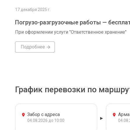
17 декабря 2025 г.
Погрузо-разгрузочные работы — беспла
При оформлении услуги "Ответственное хранение"
Подробнее
График перевозки по маршру
Забор с адреса
Арма
04.08.2026 до 10:00
04.08