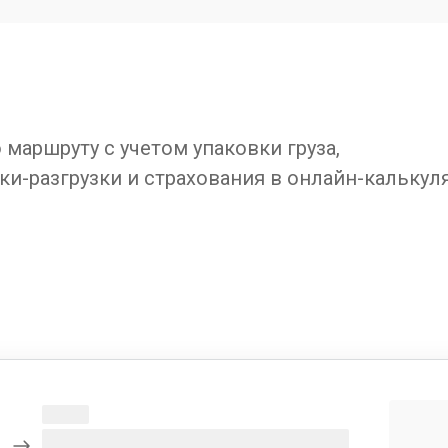
маршруту с учетом упаковки груза,
ки-разгрузки и страхования в онлайн-калькул