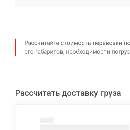
Рассчитайте стоимость перевозки по 
его габаритов, необходимости погруз
Рассчитать доставку груза