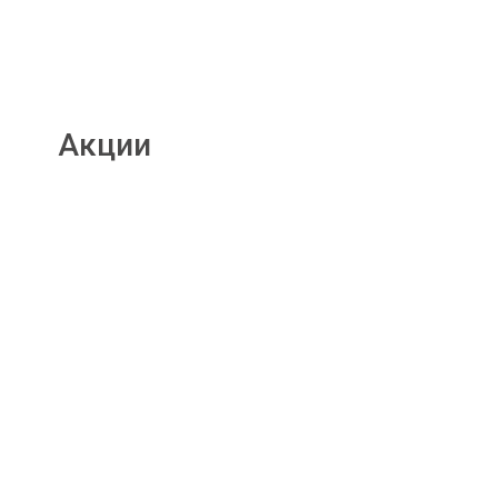
Акции
Подробнее