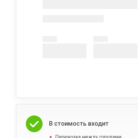
В стоимость входит
Перевозка между городами