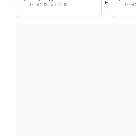
07.08.2026 до 12:00
07.08