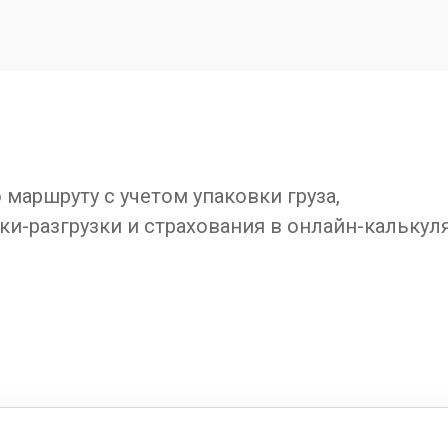
маршруту с учетом упаковки груза,
ки-разгрузки и страхования в онлайн-калькул