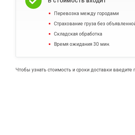
В стоимость входит
Перевозка между городами
Страхование груза без объявленно
Складская обработка
Время ожидания 30 мин.
Чтобы узнать стоимость и сроки доставки введите 