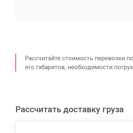
Рассчитайте стоимость перевозки по 
его габаритов, необходимости погруз
Рассчитать доставку груза