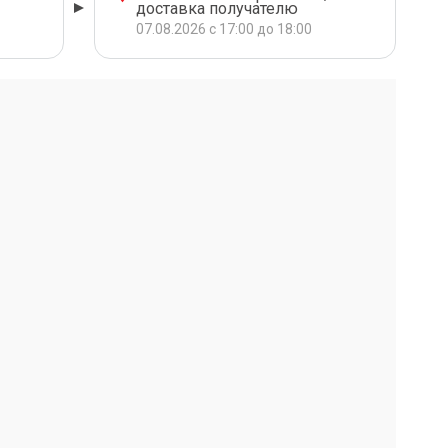
доставка получателю
07.08.2026 с 17:00 до 18:00