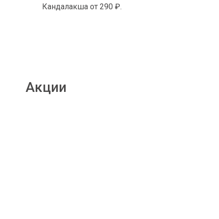
Кандалакша от 290 ₽.
Акции
Подробнее