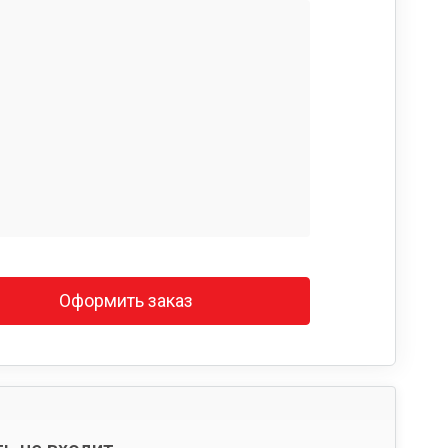
Оформить заказ