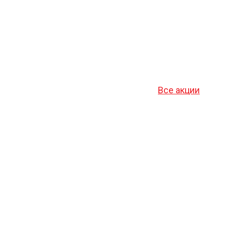
Все акции