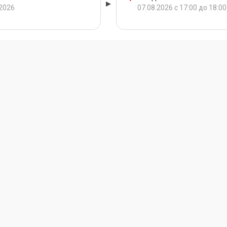
.2026
07.08.2026 с 17:00 до 18:00