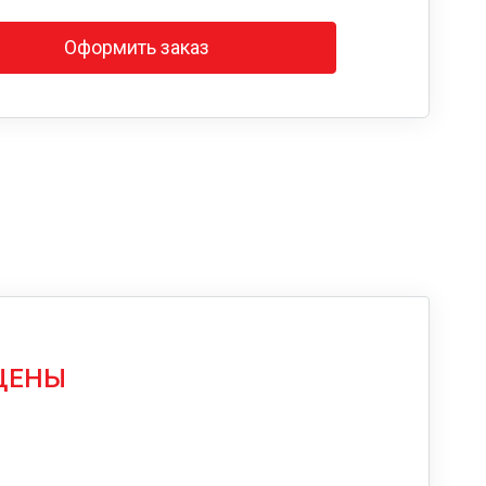
Оформить заказ
 ЦЕНЫ