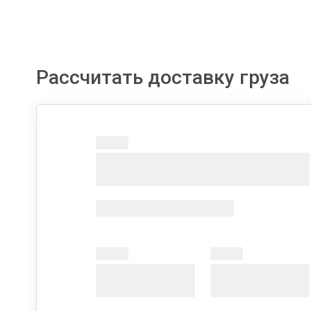
Рассчитать доставку груза