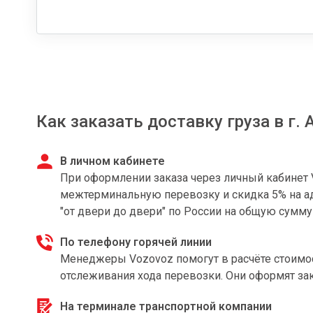
Как заказать доставку груза в г. 
В личном кабинете
При оформлении заказа через личный кабинет 
межтерминальную перевозку и скидка 5% на ад
"от двери до двери" по России на общую сумму
По телефону горячей линии
Менеджеры Vozovoz помогут в расчёте стоимост
отслеживания хода перевозки. Они оформят з
На терминале транспортной компании