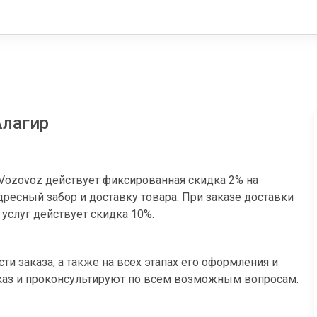
Алагир
Vozovoz действует фиксированная скидка 2% на
ресный забор и доставку товара. При заказе доставки
 услуг действует скидка 10%.
и заказа, а также на всех этапах его оформления и
аказ и проконсультируют по всем возможным вопросам.