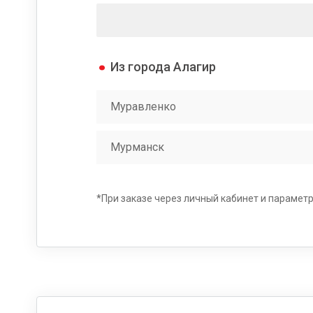
Из города Алагир
Муравленко
Мурманск
*При заказе через личный кабинет и параметрах 