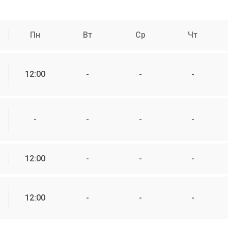
Пн
Вт
Ср
Чт
12:00
-
-
-
-
-
-
-
12:00
-
-
-
12:00
-
-
-