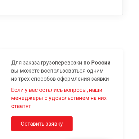
Для заказа грузоперевозки
по России
вы можете воспользоваться одним
из трех способов оформления заявки
Если у вас остались вопросы, наши
менеджеры с удовольствием на них
ответят
Оставить заявку