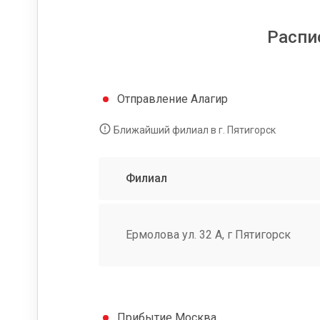
Распи
Отправление Алагир
Ближайший филиал в г. Пятигорск
Филиал
Ермолова ул. 32 А, г Пятигорск
Прибытие Москва