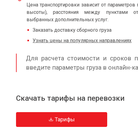
Цена транспортировки зависит от параметров 
высоты), расстояния между пунктами от
выбранных дополнительных услуг.
Заказать доставку сборного груза
Узнать цены на популярных направлениях
Для расчета стоимости и сроков п
введите параметры груза в онлайн-к
Скачать тарифы на перевозки
Тарифы