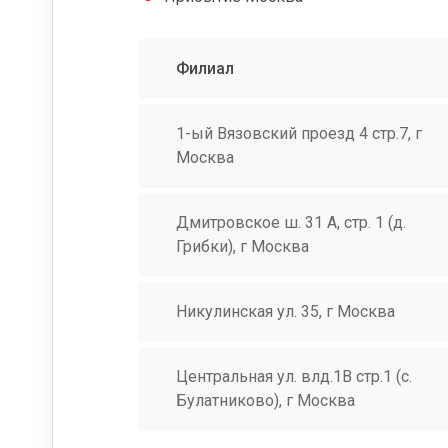
Филиал
1-ый Вязовский проезд 4 стр.7, г
Москва
Дмитровское ш. 31 А, стр. 1 (д.
Грибки), г Москва
Никулинская ул. 35, г Москва
Центральная ул. влд.1В стр.1 (с.
Булатниково), г Москва