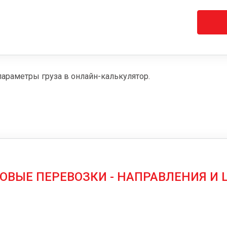
параметры груза в онлайн-калькулятор.
ОВЫЕ ПЕРЕВОЗКИ - НАПРАВЛЕНИЯ И