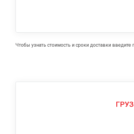
Чтобы узнать стоимость и сроки доставки введите 
ГРУЗ