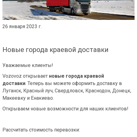
26 января 2023 г.
Новые города краевой доставки
Уважаемые клиенты!
Vozovoz открывает
новые города краевой
доставки
.
Теперь вы можете оформить доставку в
Луганск, Красный луч, Свердловск, Краснодон, Донецк,
Макеевку и Енакиево.
Открываем новые возможности для наших клиентов!
Рассчитать стоимость перевозки: