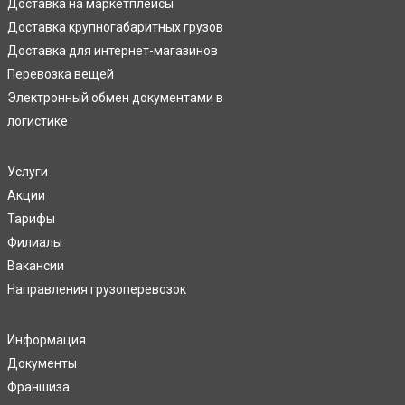
Доставка на маркетплейсы
Доставка крупногабаритных грузов
Доставка для интернет-магазинов
Перевозка вещей
Электронный обмен документами в
логистике
Услуги
Акции
Тарифы
Филиалы
Вакансии
Направления грузоперевозок
Информация
Документы
Франшиза