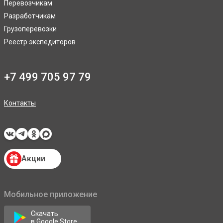
Перевозчикам
Разработчикам
Грузоперевозки
Реестр экспедиторов
+7 499 705 97 79
Контакты
Акции
Мобильное приложение
Скачать
в Google Store