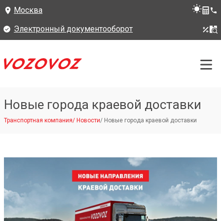
Москва
Электронный документооборот
Новые города краевой доставки
Транспортная компания
/
Новости
/
Новые города краевой доставки