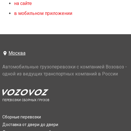
на сайте
в мобильном приложении
Москва
Автомобильные грузоперевозки с компанией Возовоз -
одной из ведущих транспортных компаний в России
ПЕРЕВОЗКИ СБОРНЫХ ГРУЗОВ
Сборные перевозки
Доставка от двери до двери